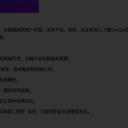
，从数据库到用户界面，无所不包。同时，您还将深入了解DevQA
率。
括前端开发、后端开发和数据库管理。
试框架、持续集成和持续交付。
和准确性。
，锻炼您的技能。
业生涯中取得成功。
测试高级工程师” 证书，为您的职业生涯增添亮点。