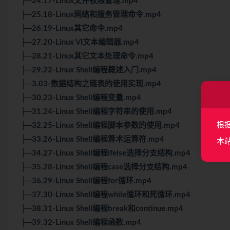
├─24.17-Linux文件权限管理.mp4
├─25.18-Linux网络和服务管理命令.mp4
├─26.19-Linux其它命令.mp4
├─27.20-Linux VI文本编辑器.mp4
├─28.21-Linux其它文本处理命令.mp4
├─29.22-Linux Shell编程概述入门.mp4
├─3.03-数据结构之链表的使用实现.mp4
├─30.23-Linux Shell编程变量.mp4
├─31.24-Linux Shell编程字符串的使用.mp4
根
├─32.25-Linux Shell编程脚本参数的使用.mp4
├─33.26-Linux Shell编程算术运算符.mp4
本
├─34.27-Linux Shell编程ifelse选择分支结构.mp4
├─35.28-Linux Shell编程case选择分支结构.mp4
├─36.29-Linux Shell编程for循环.mp4
├─37.30-Linux Shell编程while循环和死循环.mp4
├─38.31-Linux Shell编程break和continue.mp4
├─39.32-Linux Shell编程函数.mp4