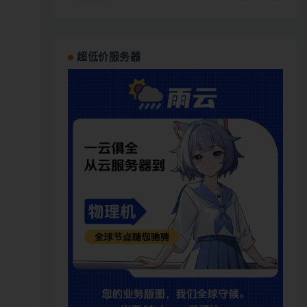
超低价服务器