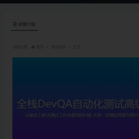
详情介绍
当前位置：
首页
测试运维
正文