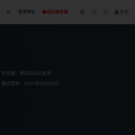
AI
软考考证
低价服务器
登录
有效期：购买后永久有效
最近更新：2025年08月28日