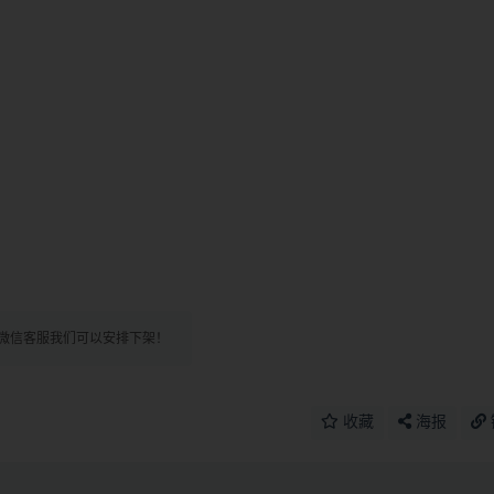
微信客服我们可以安排下架！
收藏
海报