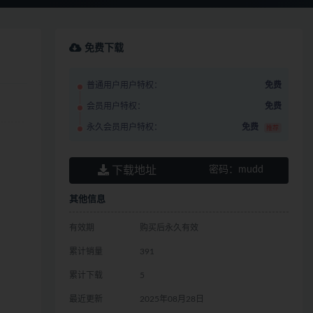
免费下载
普通用户用户特权：
免费
会员用户特权：
免费
永久会员用户特权：
免费
推荐
下载地址
密码：
mudd
其他信息
有效期
购买后永久有效
累计销量
391
累计下载
5
最近更新
2025年08月28日