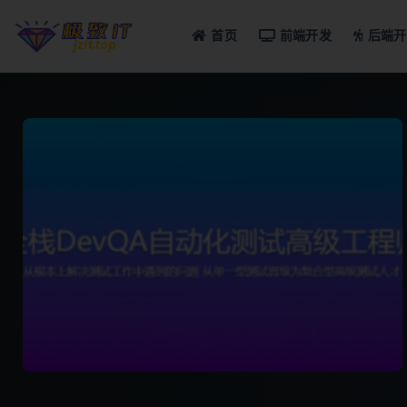
首页
前端开发
后端开
全部