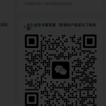
下载遇到问题？可联系客服或留言反馈
自动化
永久会员专属客服（普通用户联系右下角客
服）