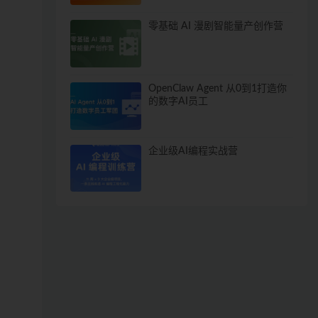
零基础 AI 漫剧智能量产创作营
OpenClaw Agent 从0到1打造你
的数字AI员工
企业级AI编程实战营