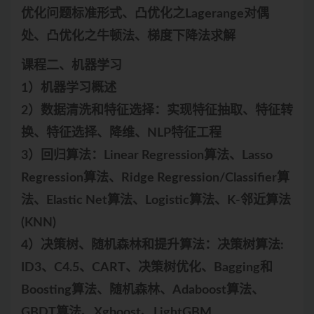
优化问题标准形式、凸优化之Lagerange对偶
处、凸优化之牛顿法、梯度下降法求解
课程二、机器学习
1）机器学习概述
2）数据清洗和特征选择：实现特征抽取、特征转
换、特征选择、降维、NLP特征工程
3）回归算法：Linear Regression算法、Lasso
Regression算法、Ridge Regression/Classifier算
法、Elastic Net算法、Logistic算法、K-邻近算法
(KNN)
4）决策树、随机森林和提升算法：决策树算法:
ID3、C4.5、CART、决策树优化、Bagging和
Boosting算法、随机森林、Adaboost算法、
GBDT算法、Xgboost、LightGBM