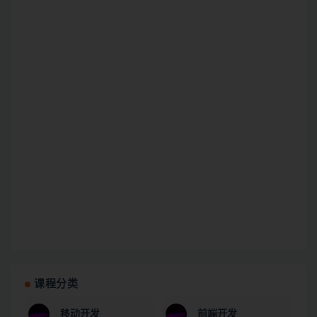
课程分类
移动开发
前端开发