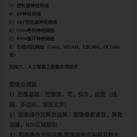
3）感知器神经网络
4）BP神经网络
5）RBF径向基神经网络
6）CNN卷积神经网络
7）RNN循环神经网络
8）生成对抗网络（GAN，WGAN，EBGAN，DCGAN
等）
阶段六、人工智能之图像处理技术
图像处理篇
1）图像基础：图像读，写，保存，画图（线，
圆，多边形，添加文字）
2）图像操作及算数运算：图像像素读取，算数
运算，ROI区域提取
3）图像颜色空间运算:图像颜色空间相互转化