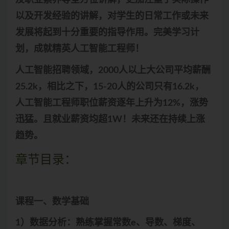
及职业素养等全方位讲解，更加注重于实际操作
以及开发经验的讲解，对学生的日常工作或未来
发展将起到十分重要的指导作用。完美学习计
划，成就精英人工智能工程师！
人工智能招聘领域，2000人以上大公司平均薪酬
25.2k，相比之下，15-20人的公司只有16.2k，
人工智能工程师职位薪资逐年上升为12%，涨势
迅猛。且就业薪资均超1W！未来还在持续上涨
趋势。
章节目录：
课程一、数学基础
1）数据分析：熟练掌握常数e、导数、梯度、