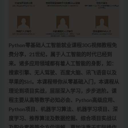
Python零基础人工智能就业课程30G视频教程免
费分享，21世纪，属于人工智能的时代已经到
来。诸多应用领域都有着人工智能的身影，如：
搜索引擎、无人驾驶、百度大脑、讯飞语音以及
苹果的Siri。本课程带你从零基础入门，本课程从
理论到项目实战，层层深入学习，步步进阶。课
程主要从高等数学必知必会、Python高级应用、
Python项目、机器学习算法、机器学习项目、深
度学习、推荐算法及数据挖掘、综合项目实战以