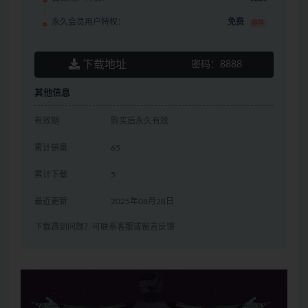
永久会员用户特权：
免费
推荐
下载地址
密码：
8888
其他信息
有效期
购买后永久有效
累计销量
65
累计下载
5
最近更新
2025年08月28日
下载遇到问题？可联系客服或留言反馈