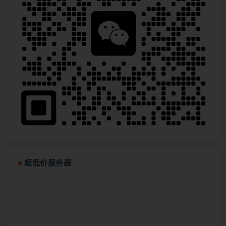
超低价服务器