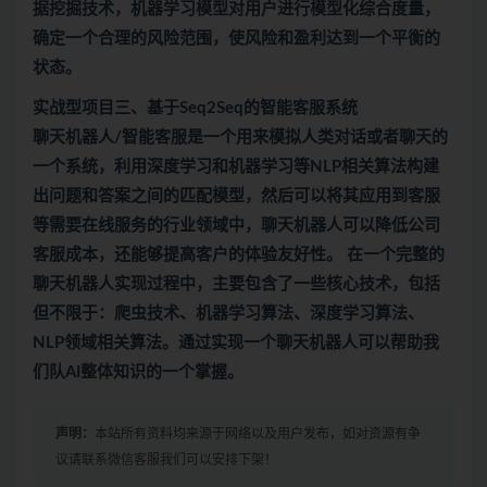
据挖掘技术，机器学习模型对用户进行模型化综合度量，
确定一个合理的风险范围，使风险和盈利达到一个平衡的
状态。
实战型项目三、基于Seq2Seq的智能客服系统
聊天机器人/智能客服是一个用来模拟人类对话或者聊天的
一个系统，利用深度学习和机器学习等NLP相关算法构建
出问题和答案之间的匹配模型，然后可以将其应用到客服
等需要在线服务的行业领域中，聊天机器人可以降低公司
客服成本，还能够提高客户的体验友好性。 在一个完整的
聊天机器人实现过程中，主要包含了一些核心技术，包括
但不限于：爬虫技术、机器学习算法、深度学习算法、
NLP领域相关算法。通过实现一个聊天机器人可以帮助我
们队AI整体知识的一个掌握。
声明：
本站所有资料均来源于网络以及用户发布，如对资源有争
议请联系微信客服我们可以安排下架！