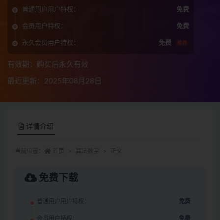
普通用户用户特权：
免费
会员用户特权：
免费
永久会员用户特权：
免费
推荐
有效期：购买后永久有效
最近更新：2025年08月28日
详情介绍
当前位置：
首页
算法数学
正文
免费下载
普通用户用户特权：
免费
会员用户特权：
免费