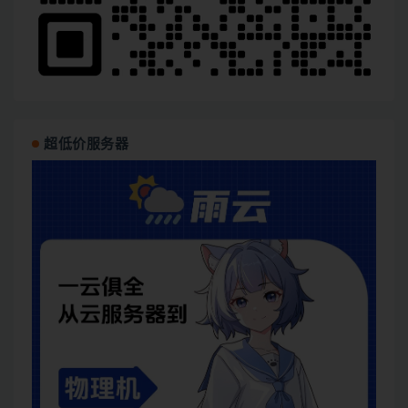
超低价服务器