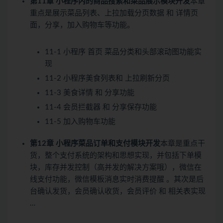
第11章 小程序内的商品搜索和菜品展示模块开发
本章
重点是展示菜品列表、上拉加载分页数据 和 详情页
面，分享，加入购物车等功能。
11-1 小程序 首页 菜品分类和头部滚动图功能实
现
11-2 小程序美食列表和 上拉刷新分页
11-3 美食详情 和 分享功能
11-4 会员拦截器 和 分享保存功能
11-5 加入购物车功能
第12章 小程序菜品订单和支付模块开发
本章是重点干
货，整个支付系统的架构和思想实现，并包括下单模
块，库存并发控制（高并发的解决方案哦），微信在
线支付功能，微信模板消息实时消费提醒 。其次是后
台确认发货，会员确认收货，会员评价 和 相关表实现
…