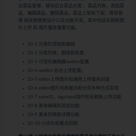
台菜品管理，模块后台菜品分类 ，菜品列表，添加菜
品，编辑菜品，删除菜品，菜品上架和下架，库存管
理 相关数据表设计以及功能开发。其中包括无刷新图
片上传 和 图片服务重要功能。
10-1 分类的添加和编辑
10-2 分类列表，删除和恢复
10-3 可视化编辑器ueditor配置
10-4 ueditor 后台上传配置。
10-5 editor上传图片和通用上传服务封装
10-6 editor图片列表展示和分页多种方式实现
10-7 select2、tagsinput插件和无刷新上传功能
10-8 美食编辑和添加功能
10-9 美食列表和详情功能
10-10 小优化和重点回顾