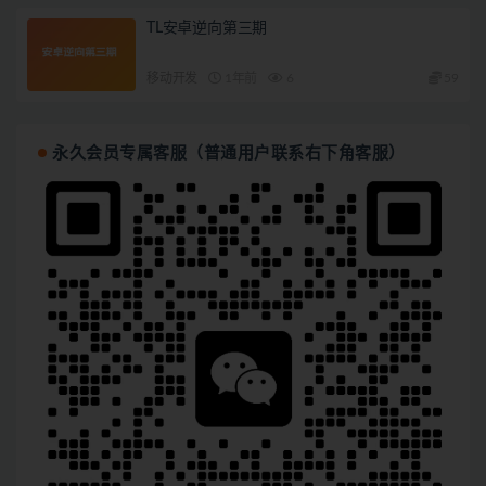
TL安卓逆向第三期
移动开发
1年前
6
59
永久会员专属客服（普通用户联系右下角客服）