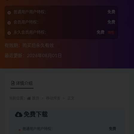
普通用户用户特权：
免费
会员用户特权：
免费
永久会员用户特权：
免费
推荐
有效期：购买后永久有效
最近更新：2026年08月01日
详情介绍
当前位置：
首页
移动开发
正文
免费下载
普通用户用户特权：
免费