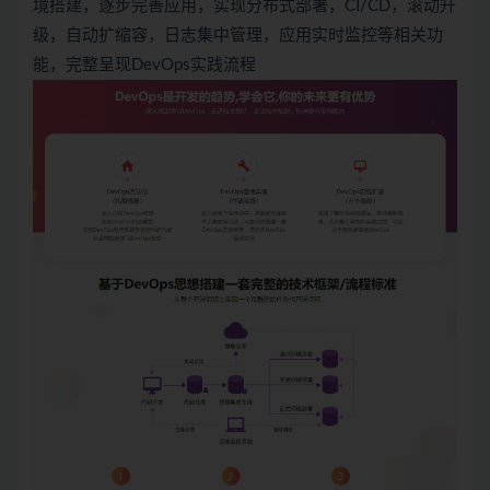
境搭建，逐步完善应用，实现分布式部署，CI/CD，滚动升
级，自动扩缩容，日志集中管理，应用实时监控等相关功
能，完整呈现DevOps实践流程