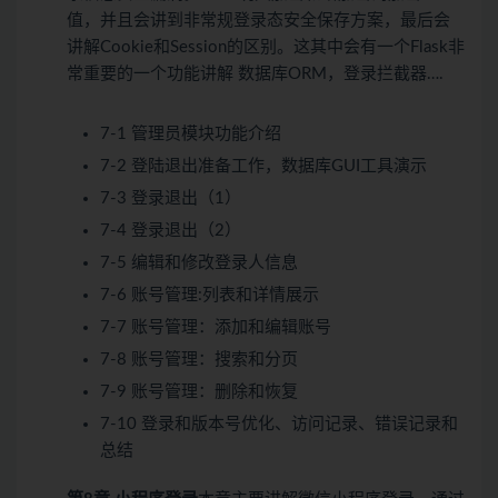
值，并且会讲到非常规登录态安全保存方案，最后会
讲解Cookie和Session的区别。这其中会有一个Flask非
常重要的一个功能讲解 数据库ORM，登录拦截器….
7-1 管理员模块功能介绍
7-2 登陆退出准备工作，数据库GUI工具演示
7-3 登录退出（1）
7-4 登录退出（2）
7-5 编辑和修改登录人信息
7-6 账号管理:列表和详情展示
7-7 账号管理：添加和编辑账号
7-8 账号管理：搜索和分页
7-9 账号管理：删除和恢复
7-10 登录和版本号优化、访问记录、错误记录和
总结