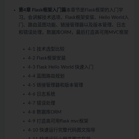
第4章 Flask框架入门篇
本章节是Flask框架的入门学
习。会讲解技术选项、Flask框架安装、Hello World入
门、路由蓝图功能、链接管理器以及版本管理、日志
和错误处理，数据库ORM，最后打造高可用MVC框架
4-1 技术选型比较
4-2 Flask框架安装
4-3 Flask Hello World 快速入门
4-4 蓝图路由规划
4-5 链接管理器和版本管理
4-6 日志系统
4-7 错误处理
4-8 数据库ORM
4-9 打造高可用flask mvc框架
4-10 快速运行完整代码图文指导