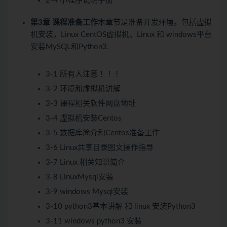
2-4 小程序说明手册
第3章 课程准备工作
本章节是准备开发环境。包括虚拟
机安装，Linux CentOS虚拟机。Linux 和 windows平台
安装MySQL和Python3.
3-1 所有人注意 ！！！
3-2 环境和虚拟机讲解
3-3 课程相关软件网盘地址
3-4 虚拟机安装Centos
3-5 数据库简介和Centos准备工作
3-6 Linux共享目录图文操作指导
3-7 Linux 相关知识简介
3-8 LinuxMysql安装
3-9 windows Mysql安装
3-10 python3基本讲解 和 linux 安装Python3
3-11 windows python3 安装