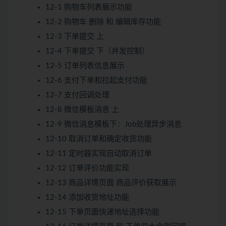
12-1 购物车列表展示功能
12-2 购物车 删除 和 编辑库存功能
12-3 下单提交 上
12-4 下单提交 下（并发控制）
12-5 订单列表信息展示
12-6 支付下单和拉起支付功能
12-7 支付回调处理
12-8 微信模板消息 上
12-9 微信消息模板下：Job处理异步消息
12-10 取消订单和确定收货功能
12-11 定时器实现自动取消订单
12-12 订单评价功能实现
12-13 商品详情页面 商品评价获取展示
12-14 添加收货地址功能
12-15 下单页面快递地址选择功能