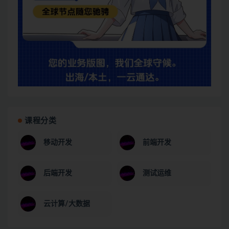
课程分类
移动开发
前端开发
后端开发
测试运维
云计算/大数据