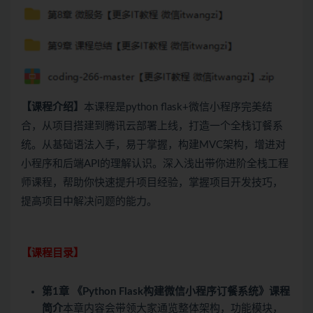
【课程介绍】
本课程是python flask+微信小程序完美结
合，从项目搭建到腾讯云部署上线，打造一个全栈订餐系
统。从基础语法入手，易于掌握，构建MVC架构，增进对
小程序和后端API的理解认识。深入浅出带你进阶全栈工程
师课程，帮助你快速提升项目经验，掌握项目开发技巧，
提高项目中解决问题的能力。
【课程目录】
第1章 《Python Flask构建微信小程序订餐系统》课程
简介
本章内容会带领大家通览整体架构，功能模块，