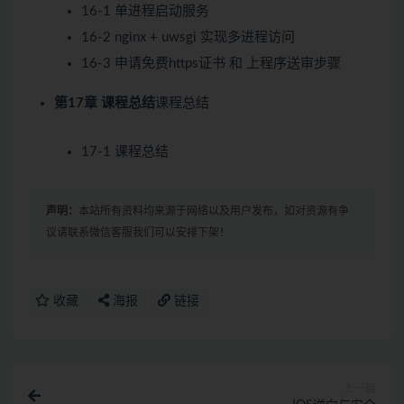
16-1 单进程启动服务
16-2 nginx + uwsgi 实现多进程访问
16-3 申请免费https证书 和 上程序送审步骤
第17章 课程总结
课程总结
17-1 课程总结
声明：
本站所有资料均来源于网络以及用户发布，如对资源有争
议请联系微信客服我们可以安排下架！
收藏
海报
链接
上一篇