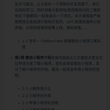
及学习建议。让大家在一个清晰的开发思路下，进行
后续的学习。同时领着大家登陆(使用微信扫码二维码
体验下哦横须)一起来演示一下项目。本次课程是严格
按照商业系统进行架构开发的，从PC管理员端到小程
序端，从项目搭建到部署上线，通俗易懂。…
1-1 导学——Python Flask 构建微信小程序订餐系
统
第2章 微信小程序介绍
本章内容会从三方面给大家全方
位带领大家了解小程序。首先会体验微信小程序，其
次了解小程序的作用。最后一起体会申请小程序的流
程。
2-1 小程序是什么
2-2 小程序的作用
2-3 申请小程序的流程