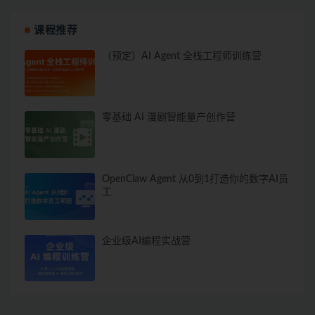
课程推荐
（预定）AI Agent 全栈工程师训练营
零基础 AI 漫剧智能量产创作营
OpenClaw Agent 从0到1打造你的数字AI员
工
企业级AI编程实战营