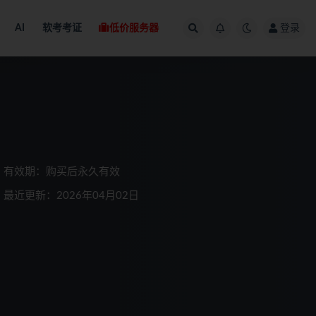
AI
软考考证
低价服务器
登录
有效期：购买后永久有效
最近更新：2026年04月02日