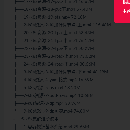
| ├──17-k8s资源-17-pvc-上.mp4 16.62M
根
| ├──18-k8s资源-18-pvc下.mp4 57.40M
本
| ├──19-k8s资源-19-sts.mp4 72.18M
| ├──2-k8s资源-2-添加计算节点-上.mp4 136.48M
| ├──20-k8s资源-20-hpa-上.mp4 58.43M
| ├──21-k8s资源-21-hpa-中.mp4 76.12M
| ├──22-k8s资源-22-hpa-下.mp4 50.29M
| ├──23-k8s资源-23-rbac-上.mp4 73.62M
| ├──24-k8s资源-24-rbac-下.mp4 30.66M
| ├──3-k8s资源-3-添加计算节点-下.mp4 48.29M
| ├──4-k8s资源-4-yaml格式.mp4 16.59M
| ├──5-k8s资源-5-ns.mp4 13.23M
| ├──7-k8s资源-7-pod-rc-rs.mp4 10.68M
| ├──8-k8s资源-8-dp.mp4 39.96M
| └──9-k8s资源-9-dp回滚.mp4 74.80M
├──5-k8s集群进阶使用
| ├──1-容器探针基本介绍.mp4 29.66M