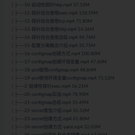
| ├──10-启动性探针http.mp4 37.52M
| ├──11-探针综合使用exec.mp4 128.59M
| ├──12-探针综合使用tcp.mp4 71.80M
| ├──13-探针综合使用http.mp4 54.36M
| ├──14-探针综合使用总结.mp4 49.74M
| ├──15-配置分离概念介绍.mp4 35.75M
| ├──16-configmap创建方式.mp4 100.80M
| ├──17-configmap创建环境变量.mp4 47.60M
| ├──18-pod使用configmap.mp4 48.84M
| ├──19-pod使用环境变量configmap.mp4 73.52M
| ├──2-就绪性探针exec.mp4 56.21M
| ├──20-configmap实战.mp4 78.90M
| ├──21-configmap总结.mp4 35.49M
| ├──22-secret类型介绍.mp4 35.52M
| ├──23-secret创建方式.mp4 61.80M
| ├──24-secret创建方式-yaml.mp4 32.03M