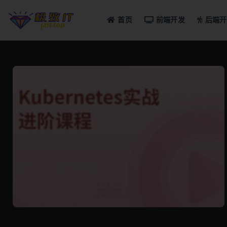
首页
前端开发
后端开
全部