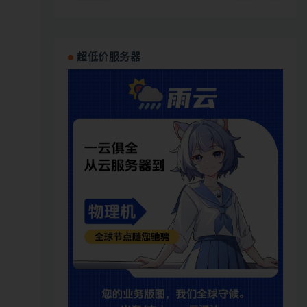
超低价服务器