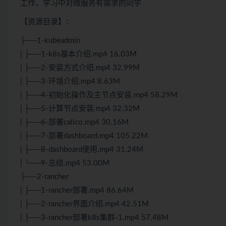
工作、学习中对微服务有需求的同学
【资源目录】：
├──1-kubeadmin
| ├──1-k8s基本介绍.mp4 16.03M
| ├──2-安装方式介绍.mp4 32.99M
| ├──3-环境介绍.mp4 8.63M
| ├──4-初始化操作及主节点安装.mp4 58.29M
| ├──5-计算节点安装.mp4 32.32M
| ├──6-部署calico.mp4 30.16M
| ├──7-部署dashboard.mp4 105.22M
| ├──8-dashboard使用.mp4 31.24M
| └──9-总结.mp4 53.00M
├──2-rancher
| ├──1-rancher部署.mp4 86.64M
| ├──2-rancher界面介绍.mp4 42.51M
| ├──3-rancher部署k8s集群-1.mp4 57.48M