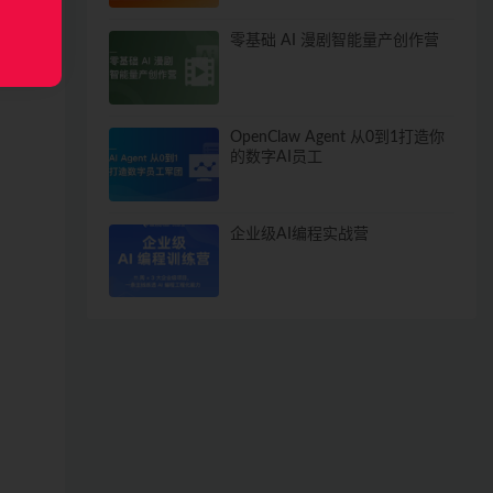
零基础 AI 漫剧智能量产创作营
OpenClaw Agent 从0到1打造你
的数字AI员工
企业级AI编程实战营