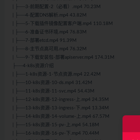
| ├──3-前期配置-2（必看）.mp4 70.23M
| ├──4-配置DNS解析.mp4 43.82M
| ├──5-下载插件镜像配置客户端.mp4 110.18M
| ├──6-准备证书环境.mp4 76.83M
| ├──7-部署etcd.mp4 91.39M
| ├──8-主节点高可用.mp4 76.32M
| └──9-下载安装包-部署apiserver.mp4 174.31M
├──4-k8s资源介绍
| ├──1-k8s资源-1-节点资源.mp4 22.42M
| ├──10-k8s资源-10-ds.mp4 31.42M
| ├──11-k8s资源-11-svc.mp4 54.43M
| ├──12-k8s资源-12-ingress-上.mp4 24.35M
| ├──13-k8s资源-13-ingress-下.mp4 13.34M
| ├──14-k8s资源-14-volume-上.mp4 67.57M
| ├──15-k8s资源-15-pv-上.mp4 54.18M
| ├──16-k8s资源-16-pv-下.mp4 70.44M