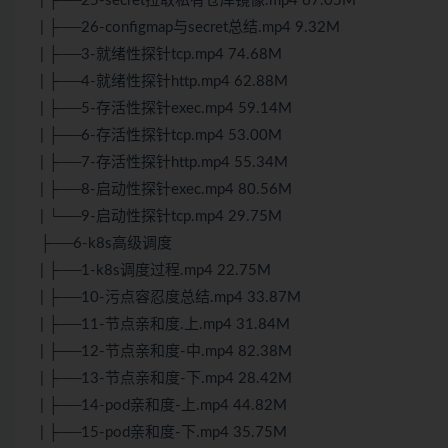
| ├──25-secret拉取私有仓库镜像.mp4 67.05M
| ├──26-configmap与secret总结.mp4 9.32M
| ├──3-就绪性探针tcp.mp4 74.68M
| ├──4-就绪性探针http.mp4 62.88M
| ├──5-存活性探针exec.mp4 59.14M
| ├──6-存活性探针tcp.mp4 53.00M
| ├──7-存活性探针http.mp4 55.34M
| ├──8-启动性探针exec.mp4 80.56M
| └──9-启动性探针tcp.mp4 29.75M
├──6-k8s高级调度
| ├──1-k8s调度过程.mp4 22.75M
| ├──10-污点容忍度总结.mp4 33.87M
| ├──11-节点亲和度.上.mp4 31.84M
| ├──12-节点亲和度-中.mp4 82.38M
| ├──13-节点亲和度-下.mp4 28.42M
| ├──14-pod亲和度-上.mp4 44.82M
| ├──15-pod亲和度-下.mp4 35.75M