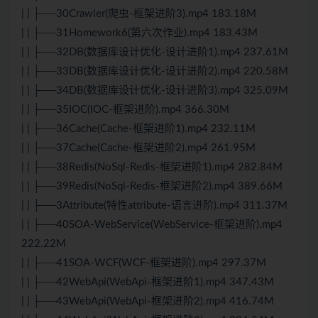
| | ├──30Crawler(爬虫-框架进阶3).mp4 183.18M
| | ├──31Homework6(第六次作业).mp4 183.43M
| | ├──32DB(数据库设计优化-设计进阶1).mp4 237.61M
| | ├──33DB(数据库设计优化-设计进阶2).mp4 220.58M
| | ├──34DB(数据库设计优化-设计进阶3).mp4 325.09M
| | ├──35IOC(IOC-框架进阶).mp4 366.30M
| | ├──36Cache(Cache-框架进阶1).mp4 232.11M
| | ├──37Cache(Cache-框架进阶2).mp4 261.95M
| | ├──38Redis(NoSql-Redis-框架进阶1).mp4 282.84M
| | ├──39Redis(NoSql-Redis-框架进阶2).mp4 389.66M
| | ├──3Attribute(特性attribute-语言进阶).mp4 311.37M
| | ├──40SOA-WebService(WebService-框架进阶).mp4
222.22M
| | ├──41SOA-WCF(WCF-框架进阶).mp4 297.37M
| | ├──42WebApi(WebApi-框架进阶1).mp4 347.43M
| | ├──43WebApi(WebApi-框架进阶2).mp4 416.74M