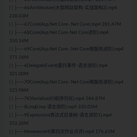
| | ├──66Architecture(大型网站架构-实战架构2).mp4
238.03M
| | ├──67Core(Asp.Net Core-.Net Core).mp4 281.47M
| | ├──68Core(Asp.Net Core-Net Core进阶).mp4
350.16M
| | ├──69Core(Asp.Net Core-.Net Core微服务进阶).mp4
371.16M
| | ├──6DelegateEvent(委托事件-语言进阶).mp4
321.00M
| | ├──70Core(Asp.Net Core-.Net Core微服务进阶).mp4
323.98M
| | ├──7IOSerialize(IO和序列化).mp4 284.87M
| | ├──8Linq(Linq-语言进阶).mp4 330.05M
| | ├──9Expression(表达式目录树-语言进阶1).mp4
352.26M
| | ├──Homework4(第四次作业点评).mp4 176.61M