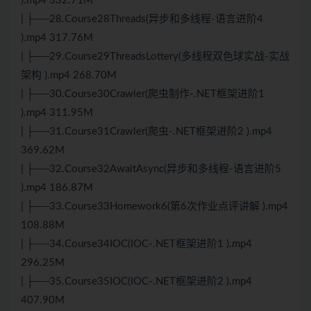
).mp4 332.71M
| ├──28.Course28Threads(异步和多线程-语言进阶4
).mp4 317.76M
| ├──29.Course29ThreadsLottery(多线程双色球实战-实战
架构 ).mp4 268.70M
| ├──30.Course30Crawler(爬虫制作-.NET框架进阶1
).mp4 311.95M
| ├──31.Course31Crawler(爬虫-.NET框架进阶2 ).mp4
369.62M
| ├──32.Course32AwaitAsync(异步和多线程-语言进阶5
).mp4 186.87M
| ├──33.Course33Homework6(第6次作业点评讲解 ).mp4
108.88M
| ├──34.Course34IOC(IOC-.NET框架进阶1 ).mp4
296.25M
| ├──35.Course35IOC(IOC-.NET框架进阶2 ).mp4
407.90M