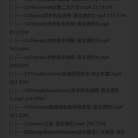
| | ├──12Homework2(第二次作业).mp4 217.61M
| | ├──13Async(异步和多线程-语言进阶1).mp4 277.97M
| | ├──14Threads(异步和多线程-语言进阶2).mp4
251.51M
| | ├──15Threads(异步和多线程-语言进阶3).mp4
392.46M
| | ├──16Threads(异步和多线程-语言进阶4).mp4
268.01M
| | ├──17ThreadsLottery(多线程双色球-作业布置).mp4
267.10M
| | ├──18ThreadsAwaitAsync(异步和多线程-语言进阶
5).mp4 159.99M
| | ├──19Structure(数据结构和特殊类型-语言进阶).mp4
321.32M
| | ├──1Generic(泛型-语言进阶).mp4 290.72M
| | ├──20DesignPatternPrinciple(设计模式六大原则-设计