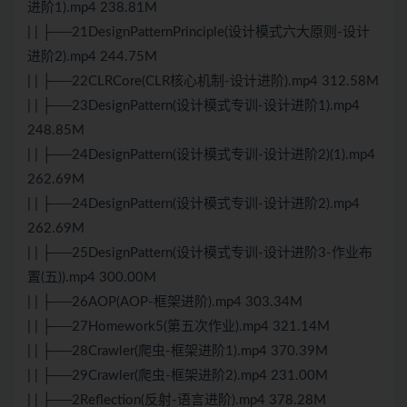
进阶1).mp4 238.81M
| | ├──21DesignPatternPrinciple(设计模式六大原则-设计
进阶2).mp4 244.75M
| | ├──22CLRCore(CLR核心机制-设计进阶).mp4 312.58M
| | ├──23DesignPattern(设计模式专训-设计进阶1).mp4
248.85M
| | ├──24DesignPattern(设计模式专训-设计进阶2)(1).mp4
262.69M
| | ├──24DesignPattern(设计模式专训-设计进阶2).mp4
262.69M
| | ├──25DesignPattern(设计模式专训-设计进阶3-作业布
置(五)).mp4 300.00M
| | ├──26AOP(AOP-框架进阶).mp4 303.34M
| | ├──27Homework5(第五次作业).mp4 321.14M
| | ├──28Crawler(爬虫-框架进阶1).mp4 370.39M
| | ├──29Crawler(爬虫-框架进阶2).mp4 231.00M
| | ├──2Reflection(反射-语言进阶).mp4 378.28M