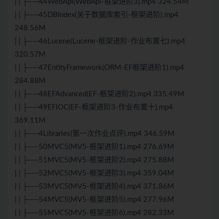
| | ├──44WebApi(WebApi-框架进阶3).mp4 324.54M
| | ├──45DBIndex(关于数据库索引-框架进阶).mp4
248.56M
| | ├──46Lucene(Lucene-框架进阶-作业布置七).mp4
320.57M
| | ├──47EntityFramework(ORM-EF框架进阶1).mp4
284.88M
| | ├──48EFAdvanced(EF-框架进阶2).mp4 335.49M
| | ├──49EFIOC(EF-框架进阶3-作业布置十).mp4
369.11M
| | ├──4Libraries(第一次作业点评).mp4 346.59M
| | ├──50MVC5(MV5-框架进阶1).mp4 276.69M
| | ├──51MVC5(MV5-框架进阶2).mp4 275.88M
| | ├──52MVC5(MV5-框架进阶3).mp4 359.04M
| | ├──53MVC5(MV5-框架进阶4).mp4 371.86M
| | ├──54MVC5(MV5-框架进阶5).mp4 277.96M
| | ├──55MVC5(MV5-框架进阶6).mp4 282.33M