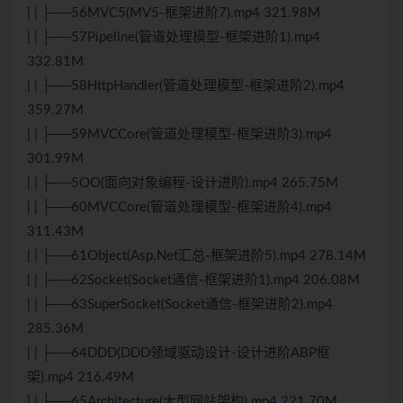
| | ├──56MVC5(MV5-框架进阶7).mp4 321.98M
| | ├──57Pipeline(管道处理模型-框架进阶1).mp4
332.81M
| | ├──58HttpHandler(管道处理模型-框架进阶2).mp4
359.27M
| | ├──59MVCCore(管道处理模型-框架进阶3).mp4
301.99M
| | ├──5OO(面向对象编程-设计进阶).mp4 265.75M
| | ├──60MVCCore(管道处理模型-框架进阶4).mp4
311.43M
| | ├──61Object(Asp.Net汇总-框架进阶5).mp4 278.14M
| | ├──62Socket(Socket通信-框架进阶1).mp4 206.08M
| | ├──63SuperSocket(Socket通信-框架进阶2).mp4
285.36M
| | ├──64DDD(DDD领域驱动设计-设计进阶ABP框
架).mp4 216.49M
| | ├──65Architecture(大型网站架构).mp4 221.70M