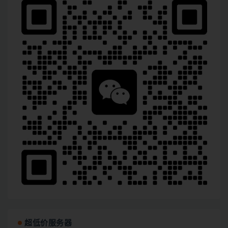
超低价服务器