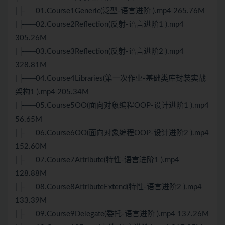
| ├──01.Course1Generic(泛型-语言进阶 ).mp4 265.76M
| ├──02.Course2Reflection(反射-语言进阶1 ).mp4
305.26M
| ├──03.Course3Reflection(反射-语言进阶2 ).mp4
328.81M
| ├──04.Course4Libraries(第一次作业-基础类库封装实战
架构1 ).mp4 205.34M
| ├──05.Course5OO(面向对象编程OOP-设计进阶1 ).mp4
56.65M
| ├──06.Course6OO(面向对象编程OOP-设计进阶2 ).mp4
152.60M
| ├──07.Course7Attribute(特性-语言进阶1 ).mp4
128.88M
| ├──08.Course8AttributeExtend(特性-语言进阶2 ).mp4
133.39M
| ├──09.Course9Delegate(委托-语言进阶 ).mp4 137.26M