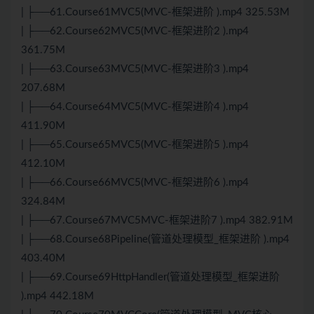
| ├──61.Course61MVC5(MVC-框架进阶 ).mp4 325.53M
| ├──62.Course62MVC5(MVC-框架进阶2 ).mp4
361.75M
| ├──63.Course63MVC5(MVC-框架进阶3 ).mp4
207.68M
| ├──64.Course64MVC5(MVC-框架进阶4 ).mp4
411.90M
| ├──65.Course65MVC5(MVC-框架进阶5 ).mp4
412.10M
| ├──66.Course66MVC5(MVC-框架进阶6 ).mp4
324.84M
| ├──67.Course67MVC5MVC-框架进阶7 ).mp4 382.91M
| ├──68.Course68Pipeline(管道处理模型_框架进阶 ).mp4
403.40M
| ├──69.Course69HttpHandler(管道处理模型_框架进阶
).mp4 442.18M