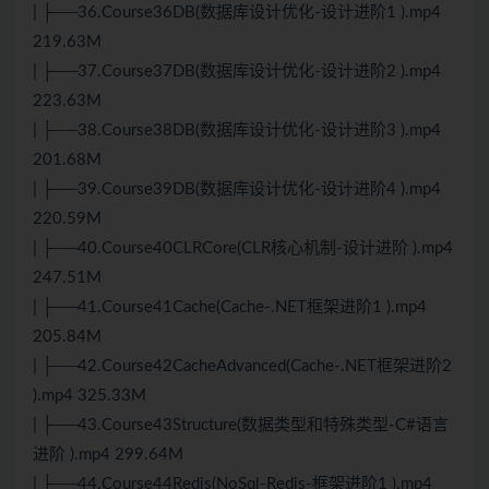
| ├──36.Course36DB(数据库设计优化-设计进阶1 ).mp4
219.63M
| ├──37.Course37DB(数据库设计优化-设计进阶2 ).mp4
223.63M
| ├──38.Course38DB(数据库设计优化-设计进阶3 ).mp4
201.68M
| ├──39.Course39DB(数据库设计优化-设计进阶4 ).mp4
220.59M
| ├──40.Course40CLRCore(CLR核心机制-设计进阶 ).mp4
247.51M
| ├──41.Course41Cache(Cache-.NET框架进阶1 ).mp4
205.84M
| ├──42.Course42CacheAdvanced(Cache-.NET框架进阶2
).mp4 325.33M
| ├──43.Course43Structure(数据类型和特殊类型-C#语言
进阶 ).mp4 299.64M
| ├──44.Course44Redis(NoSql-Redis-框架进阶1 ).mp4