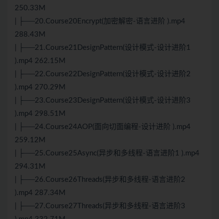
250.33M
| ├──20.Course20Encrypt(加密解密-语言进阶 ).mp4
288.43M
| ├──21.Course21DesignPattern(设计模式-设计进阶1
).mp4 262.15M
| ├──22.Course22DesignPattern(设计模式-设计进阶2
).mp4 270.29M
| ├──23.Course23DesignPattern(设计模式-设计进阶3
).mp4 298.51M
| ├──24.Course24AOP(面向切面编程-设计进阶 ).mp4
259.12M
| ├──25.Course25Async(异步和多线程-语言进阶1 ).mp4
294.31M
| ├──26.Course26Threads(异步和多线程-语言进阶2
).mp4 287.34M
| ├──27.Course27Threads(异步和多线程-语言进阶3