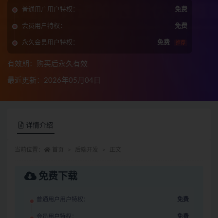
普通用户用户特权：
免费
会员用户特权：
免费
永久会员用户特权：
免费
推荐
有效期：购买后永久有效
最近更新：2026年05月04日
详情介绍
当前位置：
首页
后端开发
正文
免费下载
普通用户用户特权：
免费
会员用户特权：
免费