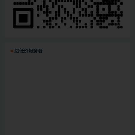
超低价服务器