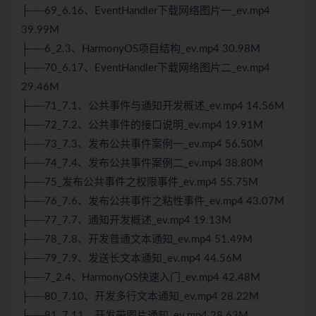
├──69_6.16、EventHandler下载网络图片一_ev.mp4
39.99M
├──6_2.3、HarmonyOS项目结构_ev.mp4 30.98M
├──70_6.17、EventHandler下载网络图片二_ev.mp4
29.46M
├──71_7.1、公共事件与通知开发概述_ev.mp4 14.56M
├──72_7.2、公共事件的接口说明_ev.mp4 19.91M
├──73_7.3、发布公共事件案例一_ev.mp4 56.50M
├──74_7.4、发布公共事件案例二_ev.mp4 38.80M
├──75_发布公共事件之权限事件_ev.mp4 55.75M
├──76_7.6、发布公共事件之粘性事件_ev.mp4 43.07M
├──77_7.7、通知开发概述_ev.mp4 19.13M
├──78_7.8、开发普通文本通知_ev.mp4 51.49M
├──79_7.9、发送长文本通知_ev.mp4 44.56M
├──7_2.4、HarmonyOS快速入门_ev.mp4 42.48M
├──80_7.10、开发多行文本通知_ev.mp4 28.22M
├──81_7.11、开发带图片通知_ev.mp4 28.63M