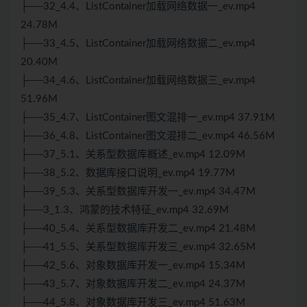
├──32_4.4、ListContainer加载网络数据一_ev.mp4
24.78M
├──33_4.5、ListContainer加载网络数据二_ev.mp4
20.40M
├──34_4.6、ListContainer加载网络数据三_ev.mp4
51.96M
├──35_4.7、ListContainer图文混排一_ev.mp4 37.91M
├──36_4.8、ListContainer图文混排二_ev.mp4 46.56M
├──37_5.1、关系型数据库概述_ev.mp4 12.09M
├──38_5.2、数据库接口说明_ev.mp4 19.77M
├──39_5.3、关系型数据库开发一_ev.mp4 34.47M
├──3_1.3、鸿蒙的技术特征_ev.mp4 32.69M
├──40_5.4、关系型数据库开发二_ev.mp4 21.48M
├──41_5.5、关系型数据库开发三_ev.mp4 32.65M
├──42_5.6、对象数据库开发一_ev.mp4 15.34M
├──43_5.7、对象数据库开发二_ev.mp4 24.37M
├──44_5.8、对象数据库开发三_ev.mp4 51.63M