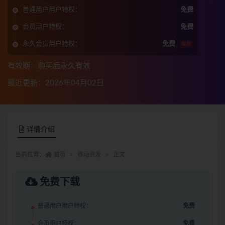
普通用户用户特权：
免费
会员用户特权：
免费
永久会员用户特权：
免费
推荐
有效期：购买后永久有效
最近更新：2026年04月02日
详情介绍
当前位置：
首页
移动开发
正文
免费下载
普通用户用户特权：
免费
会员用户特权：
免费