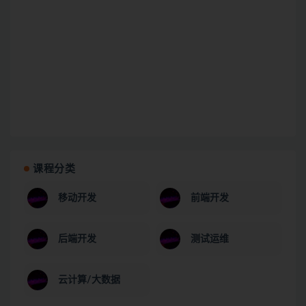
课程分类
移动开发
前端开发
后端开发
测试运维
云计算/大数据