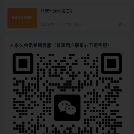
TL安卓逆向第三期
移动开发
1年前
6
59
永久会员专属客服（普通用户联系右下角客服）