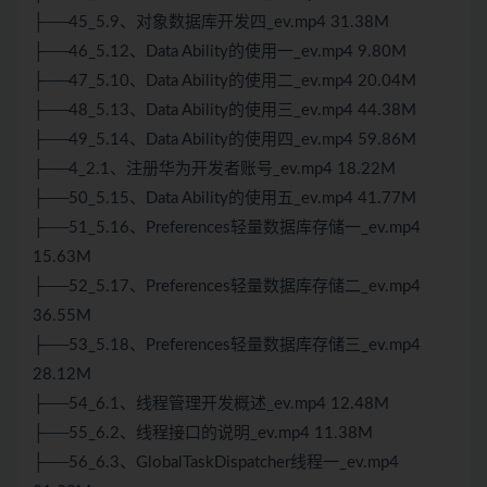
├──45_5.9、对象数据库开发四_ev.mp4 31.38M
├──46_5.12、Data Ability的使用一_ev.mp4 9.80M
├──47_5.10、Data Ability的使用二_ev.mp4 20.04M
├──48_5.13、Data Ability的使用三_ev.mp4 44.38M
├──49_5.14、Data Ability的使用四_ev.mp4 59.86M
├──4_2.1、注册华为开发者账号_ev.mp4 18.22M
├──50_5.15、Data Ability的使用五_ev.mp4 41.77M
├──51_5.16、Preferences轻量数据库存储一_ev.mp4
15.63M
├──52_5.17、Preferences轻量数据库存储二_ev.mp4
36.55M
├──53_5.18、Preferences轻量数据库存储三_ev.mp4
28.12M
├──54_6.1、线程管理开发概述_ev.mp4 12.48M
├──55_6.2、线程接口的说明_ev.mp4 11.38M
├──56_6.3、GlobalTaskDispatcher线程一_ev.mp4