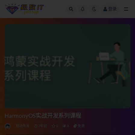
登录
全部
HarmonyOS实战开发系列课程
移动开发
2年前
0
8
免费