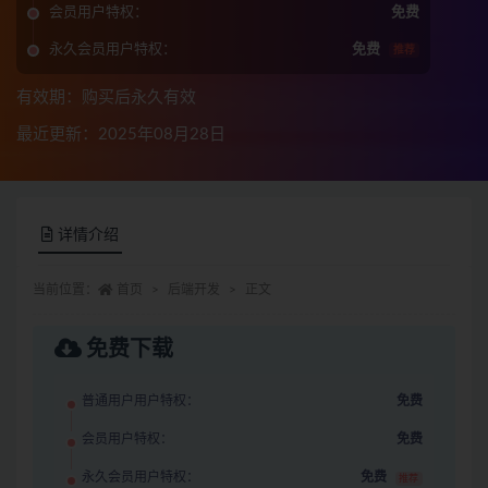
会员用户特权：
免费
永久会员用户特权：
免费
推荐
有效期：购买后永久有效
最近更新：2025年08月28日
详情介绍
当前位置：
首页
后端开发
正文
免费下载
普通用户用户特权：
免费
会员用户特权：
免费
永久会员用户特权：
免费
推荐