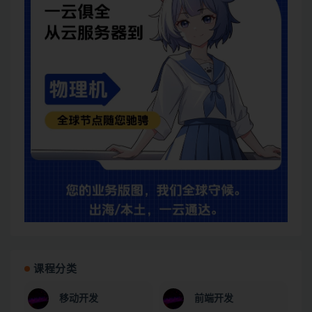
课程分类
移动开发
前端开发