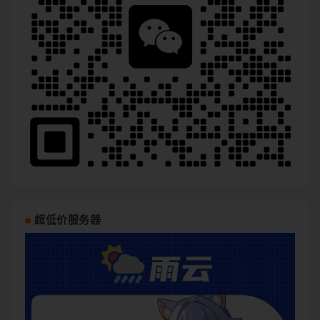
超低价服务器