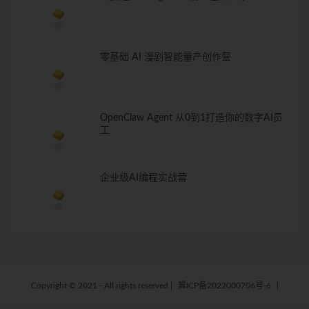
零基础 AI 漫剧智能量产创作营
OpenClaw Agent 从0到1打造你的数字AI员
工
企业级AI编程实战营
Copyright © 2021 - All rights reserved
|
冀ICP备2022000706号-6
|