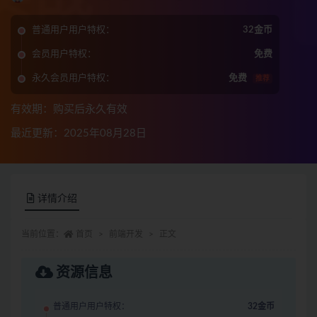
普通用户用户特权：
32金币
会员用户特权：
免费
永久会员用户特权：
免费
推荐
有效期：购买后永久有效
最近更新：2025年08月28日
详情介绍
当前位置：
首页
前端开发
正文
资源信息
普通用户用户特权：
32金币