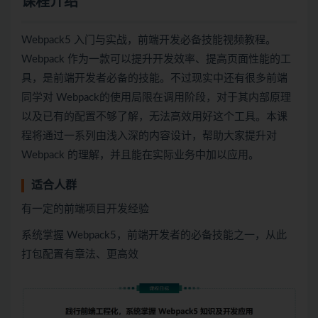
课程介绍
Webpack5 入门与实战，前端开发必备技能视频教程。
Webpack 作为一款可以提升开发效率、提高页面性能的工
具，是前端开发者必备的技能。不过现实中还有很多前端
同学对 Webpack的使用局限在调用阶段，对于其内部原理
以及已有的配置不够了解，无法高效用好这个工具。本课
程将通过一系列由浅入深的内容设计，帮助大家提升对
Webpack 的理解，并且能在实际业务中加以应用。
适合人群
有一定的前端项目开发经验
系统掌握 Webpack5，前端开发者的必备技能之一，从此
打包配置有章法、更高效