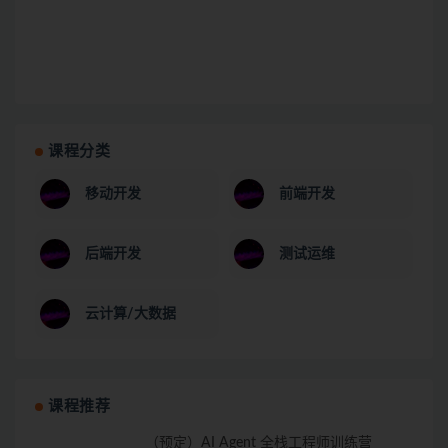
课程分类
移动开发
前端开发
后端开发
测试运维
云计算/大数据
课程推荐
（预定）AI Agent 全栈工程师训练营