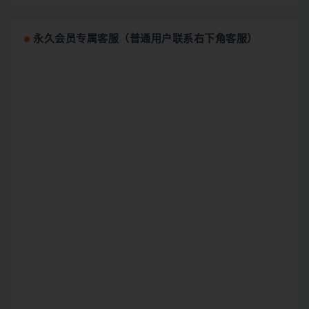
永久会员专属客服（普通用户联系右下角客服）