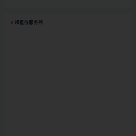
超低价服务器