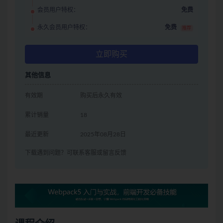
会员用户特权：
免费
永久会员用户特权：
免费
推荐
立即购买
其他信息
有效期
购买后永久有效
累计销量
18
最近更新
2025年08月28日
下载遇到问题？可联系客服或留言反馈