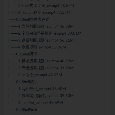
| ├──2.Shell内部变量_ev.mp4 28.57M
| └──3.declare命令_ev.mp4 57.55M
├──02.Shell条件表达式
| ├──1.文件判断规则_ev.mp4 46.80M
| ├──2.字符串和整数规则_ev.mp4 39.01M
| ├──3.逻辑判断规则_ev.mp4 56.81M
| └──4.高级规则_ev.mp4 58.96M
├──03.Shell算术
| ├──1.算术运算规则_ev.mp4 48.97M
| ├──2.高级运算规则_ev.mp4 31.96M
| └──3.bc命令_ev.mp4 42.05M
├──04.Shell数组
| ├──1.两种数组_ev.mp4 36.48M
| ├──2.数组实用操作_ev.mp4 39.63M
| └──3.mapfile_ev.mp4 48.69M
├──05.Shell管道