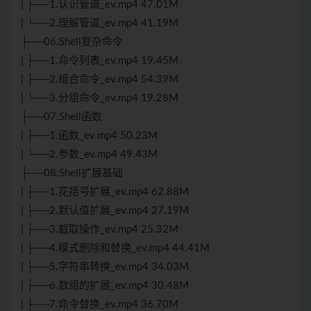
| ├──1.认识管道_ev.mp4 47.01M
| └──2.理解管道_ev.mp4 41.19M
├──06.Shell复杂命令
| ├──1.命令列表_ev.mp4 19.45M
| ├──2.组合命令_ev.mp4 54.39M
| └──3.分组命令_ev.mp4 19.28M
├──07.Shell函数
| ├──1.函数_ev.mp4 50.23M
| └──2.参数_ev.mp4 49.43M
├──08.Shell扩展基础
| ├──1.花括号扩展_ev.mp4 62.88M
| ├──2.默认值扩展_ev.mp4 27.19M
| ├──3.截取操作_ev.mp4 25.32M
| ├──4.模式删除和替换_ev.mp4 44.41M
| ├──5.字符串转换_ev.mp4 34.03M
| ├──6.数组的扩展_ev.mp4 30.48M
| ├──7.命令替换_ev.mp4 36.70M