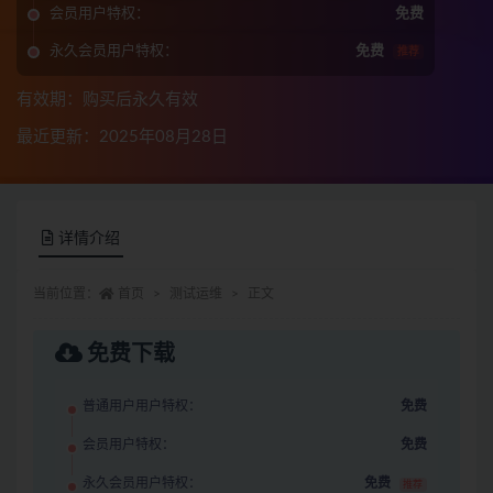
会员用户特权：
免费
永久会员用户特权：
免费
推荐
有效期：购买后永久有效
最近更新：2025年08月28日
详情介绍
当前位置：
首页
测试运维
正文
免费下载
普通用户用户特权：
免费
会员用户特权：
免费
永久会员用户特权：
免费
推荐