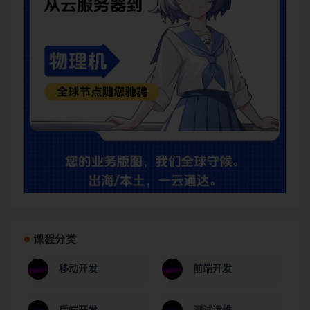
课程分类
移动开发
前端开发