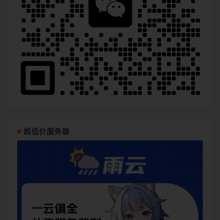
超低价服务器