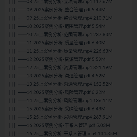
| | | ├──08 25上案例分析-立项管理.mp4 117.67M
| | | ├──09 2025案例分析-整合管理.pdf 5.44M
| | | ├──09 25上案例分析-整合管理.mp4 210.71M
| | | ├──10 2025案例分析-范围管理.pdf 5.54M
| | | ├──10 25上案例分析-范围管理.mp4 237.83M
| | | ├──11 2025案例分析-质量管理.pdf 6.40M
| | | ├──11 25上案例分析-质量管理.mp4 226.63M
| | | ├──12 2025案例分析-资源管理.pdf 5.59M
| | | ├──12 25上案例分析-资源管理.mp4 321.19M
| | | ├──13 2025案例分析-沟通管理.pdf 4.52M
| | | ├──13 25上案例分析-沟通管理.mp4 152.52M
| | | ├──14 2025案例分析-风险管理.pdf 6.22M
| | | ├──14 25上案例分析-风险管理.mp4 136.11M
| | | ├──15 2025案例分析-采购管理.pdf 6.48M
| | | ├──15 25上案例分析-采购管理.mp4 267.91M
| | | ├──16 2025案例分析-干系人管理.pdf 5.03M
| | | ├──16 25上案例分析-干系人管理.mp4 134.35M