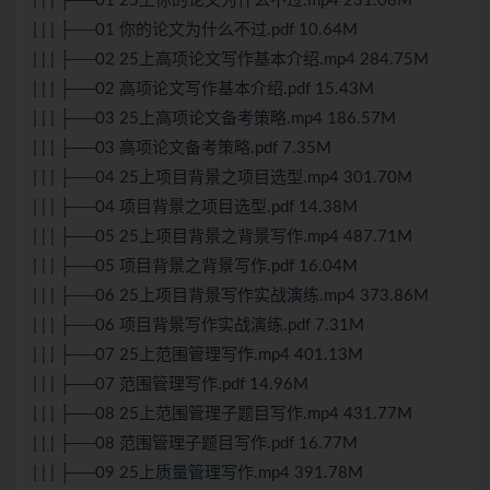
| | | ├──01 25上你的论文为什么不过.mp4 231.08M
| | | ├──01 你的论文为什么不过.pdf 10.64M
| | | ├──02 25上高项论文写作基本介绍.mp4 284.75M
| | | ├──02 高项论文写作基本介绍.pdf 15.43M
| | | ├──03 25上高项论文备考策略.mp4 186.57M
| | | ├──03 高项论文备考策略.pdf 7.35M
| | | ├──04 25上项目背景之项目选型.mp4 301.70M
| | | ├──04 项目背景之项目选型.pdf 14.38M
| | | ├──05 25上项目背景之背景写作.mp4 487.71M
| | | ├──05 项目背景之背景写作.pdf 16.04M
| | | ├──06 25上项目背景写作实战演练.mp4 373.86M
| | | ├──06 项目背景写作实战演练.pdf 7.31M
| | | ├──07 25上范围管理写作.mp4 401.13M
| | | ├──07 范围管理写作.pdf 14.96M
| | | ├──08 25上范围管理子题目写作.mp4 431.77M
| | | ├──08 范围管理子题目写作.pdf 16.77M
| | | ├──09 25上质量管理写作.mp4 391.78M