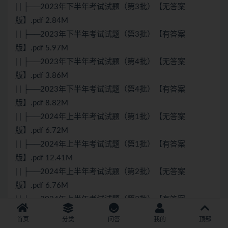
| | ├──2023年下半年考试试题（第3批）【无答案
版】.pdf 2.84M
| | ├──2023年下半年考试试题（第3批）【有答案
版】.pdf 5.97M
| | ├──2023年下半年考试试题（第4批）【无答案
版】.pdf 3.86M
| | ├──2023年下半年考试试题（第4批）【有答案
版】.pdf 8.82M
| | ├──2024年上半年考试试题（第1批）【无答案
版】.pdf 6.72M
| | ├──2024年上半年考试试题（第1批）【有答案
版】.pdf 12.41M
| | ├──2024年上半年考试试题（第2批）【无答案
版】.pdf 6.76M
| | └──2024年上半年考试试题（第2批）【有答案
版】.pdf 11.87M
首页
分类
问答
我的
顶部
├──2024年蜗牛全套（着急可以先看）