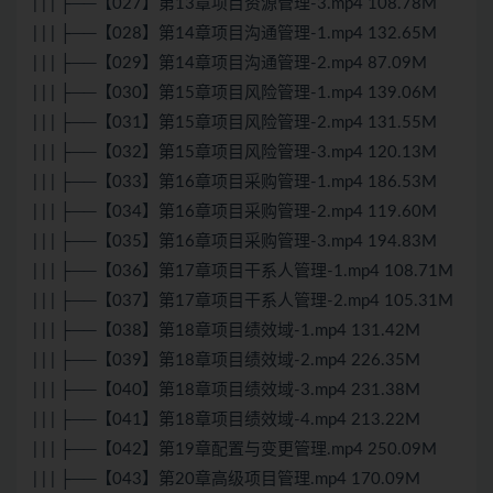
| | | ├──【027】第13章项目资源管理-3.mp4 108.78M
| | | ├──【028】第14章项目沟通管理-1.mp4 132.65M
| | | ├──【029】第14章项目沟通管理-2.mp4 87.09M
| | | ├──【030】第15章项目风险管理-1.mp4 139.06M
| | | ├──【031】第15章项目风险管理-2.mp4 131.55M
| | | ├──【032】第15章项目风险管理-3.mp4 120.13M
| | | ├──【033】第16章项目采购管理-1.mp4 186.53M
| | | ├──【034】第16章项目采购管理-2.mp4 119.60M
| | | ├──【035】第16章项目采购管理-3.mp4 194.83M
| | | ├──【036】第17章项目干系人管理-1.mp4 108.71M
| | | ├──【037】第17章项目干系人管理-2.mp4 105.31M
| | | ├──【038】第18章项目绩效域-1.mp4 131.42M
| | | ├──【039】第18章项目绩效域-2.mp4 226.35M
| | | ├──【040】第18章项目绩效域-3.mp4 231.38M
| | | ├──【041】第18章项目绩效域-4.mp4 213.22M
| | | ├──【042】第19章配置与变更管理.mp4 250.09M
| | | ├──【043】第20章高级项目管理.mp4 170.09M