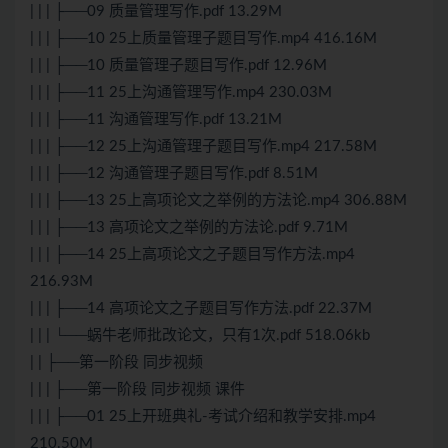
| | | ├──09 质量管理写作.pdf 13.29M
| | | ├──10 25上质量管理子题目写作.mp4 416.16M
| | | ├──10 质量管理子题目写作.pdf 12.96M
| | | ├──11 25上沟通管理写作.mp4 230.03M
| | | ├──11 沟通管理写作.pdf 13.21M
| | | ├──12 25上沟通管理子题目写作.mp4 217.58M
| | | ├──12 沟通管理子题目写作.pdf 8.51M
| | | ├──13 25上高项论文之举例的方法论.mp4 306.88M
| | | ├──13 高项论文之举例的方法论.pdf 9.71M
| | | ├──14 25上高项论文之子题目写作方法.mp4
216.93M
| | | ├──14 高项论文之子题目写作方法.pdf 22.37M
| | | └──蜗牛老师批改论文，只有1次.pdf 518.06kb
| | ├──第一阶段 同步视频
| | | ├──第一阶段 同步视频 课件
| | | ├──01 25上开班典礼-考试介绍和教学安排.mp4
210.50M