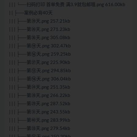
| | | └──扫码打印 首单免费 满3.9就包邮哦.png 616.00kb
| | ├──案例必背40天
| | | ├──第㊴天.png 257.21kb
| | | ├──第㉖天.png 271.23kb
| | | ├──第㊱天.png 305.08kb
| | | ├──第⑲天.png 302.47kb
| | | ├──第⑯天.png 259.25kb
| | | ├──第㊲天.png 225.90kb
| | | ├──第⑫天.png 294.85kb
| | | ├──第⑭天.png 306.04kb
| | | ├──第㉔天.png 251.35kb
| | | ├──第㉘天.png 266.22kb
| | | ├──第㉙天.png 287.52kb
| | | ├──第㉛天.png 243.55kb
| | | ├──第㊵天.png 283.99kb
| | | ├──第㉝天.png 279.54kb
| | | ├──第⑮天.png 250.20kb