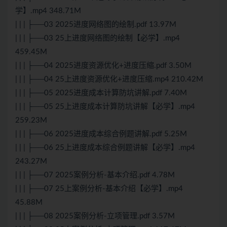
学】.mp4 348.71M
| | | ├──03 2025进度网络图的绘制.pdf 13.97M
| | | ├──03 25上进度网络图的绘制【必学】.mp4
459.45M
| | | ├──04 2025进度资源优化+进度压缩.pdf 3.50M
| | | ├──04 25上进度资源优化+进度压缩.mp4 210.42M
| | | ├──05 2025进度成本计算防坑讲解.pdf 7.40M
| | | ├──05 25上进度成本计算防坑讲解【必学】.mp4
259.23M
| | | ├──06 2025进度成本综合例题讲解.pdf 5.25M
| | | ├──06 25上进度成本综合例题讲解【必学】.mp4
243.27M
| | | ├──07 2025案例分析-基本介绍.pdf 4.78M
| | | ├──07 25上案例分析-基本介绍【必学】.mp4
45.88M
| | | ├──08 2025案例分析-立项管理.pdf 3.57M