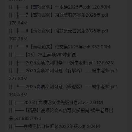
| | | ├──6【高项案例】一本通2025年.pdf 120.90M
| | | ├──7【高项案例】习题集有答案版2025年.pdf
178.84M
| | | ├──8【高项案例】习题集无答案版2025年.pdf
102.28M
| | | └──9【高项论文】论文集2025年.pdf 462.03M
| | ├──【06】25上高项VIP冲刺课
| | | ├──2025高项冲刺精华——蜗牛老师.pdf 129.62M
| | | ├──2025高项冲刺习题（有解析）——蜗牛老师.pdf
227.83M
| | | └──2025高项冲刺习题（做题版）——蜗牛老师.pdf
110.54M
| | ├──2025年高项论文优先级排序.docx 2.01M
| | ├──【精品】高项论文AI仿写实操指南-蜗牛老师出
品.pdf 883.74kb
| | ├──高项记忆口诀汇总2025年版.pdf 5.04M