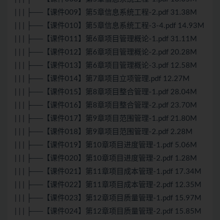
| | | ├──【课件009】第5章信息系统工程-2.pdf 31.38M
| | | ├──【课件010】第5章信息系统工程-3-4.pdf 14.93M
| | | ├──【课件011】第6章项目管理概论-1.pdf 31.11M
| | | ├──【课件012】第6章项目管理概论-2.pdf 20.28M
| | | ├──【课件013】第6章项目管理概论-3.pdf 12.58M
| | | ├──【课件014】第7章项目立项管理.pdf 12.27M
| | | ├──【课件015】第8章项目整合管理-1.pdf 28.04M
| | | ├──【课件016】第8章项目整合管理-2.pdf 23.70M
| | | ├──【课件017】第9章项目范围管理-1.pdf 21.80M
| | | ├──【课件018】第9章项目范围管理-2.pdf 2.28M
| | | ├──【课件019】第10章项目进度管理-1.pdf 5.06M
| | | ├──【课件020】第10章项目进度管理-2.pdf 1.28M
| | | ├──【课件021】第11章项目成本管理-1.pdf 17.34M
| | | ├──【课件022】第11章项目成本管理-2.pdf 12.35M
| | | ├──【课件023】第12章项目质量管理-1.pdf 15.97M
| | | ├──【课件024】第12章项目质量管理-2.pdf 15.85M