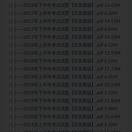
| | ├──2016年下半年考试试题【有答案版】.pdf 13.63M
| | ├──2017年上半年考试试题【无答案版】.pdf 6.32M
| | ├──2017年上半年考试试题【有答案版】.pdf 14.51M
| | ├──2017年下半年考试试题【无答案版】.pdf 6.04M
| | ├──2017年下半年考试试题【有答案版】.pdf 14.28M
| | ├──2018年上半年考试试题【无答案版】.pdf 6.52M
| | ├──2018年上半年考试试题【有答案版】.pdf 12.95M
| | ├──2018年下半年考试试题【无答案版】.pdf 6.24M
| | ├──2018年下半年考试试题【有答案版】.pdf 11.73M
| | ├──2019年上半年考试试题【无答案版】.pdf 6.05M
| | ├──2019年上半年考试试题【有答案版】.pdf 10.26M
| | ├──2019年下半年考试试题【无答案版】.pdf 5.52M
| | ├──2019年下半年考试试题【有答案版】.pdf 11.86M
| | ├──2020年下半年考试试题【无答案版】.pdf 5.48M
| | ├──2020年下半年考试试题【有答案版】.pdf 10.66M
| | ├──2021年上半年考试试题【无答案版】.pdf 6.10M