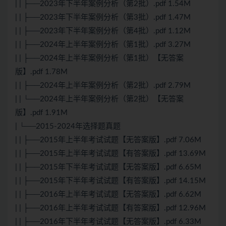
| | ├──2023年下半年案例分析（第2批）.pdf 1.54M
| | ├──2023年下半年案例分析（第3批）.pdf 1.47M
| | ├──2023年下半年案例分析（第4批）.pdf 1.12M
| | ├──2024年上半年案例分析（第1批）.pdf 3.27M
| | ├──2024年上半年案例分析（第1批）【无答案
版】.pdf 1.78M
| | ├──2024年上半年案例分析（第2批）.pdf 2.79M
| | └──2024年上半年案例分析（第2批）【无答案
版】.pdf 1.91M
| └──2015-2024年选择题真题
| | ├──2015年上半年考试试题【无答案版】.pdf 7.06M
| | ├──2015年上半年考试试题【有答案版】.pdf 13.69M
| | ├──2015年下半年考试试题【无答案版】.pdf 6.65M
| | ├──2015年下半年考试试题【有答案版】.pdf 14.15M
| | ├──2016年上半年考试试题【无答案版】.pdf 6.62M
| | ├──2016年上半年考试试题【有答案版】.pdf 12.96M
| | ├──2016年下半年考试试题【无答案版】.pdf 6.33M