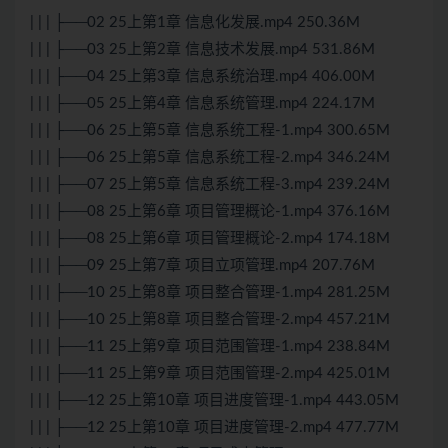
| | | ├──02 25上第1章 信息化发展.mp4 250.36M
| | | ├──03 25上第2章 信息技术发展.mp4 531.86M
| | | ├──04 25上第3章 信息系统治理.mp4 406.00M
| | | ├──05 25上第4章 信息系统管理.mp4 224.17M
| | | ├──06 25上第5章 信息系统工程-1.mp4 300.65M
| | | ├──06 25上第5章 信息系统工程-2.mp4 346.24M
| | | ├──07 25上第5章 信息系统工程-3.mp4 239.24M
| | | ├──08 25上第6章 项目管理概论-1.mp4 376.16M
| | | ├──08 25上第6章 项目管理概论-2.mp4 174.18M
| | | ├──09 25上第7章 项目立项管理.mp4 207.76M
| | | ├──10 25上第8章 项目整合管理-1.mp4 281.25M
| | | ├──10 25上第8章 项目整合管理-2.mp4 457.21M
| | | ├──11 25上第9章 项目范围管理-1.mp4 238.84M
| | | ├──11 25上第9章 项目范围管理-2.mp4 425.01M
| | | ├──12 25上第10章 项目进度管理-1.mp4 443.05M
| | | ├──12 25上第10章 项目进度管理-2.mp4 477.77M