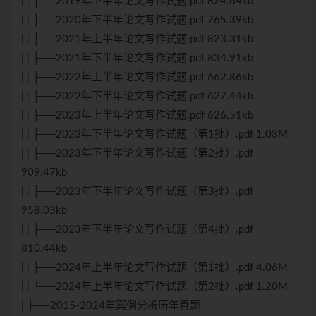
| | ├──2019年下半年论文写作试题.pdf 824.64kb
| | ├──2020年下半年论文写作试题.pdf 765.39kb
| | ├──2021年上半年论文写作试题.pdf 823.31kb
| | ├──2021年下半年论文写作试题.pdf 834.91kb
| | ├──2022年上半年论文写作试题.pdf 662.86kb
| | ├──2022年下半年论文写作试题.pdf 627.44kb
| | ├──2023年上半年论文写作试题.pdf 626.51kb
| | ├──2023年下半年论文写作试题（第1批）.pdf 1.03M
| | ├──2023年下半年论文写作试题（第2批）.pdf
909.47kb
| | ├──2023年下半年论文写作试题（第3批）.pdf
958.03kb
| | ├──2023年下半年论文写作试题（第4批）.pdf
810.44kb
| | ├──2024年上半年论文写作试题（第1批）.pdf 4.06M
| | └──2024年上半年论文写作试题（第2批）.pdf 1.20M
| ├──2015-2024年案例分析历年真题