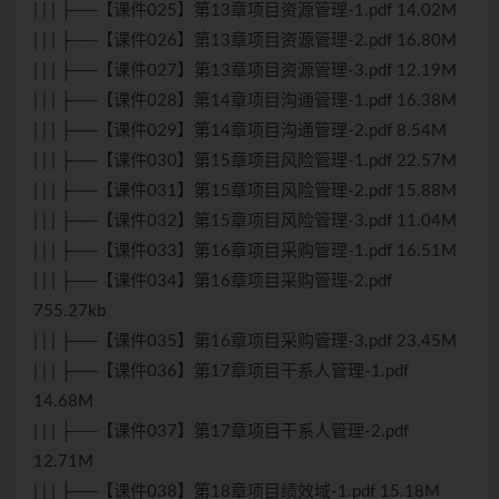
| | | ├──【课件025】第13章项目资源管理-1.pdf 14.02M
| | | ├──【课件026】第13章项目资源管理-2.pdf 16.80M
| | | ├──【课件027】第13章项目资源管理-3.pdf 12.19M
| | | ├──【课件028】第14章项目沟通管理-1.pdf 16.38M
| | | ├──【课件029】第14章项目沟通管理-2.pdf 8.54M
| | | ├──【课件030】第15章项目风险管理-1.pdf 22.57M
| | | ├──【课件031】第15章项目风险管理-2.pdf 15.88M
| | | ├──【课件032】第15章项目风险管理-3.pdf 11.04M
| | | ├──【课件033】第16章项目采购管理-1.pdf 16.51M
| | | ├──【课件034】第16章项目采购管理-2.pdf
755.27kb
| | | ├──【课件035】第16章项目采购管理-3.pdf 23.45M
| | | ├──【课件036】第17章项目干系人管理-1.pdf
14.68M
| | | ├──【课件037】第17章项目干系人管理-2.pdf
12.71M
| | | ├──【课件038】第18章项目绩效域-1.pdf 15.18M