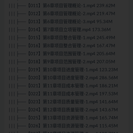
| | | ├──【011】第6章项目管理概论-1.mp4 239.62M
| | | ├──【012】第6章项目管理概论-2.mp4 219.47M
| | | ├──【013】第6章项目管理概论-3.mp4 95.34M
| | | ├──【014】第7章项目立项管理.mp4 173.36M
| | | ├──【015】第8章项目整合管理-1.mp4 245.49M
| | | ├──【016】第8章项目整合管理-2.mp4 167.47M
| | | ├──【017】第9章项目范围管理-1.mp4 205.64M
| | | ├──【018】第9章项目范围管理-2.mp4 207.05M
| | | ├──【019】第10章项目进度管理-1.mp4 123.23M
| | | ├──【020】第10章项目进度管理-2.mp4 286.56M
| | | ├──【021】第11章项目成本管理-1.mp4 186.21M
| | | ├──【022】第11章项目成本管理-2.mp4 197.53M
| | | ├──【023】第12章项目质量管理-1.mp4 141.64M
| | | ├──【024】第12章项目质量管理-2.mp4 143.67M
| | | ├──【025】第13章项目资源管理-1.mp4 165.74M
| | | ├──【026】第13章项目资源管理-2.mp4 115.45M