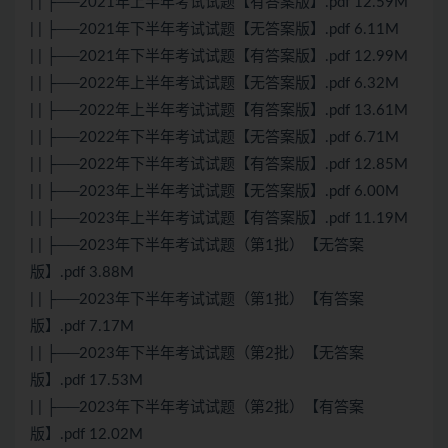
| | ├──2021年上半年考试试题【有答案版】.pdf 12.59M
| | ├──2021年下半年考试试题【无答案版】.pdf 6.11M
| | ├──2021年下半年考试试题【有答案版】.pdf 12.99M
| | ├──2022年上半年考试试题【无答案版】.pdf 6.32M
| | ├──2022年上半年考试试题【有答案版】.pdf 13.61M
| | ├──2022年下半年考试试题【无答案版】.pdf 6.71M
| | ├──2022年下半年考试试题【有答案版】.pdf 12.85M
| | ├──2023年上半年考试试题【无答案版】.pdf 6.00M
| | ├──2023年上半年考试试题【有答案版】.pdf 11.19M
| | ├──2023年下半年考试试题（第1批）【无答案
版】.pdf 3.88M
| | ├──2023年下半年考试试题（第1批）【有答案
版】.pdf 7.17M
| | ├──2023年下半年考试试题（第2批）【无答案
版】.pdf 17.53M
| | ├──2023年下半年考试试题（第2批）【有答案
版】.pdf 12.02M