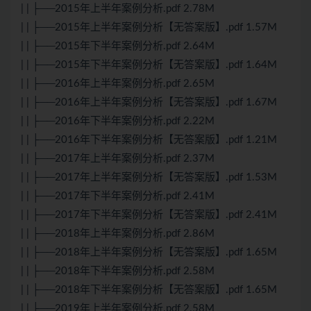
| | ├──2015年上半年案例分析.pdf 2.78M
| | ├──2015年上半年案例分析【无答案版】.pdf 1.57M
| | ├──2015年下半年案例分析.pdf 2.64M
| | ├──2015年下半年案例分析【无答案版】.pdf 1.64M
| | ├──2016年上半年案例分析.pdf 2.65M
| | ├──2016年上半年案例分析【无答案版】.pdf 1.67M
| | ├──2016年下半年案例分析.pdf 2.22M
| | ├──2016年下半年案例分析【无答案版】.pdf 1.21M
| | ├──2017年上半年案例分析.pdf 2.37M
| | ├──2017年上半年案例分析【无答案版】.pdf 1.53M
| | ├──2017年下半年案例分析.pdf 2.41M
| | ├──2017年下半年案例分析【无答案版】.pdf 2.41M
| | ├──2018年上半年案例分析.pdf 2.86M
| | ├──2018年上半年案例分析【无答案版】.pdf 1.65M
| | ├──2018年下半年案例分析.pdf 2.58M
| | ├──2018年下半年案例分析【无答案版】.pdf 1.65M
| | ├──2019年上半年案例分析.pdf 2.58M