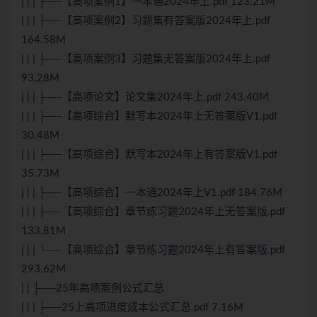
| | | ├──【高项案例1】一本通2024年上.pdf 123.21M
| | | ├──【高项案例2】习题集有答案版2024年上.pdf
164.58M
| | | ├──【高项案例3】习题集无答案版2024年上.pdf
93.28M
| | | ├──【高项论文】论文集2024年上.pdf 243.40M
| | | ├──【高项综合】默写本2024年上无答案版V1.pdf
30.48M
| | | ├──【高项综合】默写本2024年上有答案版V1.pdf
35.73M
| | | ├──【高项综合】一本通2024年上V1.pdf 184.76M
| | | ├──【高项综合】章节练习题2024年上无答案版.pdf
133.81M
| | | └──【高项综合】章节练习题2024年上有答案版.pdf
293.62M
| | ├──25年高项案例公式汇总
| | | ├──25上高项进度成本公式汇总.pdf 7.16M