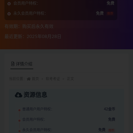
会员用户特权：
免费
永久会员用户特权：
免费
推荐
有效期：购买后永久有效
最近更新：2025年08月28日
详情介绍
当前位置：
首页
软考考证
正文
资源信息
普通用户用户特权：
42金币
会员用户特权：
免费
永久会员用户特权：
免费
推荐