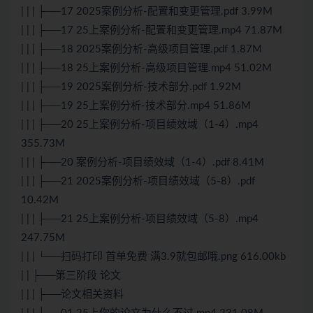
| | | ├──17 2025案例分析-配置和变更管理.pdf 3.99M
| | | ├──17 25上案例分析-配置和变更管理.mp4 71.87M
| | | ├──18 2025案例分析-高级项目管理.pdf 1.87M
| | | ├──18 25上案例分析-高级项目管理.mp4 51.02M
| | | ├──19 2025案例分析-技术部分.pdf 1.92M
| | | ├──19 25上案例分析-技术部分.mp4 51.86M
| | | ├──20 25上案例分析-项目绩效域（1-4）.mp4
355.73M
| | | ├──20 案例分析-项目绩效域（1-4）.pdf 8.41M
| | | ├──21 2025案例分析-项目绩效域（5-8）.pdf
10.42M
| | | ├──21 25上案例分析-项目绩效域（5-8）.mp4
247.75M
| | | └──扫码打印 首单免费 满3.9就包邮哦.png 616.00kb
| | ├──第三阶段 论文
| | | ├──论文相关资料