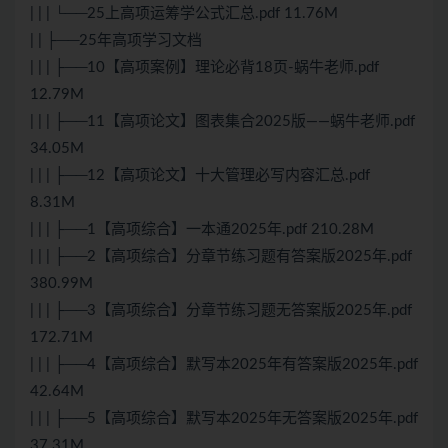
| | | └──25上高项运筹学公式汇总.pdf 11.76M
| | ├──25年高项学习文档
| | | ├──10【高项案例】理论必背18页-蜗牛老师.pdf
12.79M
| | | ├──11【高项论文】图表集合2025版——蜗牛老师.pdf
34.05M
| | | ├──12【高项论文】十大管理必写内容汇总.pdf
8.31M
| | | ├──1【高项综合】一本通2025年.pdf 210.28M
| | | ├──2【高项综合】分章节练习题有答案版2025年.pdf
380.99M
| | | ├──3【高项综合】分章节练习题无答案版2025年.pdf
172.71M
| | | ├──4【高项综合】默写本2025年有答案版2025年.pdf
42.64M
| | | ├──5【高项综合】默写本2025年无答案版2025年.pdf
37.31M