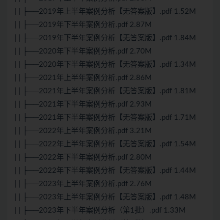
| | ├──2019年上半年案例分析【无答案版】.pdf 1.52M
| | ├──2019年下半年案例分析.pdf 2.87M
| | ├──2019年下半年案例分析【无答案版】.pdf 1.84M
| | ├──2020年下半年案例分析.pdf 2.70M
| | ├──2020年下半年案例分析【无答案版】.pdf 1.34M
| | ├──2021年上半年案例分析.pdf 2.86M
| | ├──2021年上半年案例分析【无答案版】.pdf 1.81M
| | ├──2021年下半年案例分析.pdf 2.93M
| | ├──2021年下半年案例分析【无答案版】.pdf 1.71M
| | ├──2022年上半年案例分析.pdf 3.21M
| | ├──2022年上半年案例分析【无答案版】.pdf 1.54M
| | ├──2022年下半年案例分析.pdf 2.80M
| | ├──2022年下半年案例分析【无答案版】.pdf 1.44M
| | ├──2023年上半年案例分析.pdf 2.76M
| | ├──2023年上半年案例分析【无答案版】.pdf 1.48M
| | ├──2023年下半年案例分析（第1批）.pdf 1.33M