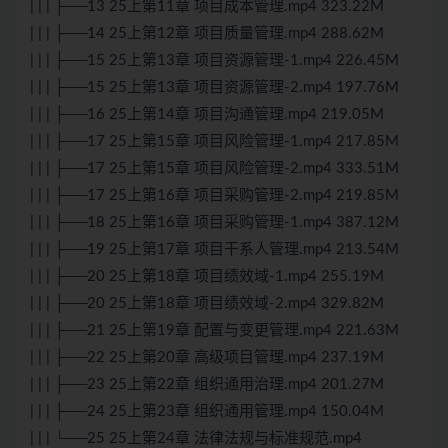
| | | ├──13 25上第11章 项目成本管理.mp4 323.22M
| | | ├──14 25上第12章 项目质量管理.mp4 288.62M
| | | ├──15 25上第13章 项目资源管理-1.mp4 226.45M
| | | ├──15 25上第13章 项目资源管理-2.mp4 197.76M
| | | ├──16 25上第14章 项目沟通管理.mp4 219.05M
| | | ├──17 25上第15章 项目风险管理-1.mp4 217.85M
| | | ├──17 25上第15章 项目风险管理-2.mp4 333.51M
| | | ├──17 25上第16章 项目采购管理-2.mp4 219.85M
| | | ├──18 25上第16章 项目采购管理-1.mp4 387.12M
| | | ├──19 25上第17章 项目干系人管理.mp4 213.54M
| | | ├──20 25上第18章 项目绩效域-1.mp4 255.19M
| | | ├──20 25上第18章 项目绩效域-2.mp4 329.82M
| | | ├──21 25上第19章 配置与变更管理.mp4 221.63M
| | | ├──22 25上第20章 高级项目管理.mp4 237.19M
| | | ├──23 25上第22章 组织通用治理.mp4 201.27M
| | | ├──24 25上第23章 组织通用管理.mp4 150.04M
| | | └──25 25上第24章 法律法规与标准规范.mp4