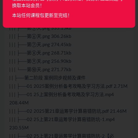
| | | ├──第②天.png 340.69kb
换取本站会员！
| | | ├──第③天.png 275.13kb
本站任何课程包更新至完结！
| | | ├──第④天.png 257.84kb
| | | ├──第⑤天.png 335.15kb
| | | ├──第⑥天.png 306.26kb
| | | ├──第⑦天.png 274.45kb
| | | ├──第⑧天.png 268.71kb
| | | ├──第⑨天.png 256.90kb
| | | └──第⑩天.png 271.77kb
| | ├──第二阶段 案例同步视频及课件
| | | ├──01 2025案例分析备考攻略及学习方法.pdf 2.71M
| | | ├──01 25上案例分析备考攻略及学习方法.mp4
208.44M
| | | ├──02 2025第21章运筹学计算易错防坑.pdf 21.46M
| | | ├──02 25上第21章运筹学计算易错防坑-1.mp4
230.55M
| | | ├──02 25上第21章运筹学计算易错防坑-2【必