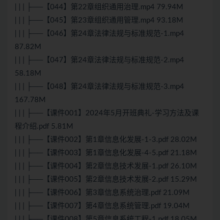
| | | ├──【044】第22章组织通用治理.mp4 79.94M
| | | ├──【045】第23章组织通用管理.mp4 93.18M
| | | ├──【046】第24章法律法规与标准规范-1.mp4
87.82M
| | | ├──【047】第24章法律法规与标准规范-2.mp4
58.18M
| | | ├──【048】第24章法律法规与标准规范-3.mp4
167.78M
| | | ├──【课件001】2024年5月开班典礼-学习方法及课
程介绍.pdf 5.81M
| | | ├──【课件002】第1章信息化发展-1-3.pdf 28.02M
| | | ├──【课件003】第1章信息化发展-4-5.pdf 21.18M
| | | ├──【课件004】第2章信息技术发展-1.pdf 26.10M
| | | ├──【课件005】第2章信息技术发展-2.pdf 15.29M
| | | ├──【课件006】第3章信息系统治理.pdf 21.09M
| | | ├──【课件007】第4章信息系统管理.pdf 19.04M
| | | ├──【课件008】第5章信息系统工程-1.pdf 18.05M