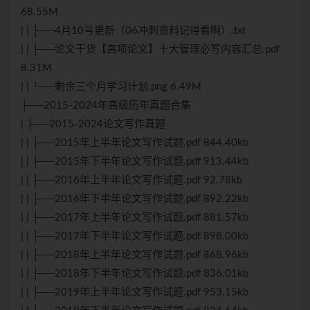
68.55M
| | ├──4月10号更新（06冲刺资料记得看啊）.txt
| | ├──论文干货【高项论文】十大管理必写内容汇总.pdf
8.31M
| | └──剩余三个月学习计划.png 6.49M
├──2015-2024年高级历年真题合集
| ├──2015-2024论文写作真题
| | ├──2015年上半年论文写作试题.pdf 844.40kb
| | ├──2015年下半年论文写作试题.pdf 913.44kb
| | ├──2016年上半年论文写作试题.pdf 92.78kb
| | ├──2016年下半年论文写作试题.pdf 892.22kb
| | ├──2017年上半年论文写作试题.pdf 881.57kb
| | ├──2017年下半年论文写作试题.pdf 898.00kb
| | ├──2018年上半年论文写作试题.pdf 868.96kb
| | ├──2018年下半年论文写作试题.pdf 836.01kb
| | ├──2019年上半年论文写作试题.pdf 953.15kb