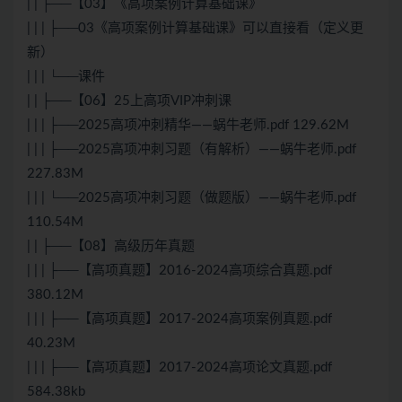
| | ├──【03】《高项案例计算基础课》
| | | ├──03《高项案例计算基础课》可以直接看（定义更
新）
| | | └──课件
| | ├──【06】25上高项VIP冲刺课
| | | ├──2025高项冲刺精华——蜗牛老师.pdf 129.62M
| | | ├──2025高项冲刺习题（有解析）——蜗牛老师.pdf
227.83M
| | | └──2025高项冲刺习题（做题版）——蜗牛老师.pdf
110.54M
| | ├──【08】高级历年真题
| | | ├──【高项真题】2016-2024高项综合真题.pdf
380.12M
| | | ├──【高项真题】2017-2024高项案例真题.pdf
40.23M
| | | ├──【高项真题】2017-2024高项论文真题.pdf
584.38kb