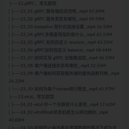
├──12.gRPC，常见题型
| ├──23_01-gRPC 服务端启动流程_.mp4 47.69M
| ├──23_02-gRPC 服务类型有哪些_.mp4 49.59M
| ├──23_03-keepalive 是针对连接设置_.mp4 36.50M
| ├──23_04-gRPC多路复用指的是什么_.mp4 62.19M
| ├──23_05-gRPC 如何自定义 resolver_.mp4 43.25M
| ├──23_06-gRPC如何自定义 balancer_.mp4 68.44M
| ├──23_07-如何实现 gRPC 全链路追踪_.mp4 46.59M
| ├──23_08-客户端连接状态有哪些_.mp4 32.56M
| ├──23_09-客户端如何获取服务端的服务函数列表_.mp4
26.22M
| └──23_10-如何为每个stream进行限流_.mp4 65.97M
├──13.etcd，常见题型
| ├──24_01-etcd 中一个任期是什么意思_.mp4 17.62M
| ├──24_02-etcd中raft状态机是怎么样切换的_.mp4
40.00M
| ├──24_03-如何防止候选者在遗漏数据的情况下成为总