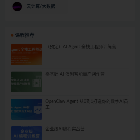
云计算/大数据
课程推荐
（预定）AI Agent 全栈工程师训练营
零基础 AI 漫剧智能量产创作营
OpenClaw Agent 从0到1打造你的数字AI员
工
企业级AI编程实战营