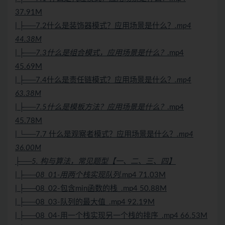
37.91M
| ├──7.2什么是装饰器模式？应用场景是什么？
.mp4
44.38M
| ├──7.3什么是组合模式，应用场景是什么？
.mp4
45.69M
| ├──7.4什么是责任链模式？应用场景是什么？
.mp4
63.38M
| ├──7.5什么是模板方法？应用场景是什么？
.mp4
45.78M
| └──7.7 什么是观察者模式？应用场景是什么？
.mp4
36.00M
├──5. 构与算法，常见题型【一、二、三、四】
| ├──08_01-用两个栈实现队列
.mp4 71.03M
| ├──08_02-包含min函数的栈_.mp4 50.88M
| ├──08_03-队列的最大值_.mp4 92.19M
| ├──08_04-用一个栈实现另一个栈的排序_.mp4 66.53M