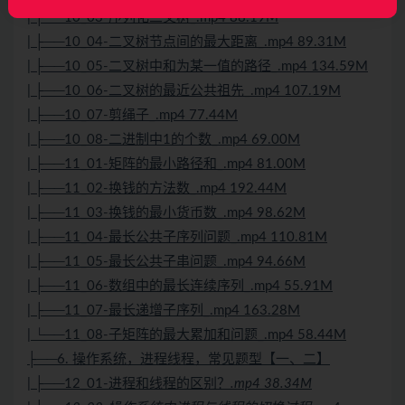
| ├──10_03-序列化二叉树_.mp4 88.19M
| ├──10_04-二叉树节点间的最大距离_.mp4 89.31M
| ├──10_05-二叉树中和为某一值的路径_.mp4 134.59M
| ├──10_06-二叉树的最近公共祖先_.mp4 107.19M
| ├──10_07-剪绳子_.mp4 77.44M
| ├──10_08-二进制中1的个数_.mp4 69.00M
| ├──11_01-矩阵的最小路径和_.mp4 81.00M
| ├──11_02-换钱的方法数_.mp4 192.44M
| ├──11_03-换钱的最小货币数_.mp4 98.62M
| ├──11_04-最长公共子序列问题_.mp4 110.81M
| ├──11_05-最长公共子串问题_.mp4 94.66M
| ├──11_06-数组中的最长连续序列_.mp4 55.91M
| ├──11_07-最长递增子序列_.mp4 163.28M
| └──11_08-子矩阵的最大累加和问题_.mp4 58.44M
├──6. 操作系统，进程线程，常见题型【一、二】
| ├──12_01-进程和线程的区别？
.mp4 38.34M