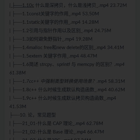
| ├──1.10c
什么是深拷贝，什么是浅拷贝_.mp4 23.72M
| ├──1.1const关键字的作用_.mp4 53.50M
| ├──1.1static关键字的作用_.mp4 14.28M
| ├──1.2引用与指针作用以及区别_.mp4 24.75M
| ├──1.3如何避免野指针_.mp4 19.28M
| ├──1.4malloc free和new delete的区别_.mp4 34.41M
| ├──1.5extern 关键字作用_.mp4 48.47M
| ├──1.6简述 strcpy、sprintf 与 memcpy 的区别？
.mp4
61.38M
| ├──1.7cc++ 中强制类型转换使用场景？
.mp4 58.31M
| ├──1.8c++ 什么时候生成默认构造函数_.mp4 40.62M
| └──1.9c++ 什么时候生成默认拷贝构造函数_.mp4
41.53M
├──10. 论，常见题型
| ├──21_01-什么是 CAP 理论_.mp4 62.78M
| ├──21_02-什么是 Base 理论_.mp4 66.47M