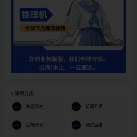
课程分类
移动开发
前端开发
后端开发
测试运维