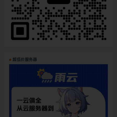
超低价服务器