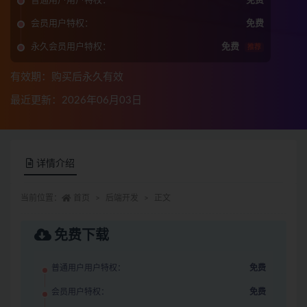
普通用户用户特权：
免费
会员用户特权：
免费
永久会员用户特权：
免费
推荐
有效期：购买后永久有效
最近更新：2026年06月03日
详情介绍
当前位置：
首页
后端开发
正文
免费下载
普通用户用户特权：
免费
会员用户特权：
免费