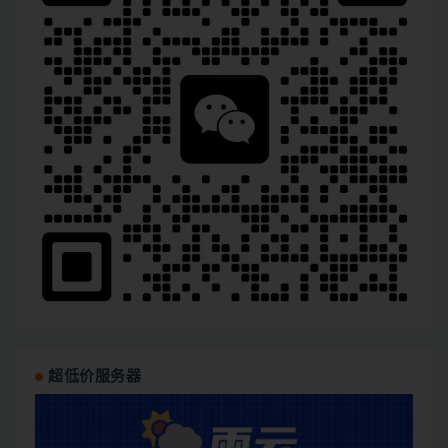
超低价服务器