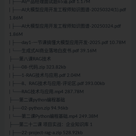
| ├──AI产品经理面试题65道.pdf 1.17M
| ├──AI大模型应用开发工程师知识图谱-20250324(1).pdf
1.86M
| ├──AI大模型应用开发工程师知识图谱-20250324.pdf
1.86M
| ├──day1-一节课搞懂大模型应用开发-2025.pdf 10.78M
| └──生成式AI商业落地白皮书.pdf 39.16M
├──第八课RAG技术
| ├──08-代码.zip 323.82kb
| ├──1-RAG技术与应用.pdf 2.04M
| ├──8、RAG技术与应用-评论区.pdf 393.00kb
| └──RAG技术与应用.mp4 287.78M
├──第二课python编程基础
| ├──02-python.zip 94.96kb
| └──第二课Python编程基础.mp4 249.38M
├──第二十二课 项目实战：企业知识库 1
| ├──22-project-rag-a.zip 528.92kb