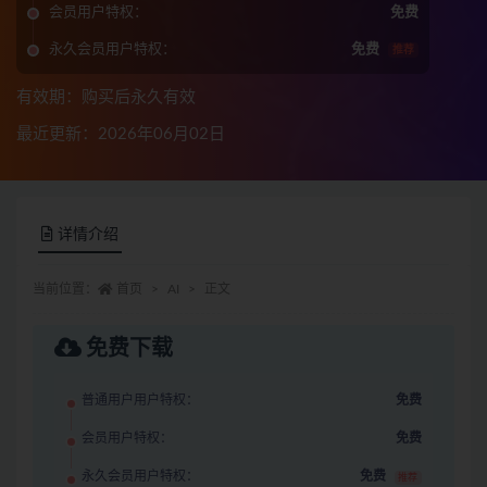
会员用户特权：
免费
永久会员用户特权：
免费
推荐
有效期：购买后永久有效
最近更新：2026年06月02日
详情介绍
当前位置：
首页
AI
正文
免费下载
普通用户用户特权：
免费
会员用户特权：
免费
永久会员用户特权：
免费
推荐