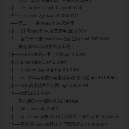
├──第二十五课 项目实战：AI搜索类应用 2
| ├──25-project-search-b.zip 84.54kb
| └──ai-search 2_enc.mp4 283.31M
├──第二十一课 tensorflow及应用
| ├──21-TensorFlow及其应用.zip 6.90M
| └──第二十一课tensorflow及期应用.mp4 300.54M
├──第九课RAG高级技术及实践
| ├──1-RAG高级技术与实践.pdf 1.52M
| ├──2-GraphRAG.pdf 2.90M
| ├──3-Qwen-Agent技术.pdf 1.63M
| ├──9、RAG高级技术与最佳实践-评论区.pdf 461.89kb
| ├──RAG高级技术及实践.mp4 298.21M
| └──代码.zip 2.43M
├──第六课Cursor编程从入门到精通
| ├──06-cursor.zip 7.08M
| ├──6、Cursor编程-从入门到精通-评论区.pdf 467.96kb
| └──第六课cursor编程从入门到精通.mp4 303.03M