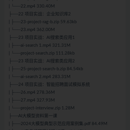
| └──22.mp4 330.40M
├──22 项目实战：企业知识库2
| ├──23-project-rag-b.zip 59.63kb
| └──23.mp4 362.00M
├──23 项目实战：AI搜索类应用1
| ├──ai-search 1.mp4 321.31M
| └──project-search.zip 111.28kb
├──23 项目实战：AI搜索类应用2
| ├──25-project-search-b.zip 84.54kb
| └──ai-search 2.mp4 283.31M
├──24 项目实战：智能招聘面试模拟系统
| ├──26.mp4 278.36M
| ├──27.mp4 327.93M
| └──project-interview.zip 1.28M
├──AI大模型资料第一课
| ├──2024大模型典型示范应用案例集.pdf 84.49M