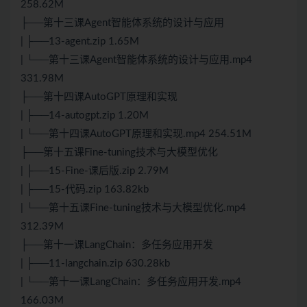
258.62M
├──第十三课Agent智能体系统的设计与应用
| ├──13-agent.zip 1.65M
| └──第十三课Agent智能体系统的设计与应用.mp4
331.98M
├──第十四课AutoGPT原理和实现
| ├──14-autogpt.zip 1.20M
| └──第十四课AutoGPT原理和实现.mp4 254.51M
├──第十五课Fine-tuning技术与大模型优化
| ├──15-Fine-课后版.zip 2.79M
| ├──15-代码.zip 163.82kb
| └──第十五课Fine-tuning技术与大模型优化.mp4
312.39M
├──第十一课LangChain：多任务应用开发
| ├──11-langchain.zip 630.28kb
| └──第十一课LangChain：多任务应用开发.mp4
166.03M