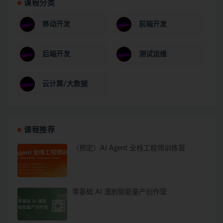
课程分类
移动开发
前端开发
后端开发
测试运维
云计算/大数据
课程推荐
（预定）AI Agent 全栈工程师训练营
零基础 AI 漫剧智能量产创作营