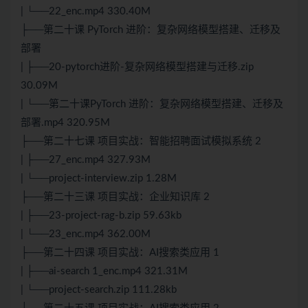
| └──22_enc.mp4 330.40M
├──第二十课 PyTorch 进阶：复杂网络模型搭建、迁移及
部署
| ├──20-pytorch进阶-复杂网络模型搭建与迁移.zip
30.09M
| └──第二十课PyTorch 进阶：复杂网络模型搭建、迁移及
部署.mp4 320.95M
├──第二十七课 项目实战：智能招聘面试模拟系统 2
| ├──27_enc.mp4 327.93M
| └──project-interview.zip 1.28M
├──第二十三课 项目实战：企业知识库 2
| ├──23-project-rag-b.zip 59.63kb
| └──23_enc.mp4 362.00M
├──第二十四课 项目实战：AI搜索类应用 1
| ├──ai-search 1_enc.mp4 321.31M
| └──project-search.zip 111.28kb