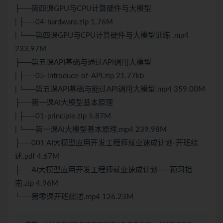
├──第四课GPU与CPU计算硬件与大模型
| ├──04-hardware.zip 1.76M
| └──第四课GPU与CPU计算硬件与大模型训练 .mp4
233.97M
├──第五课API基础与通过API调用大模型
| ├──05-introduce-of-API.zip 21.77kb
| └──第五课API基础与能过API调用大模型.mp4 359.00M
├──第一课AI大模型基本原理
| ├──01-principle.zip 5.87M
| └──第一课AI大模型基本原理.mp4 239.98M
├──001 AI大模型应用开发工程师就业速成计划-开班综
述.pdf 4.67M
├──AI大模型应用开发工程师就业速成计划——预习指
南.zip 4.96M
└──第零课开班综述.mp4 126.23M