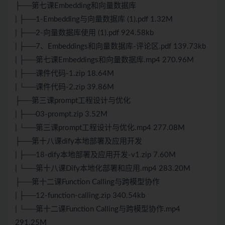
├──第七课Embedding和向量数据库
| ├──1-Embedding与向量数据库 (1).pdf 1.32M
| ├──2-向量数据库使用 (1).pdf 924.58kb
| ├──7、Embeddings和向量数据库-评论区.pdf 139.73kb
| ├──第七课Embeddings和向量数据库.mp4 270.96M
| ├──课件代码-1.zip 18.64M
| └──课件代码-2.zip 39.86M
├──第三课prompt工程设计与优化
| ├──03-prompt.zip 3.52M
| └──第三课prompt工程设计与优化.mp4 277.08M
├──第十八课dify本地部署及应用开发
| ├──18-dify本地部署及应用开发-v1.zip 7.60M
| └──第十八课Dify本地化部署和应用.mp4 283.20M
├──第十二课Function Calling与跨模型协作
| ├──12-function-calling.zip 340.54kb
| └──第十二课Function Calling与跨模型协作.mp4
291.25M