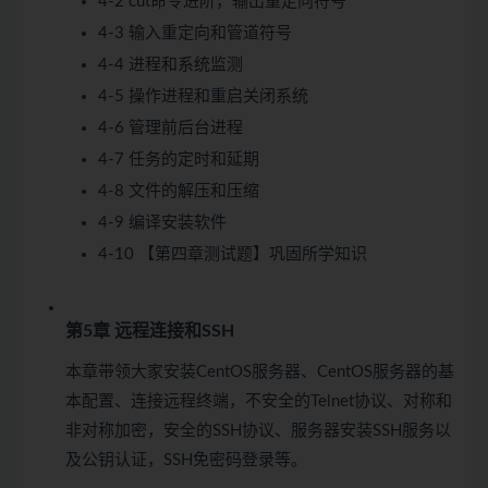
4-2 cut命令进阶，输出重定向符号
4-3 输入重定向和管道符号
4-4 进程和系统监测
4-5 操作进程和重启关闭系统
4-6 管理前后台进程
4-7 任务的定时和延期
4-8 文件的解压和压缩
4-9 编译安装软件
4-10 【第四章测试题】巩固所学知识
第5章 远程连接和SSH
本章带领大家安装CentOS服务器、CentOS服务器的基
本配置、连接远程终端，不安全的Telnet协议、对称和
非对称加密，安全的SSH协议、服务器安装SSH服务以
及公钥认证，SSH免密码登录等。