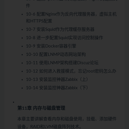
件
10-6 配置Nginx作为反向代理服务器，虚拟主机
和HTTPS配置
10-7 安装Squid作为代理缓存服务器
10-8 进一步配置Squid实现访问控制操作
10-9 安装Docker容器引擎
10-10 配置LNMP动态网站架构
10-11 使用LNMP架构搭建Discuz论坛
10-12 如何进入救援模式，忘记root密码怎么办
10-13 安装监控神器Zabbix（上）
10-14 安装监控神器Zabbix（下）
第11章 内存与磁盘管理
本章主要讲解查看内存和磁盘使用，挂载、添加硬件
设备，RAID和LVM磁盘阵列技术。