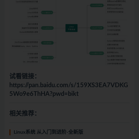
试看链接：
https://pan.baidu.com/s/159XS3EA7VDKG
5Wo9e6ThHA?pwd=bikt
相关推荐：
Linux系统 从入门到进阶-全新版