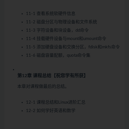
11-1 查看系统软硬件信息
11-2 磁盘分区与物理设备和文件系统
11-3 字符设备和块设备，dd命令
11-4 挂载硬件设备与mount和umount命令
11-5 添加硬盘设备和交换分区，fdisk和mkfs命令
11-6 磁盘容量配额，quota命令集
第12章 课程总结【祝您学有所获】
本章对课程做最后的总结。
12-1 课程总结和Linux进阶汇总
12-2 如何学好英语和数学