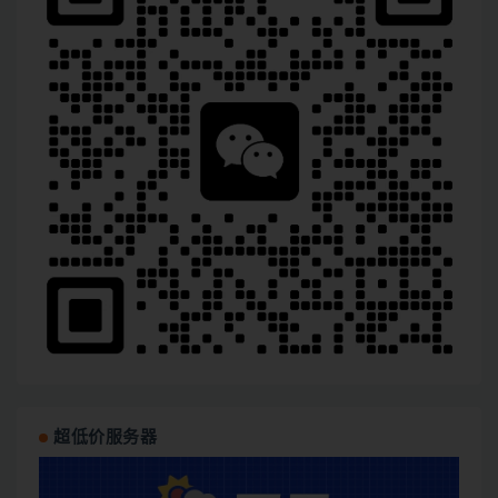
超低价服务器