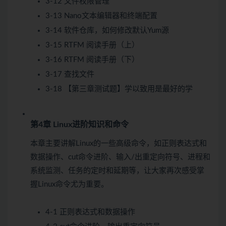
3-12 文件权限管理
3-13 Nano文本编辑器和终端配置
3-14 软件仓库，如何修改默认Yum源
3-15 RTFM 阅读手册（上）
3-16 RTFM 阅读手册（下）
3-17 查找文件
3-18 【第三章测试题】学以致用是最好的学
第4章 Linux进阶知识和命令
本章主要讲解Linux的一些高级命令，如正则表达式和
数据操作、cut命令进阶、输入/出重定向符号、进程和
系统监测、任务的定时和延期等，让大家再次感受掌
握Linux命令尤为重要。
4-1 正则表达式和数据操作