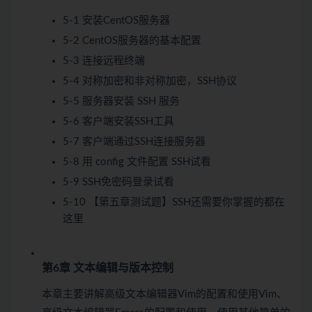
5-1 安装CentOS服务器
5-2 CentOS服务器的基本配置
5-3 连接远程终端
5-4 对称加密和非对称加密，SSH协议
5-5 服务器安装 SSH 服务
5-6 客户端安装SSH工具
5-7 客户端通过SSH连接服务器
5-8 用 config 文件配置 SSH
试看
5-9 SSH免密码登录
试看
5-10 【第五章测试题】SSH还需要你掌握的都在
这里
第6章 文本编辑与版本控制
本章主要讲解高级文本编辑器Vim的配置和使用Vim、