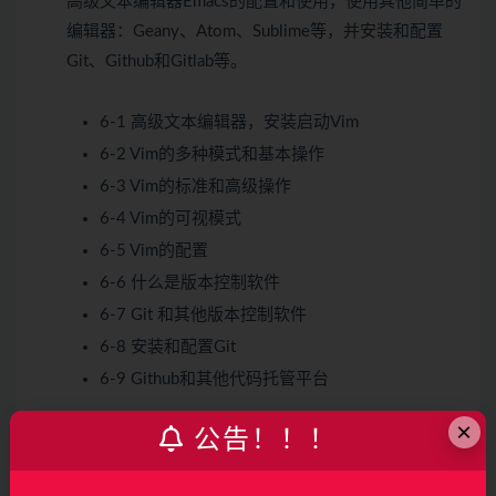
高级文本编辑器Emacs的配置和使用，使用其他简单的
编辑器：Geany、Atom、Sublime等，并安装和配置
Git、Github和Gitlab等。
6-1 高级文本编辑器，安装启动Vim
6-2 Vim的多种模式和基本操作
6-3 Vim的标准和高级操作
6-4 Vim的可视模式
6-5 Vim的配置
6-6 什么是版本控制软件
6-7 Git 和其他版本控制软件
6-8 安装和配置Git
6-9 Github和其他代码托管平台
×
公告！！！
第7章 网络和安全