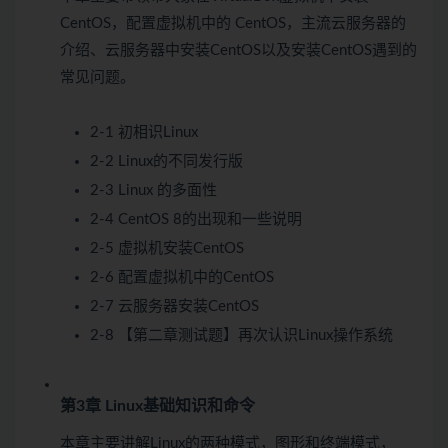
CentOS，配置虚拟机中的 CentOS，主流云服务器的
介绍、云服务器中安装CentOS以及安装CentOS遇到的
常见问题。
2-1 初相识Linux
2-2 Linux的不同发行版
2-3 Linux 的多面性
2-4 CentOS 8的出现和一些说明
2-5 虚拟机安装CentOS
2-6 配置虚拟机中的CentOS
2-7 云服务器安装CentOS
2-8 【第二章测试题】再次认识Linux操作系统
第3章 Linux基础知识和命令
本章主要讲解Linux的两种模式，图形和终端模式，