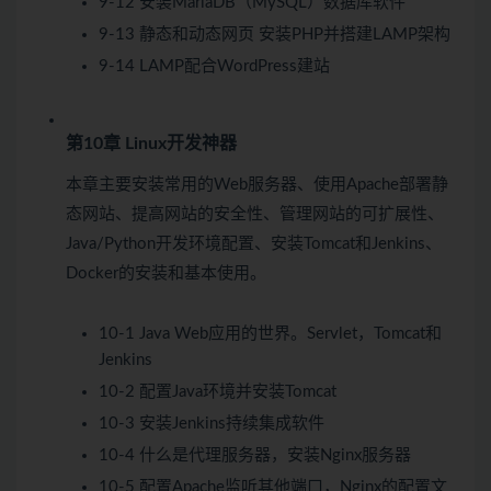
9-12 安装MariaDB（MySQL）数据库软件
9-13 静态和动态网页 安装PHP并搭建LAMP架构
9-14 LAMP配合WordPress建站
第10章 Linux开发神器
本章主要安装常用的Web服务器、使用Apache部署静
态网站、提高网站的安全性、管理网站的可扩展性、
Java/Python开发环境配置、安装Tomcat和Jenkins、
Docker的安装和基本使用。
10-1 Java Web应用的世界。Servlet，Tomcat和
Jenkins
10-2 配置Java环境并安装Tomcat
10-3 安装Jenkins持续集成软件
10-4 什么是代理服务器，安装Nginx服务器
10-5 配置Apache监听其他端口，Nginx的配置文