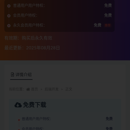
普通用户用户特权：
免费
会员用户特权：
免费
永久会员用户特权：
免费
推荐
有效期：购买后永久有效
最近更新：2025年08月28日
详情介绍
当前位置：
首页
后端开发
正文
免费下载
普通用户用户特权：
免费
会员用户特权：
免费