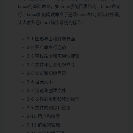
Linux的基础命令，如Linux系统目录结构、Linux命令
行、Linux如何阅读命令手册及Linux如何安装软件等，
让大家熟悉Linux操作系统的操作！
3-1 图形界面和终端界面
3-2 开启命令行之旅
3-3 查找命令和实用快捷键
3-4 文件和目录组织命令
3-5 浏览和切换目录
3-6 目录大小
3-7 浏览和创建文件
3-8 文件的复制和移动操作
3-9 文件的删除和链接
3-10 用户和权限
3-11 群组的管理