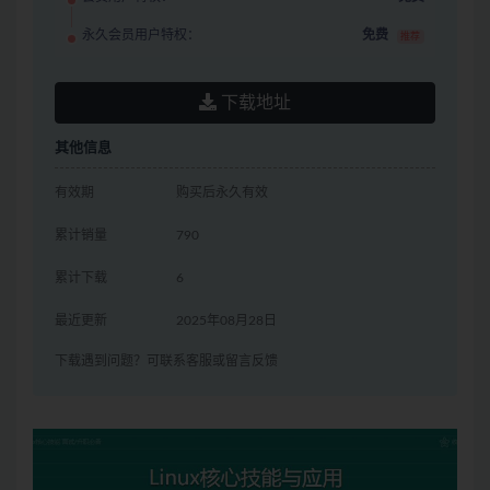
永久会员用户特权：
免费
推荐
下载地址
其他信息
有效期
购买后永久有效
累计销量
790
累计下载
6
最近更新
2025年08月28日
下载遇到问题？可联系客服或留言反馈