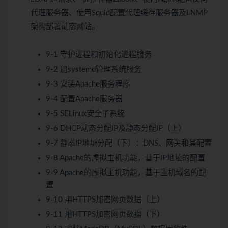
代理服务器、使用Squid配置代理缓存服务器及LNMP
架构部署动态网站。
9-1 守护进程和初始化进程服务
9-2 用systemd管理系统服务
9-3 安装Apache服务程序
9-4 配置Apache服务器
9-5 SELinux安全子系统
9-6 DHCP动态分配IP及静态分配IP（上）
9-7 静态IP地址分配（下）：DNS、网关和其配置
9-8 Apache的虚拟主机功能，基于IP地址的配置
9-9 Apache的虚拟主机功能，基于主机域名的配
置
9-10 用HTTPS加密网页数据（上）
9-11 用HTTPS加密网页数据（下）