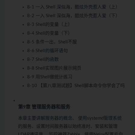
8-1 一入 Shell 深似海，酷炫外壳惹人爱（上）
8-2 一入 Shell 深似海，酷炫外壳惹人爱（下）
8-3 Shell的变量（上）
8-4 Shell的变量（下）
8-5 条件一出，Shell不服
8-6 Shell的循环语句
8-7 Shell的函数
8-8 Shell实现图片展示网页
8-9 用Shell做统计练习
8-10 【第八章测试题】Shell脚本命令你学会了吗
第9章 管理服务器和服务
本章主要讲解服务器的概念、 使用systemd管理系统
的服务、设置时间服务器以始终准时、安装和管理
LDAP通讯录、 监控神器Zabbix、使用Nginx配置反向