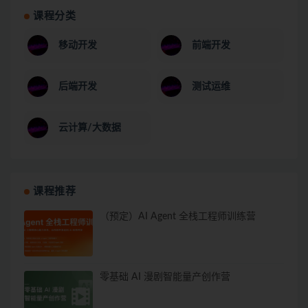
课程分类
移动开发
前端开发
后端开发
测试运维
云计算/大数据
课程推荐
（预定）AI Agent 全栈工程师训练营
零基础 AI 漫剧智能量产创作营