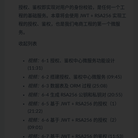
授权、鉴权即实现对用户的身份校验，是任何一个工
程的基础服务。本章将会使用 JWT + RSA256 实现工
程的授权、鉴权，也是我们电商工程的第一个微服
务。
收起列表
视频：
6-1 授权、鉴权中心微服务功能设计
(11:31)
视频：
6-2 搭建授权、鉴权中心微服务 (09:45)
视频：
6-3 数据表及 ORM 过程 (25:08)
视频：
6-4 生成 RSA256 公钥和私钥对 (20:55)
视频：
6-5 基于 JWT + RSA256 的授权（1）
(21:22)
视频：
6-6 基于 JWT + RSA256 的授权（2）
(09:01)
视频：
6-7 基于 JWT + RSA256 的鉴权 (11:53)