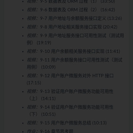
视频：
9-5 数据表及 ORM 过程（1） (33:50)
视频：
9-6 数据表及 ORM 过程（2） (16:42)
视频：
9-7 用户地址与余额服务接口定义 (13:26)
视频：
9-8 用户地址相关服务接口实现 (20:42)
视频：
9-9 用户地址服务接口可用性测试（测试用
例） (19:19)
视频：
9-10 用户余额相关服务接口实现 (11:41)
视频：
9-11 用户余额服务接口可用性测试（测试
用例） (10:09)
视频：
9-12 用户账户微服务对外 HTTP 接口
(17:15)
视频：
9-13 验证用户账户微服务功能可用性
（上） (14:11)
视频：
9-14 验证用户账户微服务功能可用性
（下） (10:51)
视频：
9-15 用户账户微服务总结 (10:13)
作业：
9-16 章节思考题