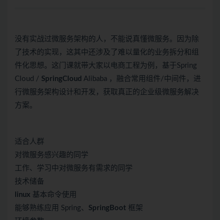
没有实战过微服务架构的人，不能说真懂微服务。因为除
了技术的实现，这其中还涉及了难以量化的业务拆分和组
件化思想。这门课就带大家以电商工程为例，基于Spring
Cloud /
SpringCloud
Alibaba ，融合常用组件/中间件，进
行微服务架构设计和开发，获取真正的企业级微服务解决
方案。
适合人群
对微服务感兴趣的同学
工作、学习中对微服务有需求的同学
技术储备
linux
基本命令使用
能够熟练应用 Spring、
SpringBoot
框架