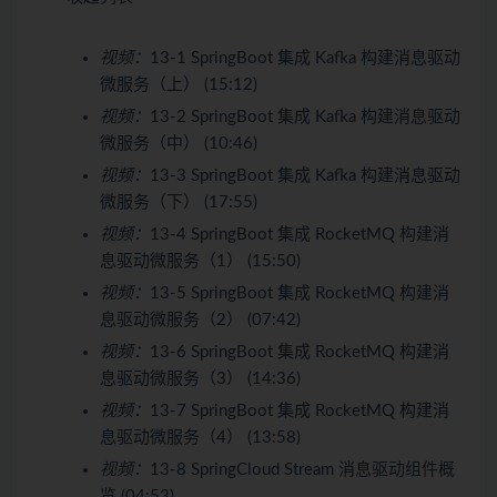
视频：
13-1 SpringBoot 集成 Kafka 构建消息驱动
微服务（上） (15:12)
视频：
13-2 SpringBoot 集成 Kafka 构建消息驱动
微服务（中） (10:46)
视频：
13-3 SpringBoot 集成 Kafka 构建消息驱动
微服务（下） (17:55)
视频：
13-4 SpringBoot 集成 RocketMQ 构建消
息驱动微服务（1） (15:50)
视频：
13-5 SpringBoot 集成 RocketMQ 构建消
息驱动微服务（2） (07:42)
视频：
13-6 SpringBoot 集成 RocketMQ 构建消
息驱动微服务（3） (14:36)
视频：
13-7 SpringBoot 集成 RocketMQ 构建消
息驱动微服务（4） (13:58)
视频：
13-8 SpringCloud Stream 消息驱动组件概
览 (04:53)