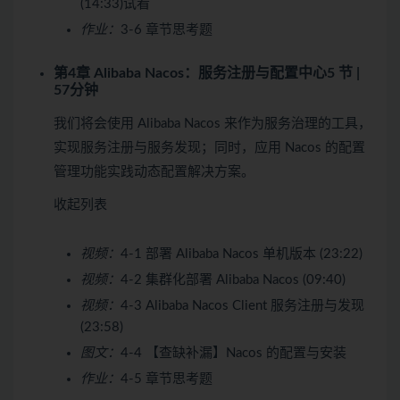
(14:33)
试看
作业：
3-6 章节思考题
第4章 Alibaba Nacos：服务注册与配置中心
5 节 |
57分钟
我们将会使用 Alibaba Nacos 来作为服务治理的工具，
实现服务注册与服务发现；同时，应用 Nacos 的配置
管理功能实践动态配置解决方案。
收起列表
视频：
4-1 部署 Alibaba Nacos 单机版本 (23:22)
视频：
4-2 集群化部署 Alibaba Nacos (09:40)
视频：
4-3 Alibaba Nacos Client 服务注册与发现
(23:58)
图文：
4-4 【查缺补漏】Nacos 的配置与安装
作业：
4-5 章节思考题