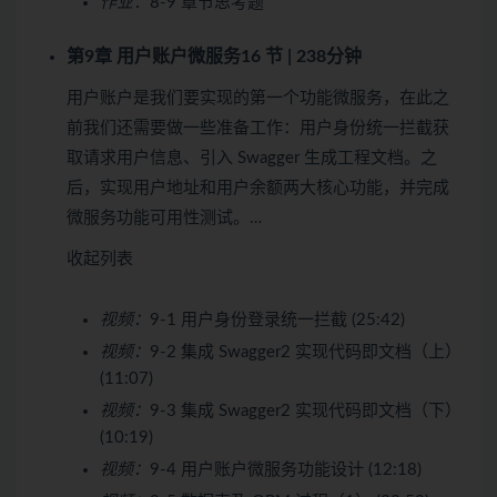
作业：
8-9 章节思考题
第9章 用户账户微服务
16 节 | 238分钟
用户账户是我们要实现的第一个功能微服务，在此之
前我们还需要做一些准备工作：用户身份统一拦截获
取请求用户信息、引入 Swagger 生成工程文档。之
后，实现用户地址和用户余额两大核心功能，并完成
微服务功能可用性测试。…
收起列表
视频：
9-1 用户身份登录统一拦截 (25:42)
视频：
9-2 集成 Swagger2 实现代码即文档（上）
(11:07)
视频：
9-3 集成 Swagger2 实现代码即文档（下）
(10:19)
视频：
9-4 用户账户微服务功能设计 (12:18)