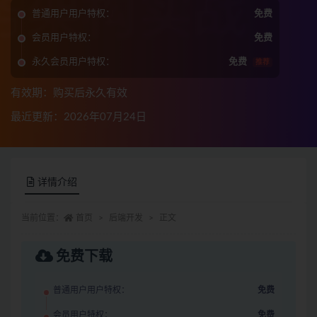
普通用户用户特权：
免费
会员用户特权：
免费
永久会员用户特权：
免费
推荐
有效期：购买后永久有效
最近更新：2026年07月24日
详情介绍
当前位置：
首页
后端开发
正文
免费下载
普通用户用户特权：
免费
会员用户特权：
免费