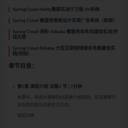
SpringCloud+Netty集群实战千万级 IM系统
Spring Cloud 微服务架构设计实现广告系统（新版）
Spring Cloud 进阶 Alibaba 微服务体系自媒体实战|完
结无密
Spring Cloud Alibaba 大型互联网领域多场景最佳实
践(完结）
章节目录：
第1章 课程介绍
试看
4 节 | 7分钟
本章中，将会对课程的内容做介绍说明，总览课程中
涉及到的知识点和学习方向。
收起列表