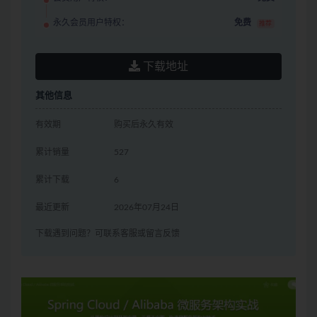
永久会员用户特权：
免费
推荐
下载地址
其他信息
有效期
购买后永久有效
累计销量
527
累计下载
6
最近更新
2026年07月24日
下载遇到问题？可联系客服或留言反馈