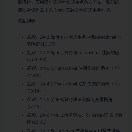
最流行、应用最广泛的分布式事务解决方案，我们的
课程中也将会引入 Seata 来解决分布式事务问题。…
收起列表
视频：
14-1 Spring 声明式事务 @Transactional 注
解解读 (10:07)
视频：
14-2 Spring 事务 @Transactioal 注解的应
用 (20:52)
视频：
14-3 @Transactioal 注解失效的场景（上）
(14:01)
视频：
14-4 @Transactioal 注解失效的场景（下）
(08:14)
视频：
14-5 分布式事务理论及解决方案概览
(07:43)
视频：
14-6 分布式事务解决方案 Seata AT 模式解
读 (10:41)
视频：
14-7 Seata Server 单机与高可用模式搭建