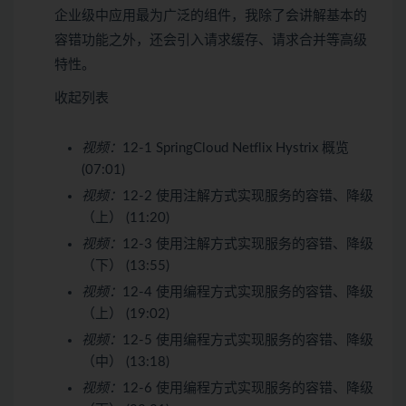
企业级中应用最为广泛的组件，我除了会讲解基本的
容错功能之外，还会引入请求缓存、请求合并等高级
特性。
收起列表
视频：
12-1 SpringCloud Netflix Hystrix 概览
(07:01)
视频：
12-2 使用注解方式实现服务的容错、降级
（上） (11:20)
视频：
12-3 使用注解方式实现服务的容错、降级
（下） (13:55)
视频：
12-4 使用编程方式实现服务的容错、降级
（上） (19:02)
视频：
12-5 使用编程方式实现服务的容错、降级
（中） (13:18)
视频：
12-6 使用编程方式实现服务的容错、降级