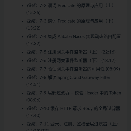
视频：
7-2 谓词 Predicate 的原理与应用（上）
(15:26)
视频：
7-3 谓词 Predicate 的原理与应用（下）
(13:22)
视频：
7-4 集成 Alibaba Nacos 实现动态路由配置
(17:32)
视频：
7-5 注册网关事件监听器（上） (22:16)
视频：
7-6 注册网关事件监听器（下） (18:17)
视频：
7-7 验证网关事件监听器的可用性 (08:09)
视频：
7-8 解读 SpringCloud Gateway Filter
(14:51)
视频：
7-9 局部过滤器 – 校验 Header 中的 Token
(08:06)
视频：
7-10 缓存 HTTP 请求 Body 的全局过滤器
(17:40)
视频：
7-11 登录、注册、鉴权全局过滤器（上）