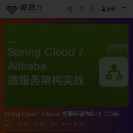
登录
全部
Spring Cloud / Alibaba 微服务架构实战（完结）
后端开发
3年前
0
56
免费