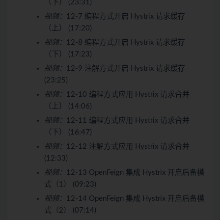
（下） (23:31)
视频：
12-7 编程方式开启 Hystrix 请求缓存
（上） (17:20)
视频：
12-8 编程方式开启 Hystrix 请求缓存
（下） (17:23)
视频：
12-9 注解方式开启 Hystrix 请求缓存
(23:25)
视频：
12-10 编程方式应用 Hystrix 请求合并
（上） (14:06)
视频：
12-11 编程方式应用 Hystrix 请求合并
（下） (16:47)
视频：
12-12 注解方式应用 Hystrix 请求合并
(12:33)
视频：
12-13 OpenFeign 集成 Hystrix 开启后备模
式（1） (09:23)
视频：
12-14 OpenFeign 集成 Hystrix 开启后备模
式（2） (07:14)