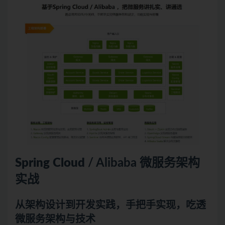
Spring Cloud
/ Alibaba
微服务
架构
实战
从架构设计到开发实践，手把手实现，吃透
微服务架构与技术