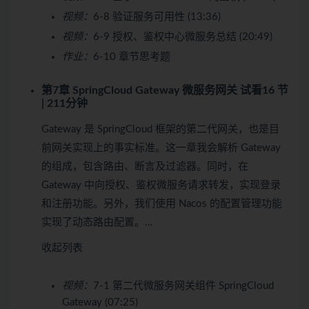
视频：
6-8 验证服务可用性 (13:36)
视频：
6-9 授权、鉴权中心微服务总结 (20:49)
作业：
6-10 章节思考题
第7章 SpringCloud Gateway 微服务网关
试看
16 节
| 211分钟
Gateway 是 SpringCloud 框架的第二代网关，也是目
前网关实现上的事实标准。这一章我会解析 Gateway
的组成，包含路由、断言及过滤器。同时，在
Gateway 中向授权、鉴权微服务请求转发，实现登录
和注册功能。另外，我们使用 Nacos 的配置管理功能
实现了动态路由配置。…
收起列表
视频：
7-1 第二代微服务网关组件 SpringCloud
Gateway (07:25)