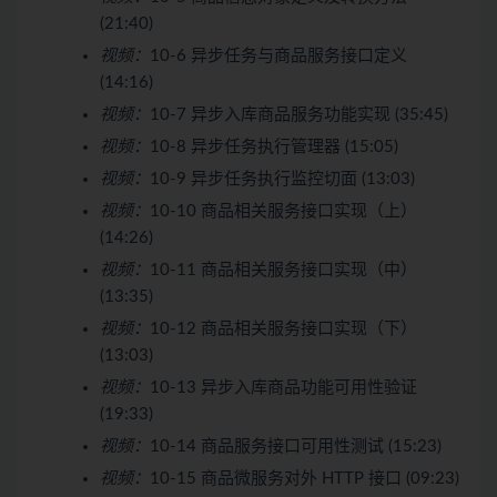
(21:40)
视频：
10-6 异步任务与商品服务接口定义
(14:16)
视频：
10-7 异步入库商品服务功能实现 (35:45)
视频：
10-8 异步任务执行管理器 (15:05)
视频：
10-9 异步任务执行监控切面 (13:03)
视频：
10-10 商品相关服务接口实现（上）
(14:26)
视频：
10-11 商品相关服务接口实现（中）
(13:35)
视频：
10-12 商品相关服务接口实现（下）
(13:03)
视频：
10-13 异步入库商品功能可用性验证
(19:33)
视频：
10-14 商品服务接口可用性测试 (15:23)
视频：
10-15 商品微服务对外 HTTP 接口 (09:23)