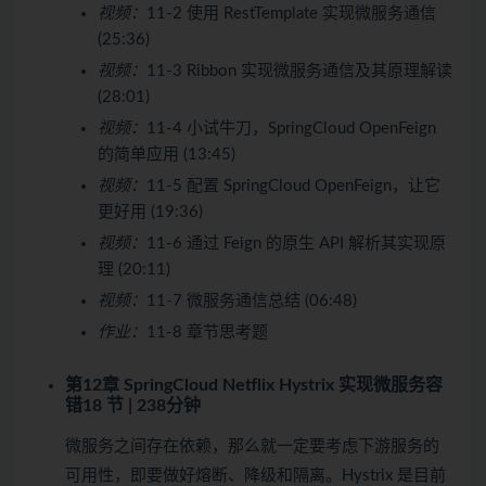
视频：
11-2 使用 RestTemplate 实现微服务通信
(25:36)
视频：
11-3 Ribbon 实现微服务通信及其原理解读
(28:01)
视频：
11-4 小试牛刀，SpringCloud OpenFeign
的简单应用 (13:45)
视频：
11-5 配置 SpringCloud OpenFeign，让它
更好用 (19:36)
视频：
11-6 通过 Feign 的原生 API 解析其实现原
理 (20:11)
视频：
11-7 微服务通信总结 (06:48)
作业：
11-8 章节思考题
第12章 SpringCloud Netflix Hystrix 实现微服务容
错
18 节 | 238分钟
微服务之间存在依赖，那么就一定要考虑下游服务的
可用性，即要做好熔断、降级和隔离。Hystrix 是目前