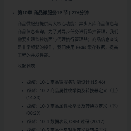
第10章 商品微服务
19 节 | 276分钟
商品微服务提供两大核心功能：异步入库商品信息与
商品信息查询。为了对异步任务进行监控管理，我们
需要实现监控切面与代理执行管理器；商品信息查询
是非常频繁的操作，我们使用 Redis 缓存数据，提高
工程的并发性能。
收起列表
视频：
10-1 商品微服务功能设计 (15:46)
视频：
10-2 商品属性枚举类及转换器定义（上）
(14:33)
视频：
10-3 商品属性枚举类及转换器定义（下）
(08:29)
视频：
10-4 数据表及 ORM 过程 (20:17)
视频：
10-5 商品信息对象定义及转换方法