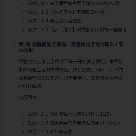
视频：
1-1 关于课程你需要了解的 (06:02)
试看
图文：
1-2 【准备工作】安装IDEA插件
图文：
1-3 课程知识点脑图
图文：
1-4 【高手进阶】对微服务架构得一些思考
第2章 理解微服务架构，清楚微服务设计原则
3 节 |
20分钟
微服务在工程应用领域不是一开始就出现的，本章将
带你领略工程架构的升级、改造历史；同时，对于微
服务架构的工程来说，也需要学习、掌握其必须遵循
的设计原则。
收起列表
视频：
2-1 微服务架构的演进过程 (11:25)
视频：
2-2 微服务架构需要遵循的原则 (08:22)
作业：
2-3 章节思考题