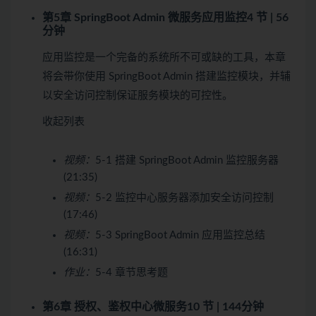
第5章 SpringBoot Admin 微服务应用监控
4 节 | 56
分钟
应用监控是一个完备的系统所不可或缺的工具，本章
将会带你使用 SpringBoot Admin 搭建监控模块，并辅
以安全访问控制保证服务模块的可控性。
收起列表
视频：
5-1 搭建 SpringBoot Admin 监控服务器
(21:35)
视频：
5-2 监控中心服务器添加安全访问控制
(17:46)
视频：
5-3 SpringBoot Admin 应用监控总结
(16:31)
作业：
5-4 章节思考题
第6章 授权、鉴权中心微服务
10 节 | 144分钟