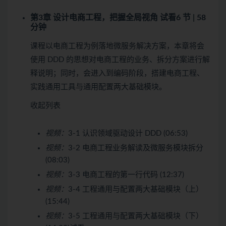
第3章 设计电商工程，把握全局视角
试看
6 节 | 58
分钟
课程以电商工程为例落地微服务解决方案，本章将会
使用 DDD 的思想对电商工程的业务、拆分方案进行解
释说明；同时，会进入到编码阶段，搭建电商工程、
实践通用工具与通用配置两大基础模块。
收起列表
视频：
3-1 认识领域驱动设计 DDD (06:53)
视频：
3-2 电商工程业务解读及微服务模块拆分
(08:03)
视频：
3-3 电商工程的第一行代码 (12:37)
视频：
3-4 工程通用与配置两大基础模块（上）
(15:44)
视频：
3-5 工程通用与配置两大基础模块（下）