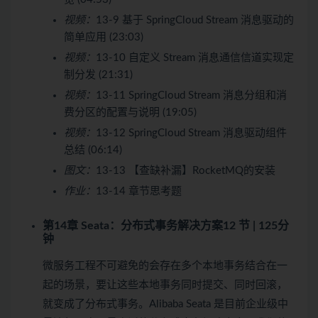
视频：
13-9 基于 SpringCloud Stream 消息驱动的
简单应用 (23:03)
视频：
13-10 自定义 Stream 消息通信信道实现定
制分发 (21:31)
视频：
13-11 SpringCloud Stream 消息分组和消
费分区的配置与说明 (19:05)
视频：
13-12 SpringCloud Stream 消息驱动组件
总结 (06:14)
图文：
13-13 【查缺补漏】RocketMQ的安装
作业：
13-14 章节思考题
第14章 Seata：分布式事务解决方案
12 节 | 125分
钟
微服务工程不可避免的会存在多个本地事务结合在一
起的场景，要让这些本地事务同时提交、同时回滚，
就变成了分布式事务。Alibaba Seata 是目前企业级中