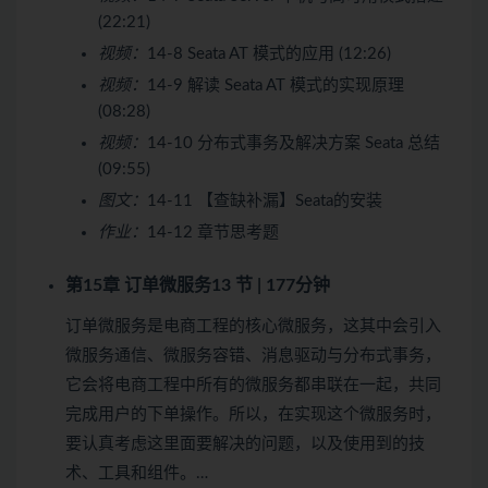
(22:21)
视频：
14-8 Seata AT 模式的应用 (12:26)
视频：
14-9 解读 Seata AT 模式的实现原理
(08:28)
视频：
14-10 分布式事务及解决方案 Seata 总结
(09:55)
图文：
14-11 【查缺补漏】Seata的安装
作业：
14-12 章节思考题
第15章 订单微服务
13 节 | 177分钟
订单微服务是电商工程的核心微服务，这其中会引入
微服务通信、微服务容错、消息驱动与分布式事务，
它会将电商工程中所有的微服务都串联在一起，共同
完成用户的下单操作。所以，在实现这个微服务时，
要认真考虑这里面要解决的问题，以及使用到的技
术、工具和组件。…