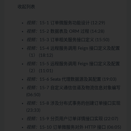
收起列表
视频：
15-1 订单微服务功能设计 (12:29)
视频：
15-2 数据表及 ORM 过程 (14:28)
视频：
15-3 订单相关服务接口定义 (15:50)
视频：
15-4 远程服务调用 Feign 接口定义及配置
（1） (18:12)
视频：
15-5 远程服务调用 Feign 接口定义及配置
（2） (11:01)
视频：
15-6 Seata 代理数据源及其配置 (19:03)
视频：
15-7 自定义通信信道及物流信息对象编写
(06:50)
视频：
15-8 涉及分布式事务的创建订单接口实现
(23:33)
视频：
15-9 分页用户订单详情接口实现 (22:07)
视频：
15-10 订单微服务对外 HTTP 接口 (06:05)