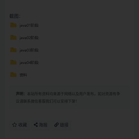
截图：
声明：
本站所有资料均来源于网络以及用户发布，如对资源有争
议请联系微信客服我们可以安排下架！
收藏
海报
链接