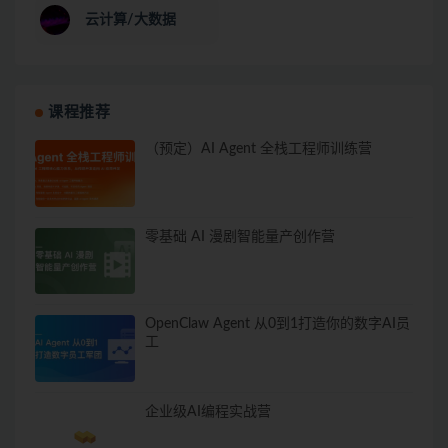
云计算/大数据
课程推荐
（预定）AI Agent 全栈工程师训练营
零基础 AI 漫剧智能量产创作营
OpenClaw Agent 从0到1打造你的数字AI员
工
企业级AI编程实战营