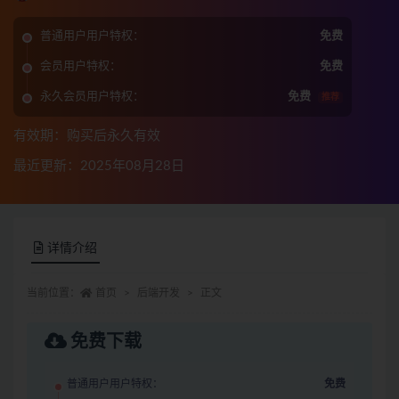
普通用户用户特权：
免费
会员用户特权：
免费
永久会员用户特权：
免费
推荐
有效期：购买后永久有效
最近更新：2025年08月28日
详情介绍
当前位置：
首页
后端开发
正文
免费下载
普通用户用户特权：
免费