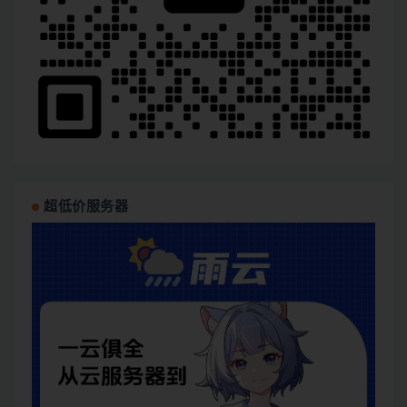
超低价服务器