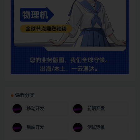
课程分类
移动开发
前端开发
后端开发
测试运维