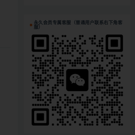
永久会员专属客服（普通用户联系右下角客
服）