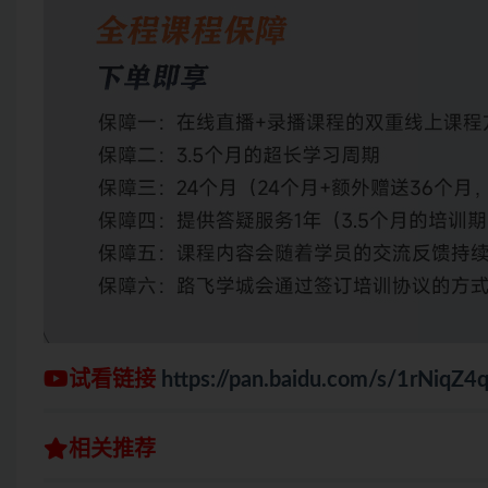
试看链接
https://pan.baidu.com/s/1rNi
相关推荐