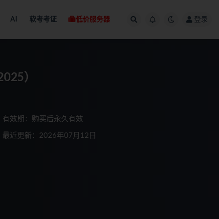
AI
软考考证
低价服务器
登录
025）
有效期：购买后永久有效
最近更新：2026年07月12日