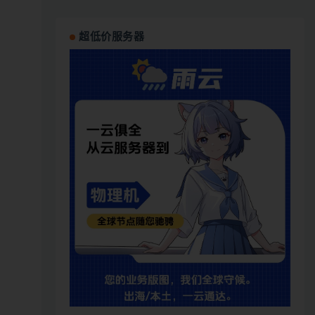
超低价服务器