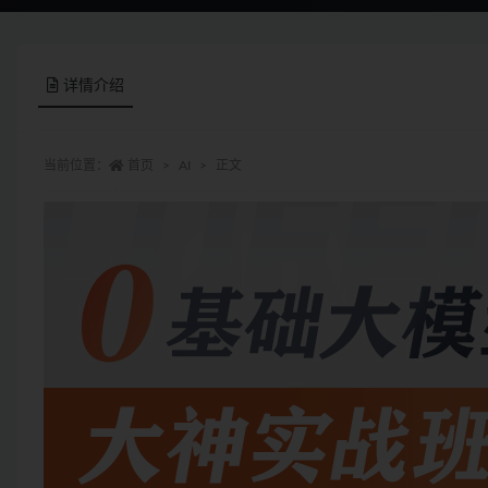
详情介绍
当前位置：
首页
AI
正文