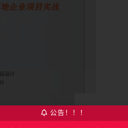
公告！！！