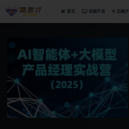
首页
前端开发
后端开
全部