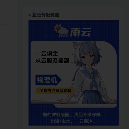
超低价服务器