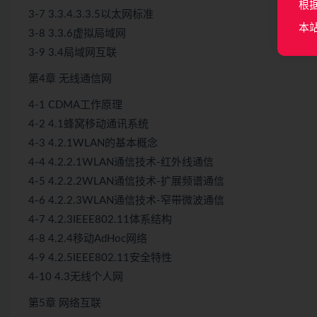
根
3-7 3.3.4.3.3.5以太网标准
本
3-8 3.3.6虚拟局域网
3-9 3.4局域网互联
第4章 无线通信网
4-1 CDMA工作原理
4-2 4.1蜂窝移动通讯系统
4-3 4.2.1WLAN的基本概念
4-4 4.2.2.1WLAN通信技术-红外线通信
4-5 4.2.2.2WLAN通信技术-扩展频谱通信
4-6 4.2.2.3WLAN通信技术-窄带微波通信
4-7 4.2.3IEEE802.11体系结构
4-8 4.2.4移动AdHoc网络
4-9 4.2.5IEEE802.11安全特性
4-10 4.3无线个人网
第5章 网络互联