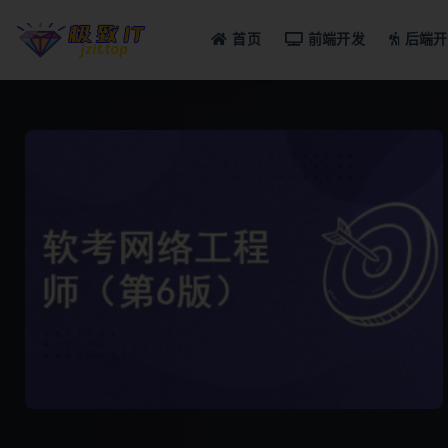
首页
前端开发
后端开
全部