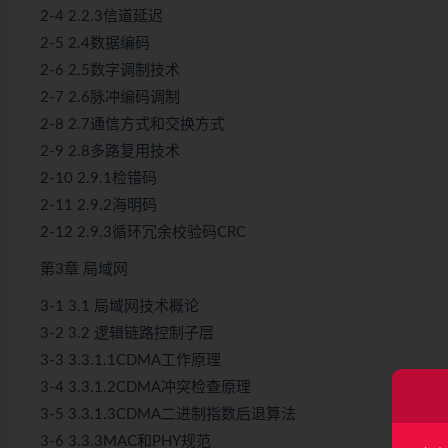
2-4 2.2.3信道延迟
2-5 2.4数据编码
2-6 2.5数字调制技术
2-7 2.6脉冲编码调制
2-8 2.7通信方式和交换方式
2-9 2.8多路复用技术
2-10 2.9.1检错码
2-11 2.9.2海明码
2-12 2.9.3循环冗余校验码CRC
第3章 局域网
3-1 3.1 局域网技术概论
3-2 3.2 逻辑链路控制子层
3-3 3.3.1.1CDMA工作原理
3-4 3.3.1.2CDMA冲突检查原理
3-5 3.3.1.3CDMA二进制指数后退算法
3-6 3.3.3MAC和PHY规范