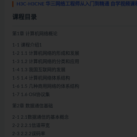
H3C-H3CNE 华三网络工程师从入门到精通 自学视频课程
课程目录
第1章 计算机网络概论
1-1 课程介绍1
1-2 1.1 计算机网络的形成和发展
1-3 1.2 计算机网络的分类和应用
1-4 1.3 我国互联网的发展
1-5 1.4 计算机网络体系结构
1-6 1.5 几种商用网络的体系结构
1-7 1.6 OSI协议集
第2章 数据通信基础
2-1 2.1数据通信的基本概念
2-2 2.2.1信道带宽
2-3 2.2.2误码率