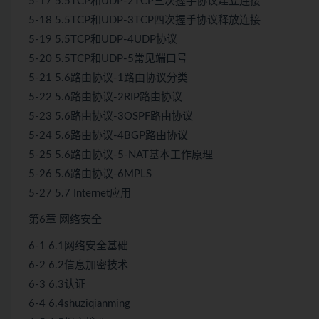
5-17 5.5TCP和UDP-2TCP三次握手协议建立连接
5-18 5.5TCP和UDP-3TCP四次握手协议释放连接
5-19 5.5TCP和UDP-4UDP协议
5-20 5.5TCP和UDP-5常见端口号
5-21 5.6路由协议-1路由协议分类
5-22 5.6路由协议-2RIP路由协议
5-23 5.6路由协议-3OSPF路由协议
5-24 5.6路由协议-4BGP路由协议
5-25 5.6路由协议-5-NAT基本工作原理
5-26 5.6路由协议-6MPLS
5-27 5.7 Internet应用
第6章 网络安全
6-1 6.1网络安全基础
6-2 6.2信息加密技术
6-3 6.3认证
6-4 6.4shuziqianming