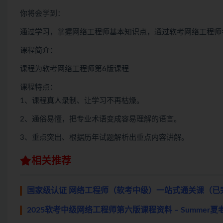
你将会学到：
通过学习，掌握网络工程师基本知识点，通过软考网络工程师
课程简介：
课程为软考网络工程师第6版课程
课程特点：
1、课程真人录制、让学习不再枯燥。
2、通俗易懂，把专业术语变成容易理解的语言。
3、重点突出、根据历年试题解析出重点内容讲解。
相关推荐
国家级认证 网络工程师（软考中级）一站式通关课（已
2025软考中级网络工程师第六版课程资料 – Summer夏