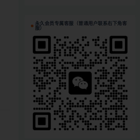
永久会员专属客服（普通用户联系右下角客
服）