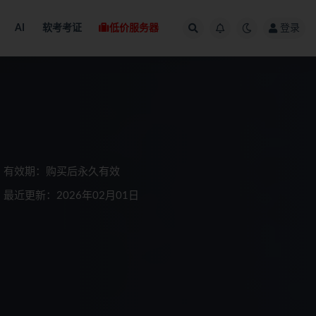
AI
软考考证
低价服务器
登录
有效期：购买后永久有效
最近更新：2026年02月01日