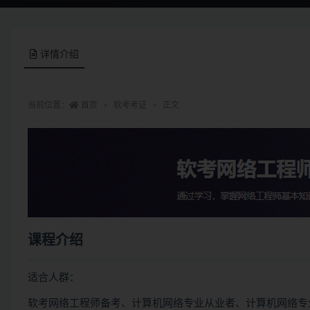
详情介绍
当前位置：
首页
软考考证
正文
课程介绍
适合人群：
软考网络工程师备考、计算机网络专业从业者、计算机网络专