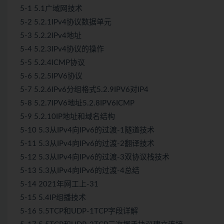
5-1 5.1广域网技术
5-2 5.2.1IPv4协议数据单元
5-3 5.2.2IPv4地址
5-4 5.2.3IPv4协议的操作
5-5 5.2.4ICMP协议
5-6 5.2.5IPV6协议
5-7 5.2.6IPv6分组格式5.2.9IPV6对IP4
5-8 5.2.7IPV6地址5.2.8IPV6ICMP
5-9 5.2.10IP地址和域名结构
5-10 5.3从IPv4向IPv6的过渡-1隧道技术
5-11 5.3从IPv4向IPv6的过渡-2翻译技术
5-12 5.3从IPv4向IPv6的过渡-3双协议栈技术
5-13 5.3从IPv4向IPv6的过渡-4总结
5-14 2021年网工上-31
5-15 5.4IP组播技术
5-16 5.5TCP和UDP-1TCP字段详解