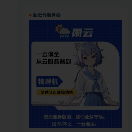
超低价服务器