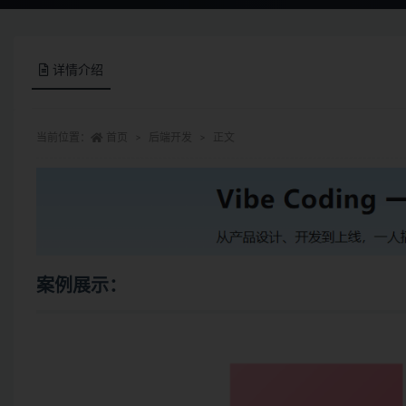
详情介绍
当前位置：
首页
后端开发
正文
案例展示：