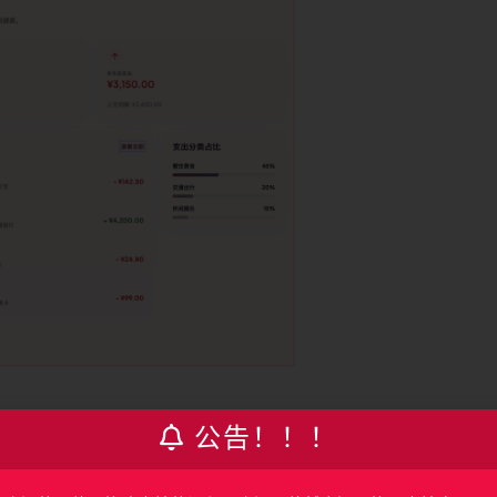
公告！！！