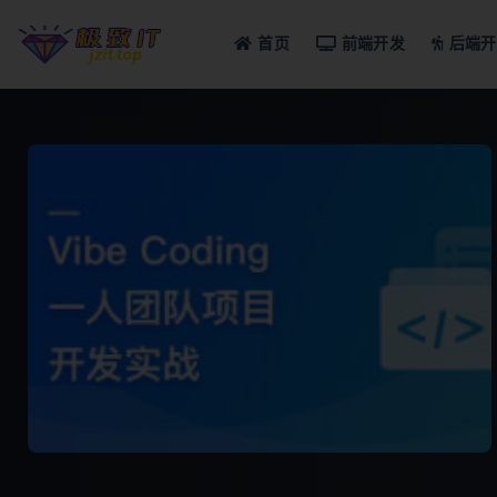
首页
前端开发
后端开
全部