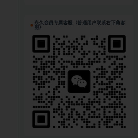
永久会员专属客服（普通用户联系右下角客
服）