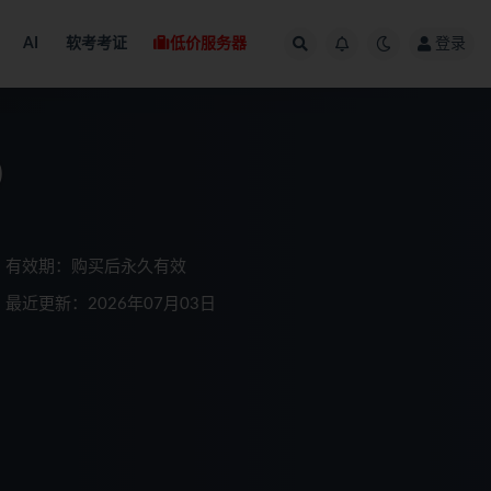
AI
软考考证
低价服务器
登录
)
有效期：购买后永久有效
最近更新：2026年07月03日