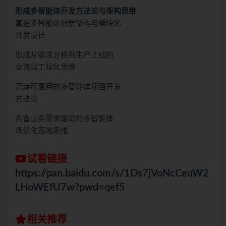
形成多智能体开发方法论与架构思维
掌握多智能体分层架构与模块化
开发设计
形成从需求分析到生产上线的
全流程工程化思维
沉淀可复用的多智能体项目开发
方法论
具备业务需求驱动的多智能体
场景化落地思维
试看链接
https://pan.baidu.com/s/1Ds7jVoNcCeuW2
LHoWEfU7w?pwd=qef5
相关推荐