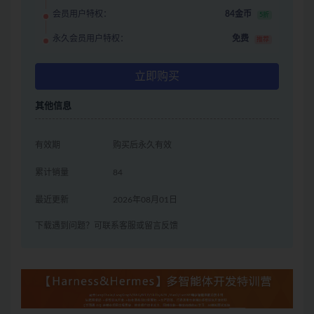
会员用户特权：
84金币
5折
永久会员用户特权：
免费
推荐
立即购买
其他信息
有效期
购买后永久有效
累计销量
84
最近更新
2026年08月01日
下载遇到问题？可联系客服或留言反馈