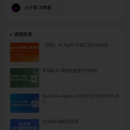
云计算/大数据
课程推荐
（预定）AI Agent 全栈工程师训练营
零基础 AI 漫剧智能量产创作营
OpenClaw Agent 从0到1打造你的数字AI员
工
企业级AI编程实战营