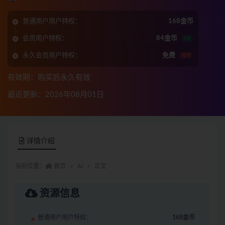
普通用户用户特权：
168金币
会员用户特权：
84金币
5折
永久会员用户特权：
免费
推荐
有效期：购买后永久有效
最近更新：2026年08月01日
详情介绍
当前位置：
首页
AI
正文
资源信息
普通用户用户特权：
168金币