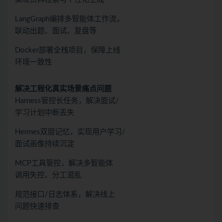
LangGraph编排多智能体工作流，
联动出题、面试、复盘等
Docker部署全栈项目，保障上线
环境一致性
解决工程化真实场景痛点问题
Harness管控长任务，解决面试/
学习计划中断丢失
Hermes双层记忆，实现用户学习/
面试画像持续沉淀
MCP工具管控，解决多智能体
调用失控、分工混乱
规范接口/日志体系，解决线上
问题快速排查