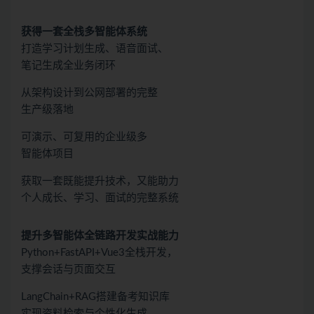
获得一套全栈多智能体系统
打造学习计划生成、语音面试、
笔记生成全业务闭环
从架构设计到公网部署的完整
生产级落地
可演示、可复用的企业级多
智能体项目
获取一套既能提升技术，又能助力
个人成长、学习、面试的完整系统
提升多智能体全链路开发实战能力
Python+FastAPI+Vue3全栈开发，
支撑会话与页面交互
LangChain+RAG搭建备考知识库
实现资料检索与个性化生成