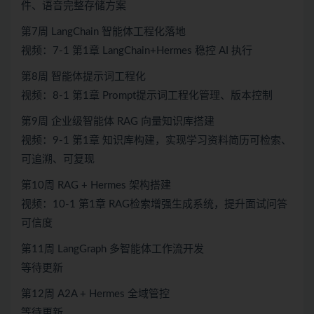
件、语音完整存储方案
第7周 LangChain 智能体工程化落地
视频：7-1 第1章 LangChain+Hermes 稳控 AI 执行
第8周 智能体提示词工程化
视频：8-1 第1章 Prompt提示词工程化管理、版本控制
第9周 企业级智能体 RAG 向量知识库搭建
视频：9-1 第1章 知识库构建，实现学习资料简历可检索、
可追溯、可复现
第10周 RAG + Hermes 架构搭建
视频：10-1 第1章 RAG检索增强生成系统，提升面试问答
可信度
第11周 LangGraph 多智能体工作流开发
等待更新
第12周 A2A + Hermes 全域管控
等待更新