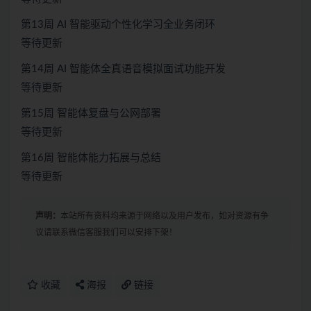
第13周 AI 智能驱动个性化学习全业务闭环
等待更新
第14周 AI 智能体全真语音模拟面试功能开发
等待更新
第15周 智能体复盘与公网部署
等待更新
第16周 智能体能力拓展与总结
等待更新
声明：
本站所有资料均来源于网络以及用户发布，如对资源有争
议请联系微信客服我们可以安排下架！
收藏
海报
链接