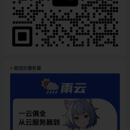
超低价服务器