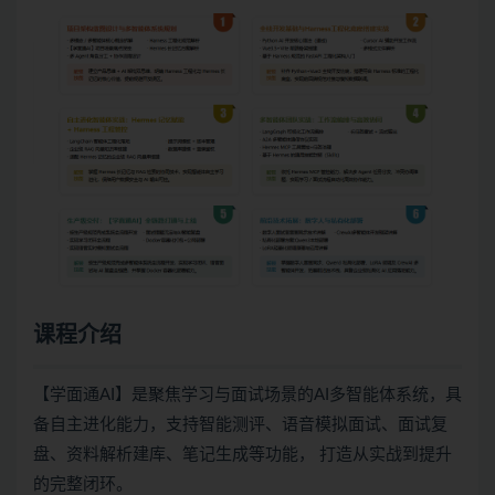
课程介绍
【学面通AI】是聚焦学习与面试场景的AI多智能体系统，具
备自主进化能力，支持智能测评、语音模拟面试、面试复
盘、资料解析建库、笔记生成等功能， 打造从实战到提升
的完整闭环。