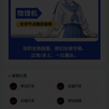
课程分类
移动开发
前端开发
后端开发
测试运维