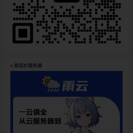
超低价服务器