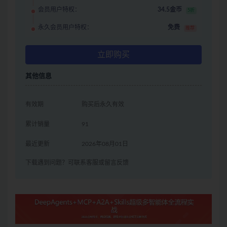
会员用户特权：
34.5金币
5折
永久会员用户特权：
免费
推荐
立即购买
其他信息
有效期
购买后永久有效
累计销量
91
最近更新
2026年08月01日
下载遇到问题？可联系客服或留言反馈