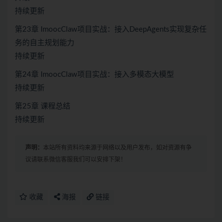
持续更新
第23章 ImoocClaw项目实战：接入DeepAgents实现复杂任
务的自主规划能力
持续更新
第24章 ImoocClaw项目实战：接入多模态大模型
持续更新
第25章 课程总结
持续更新
声明：
本站所有资料均来源于网络以及用户发布，如对资源有争
议请联系微信客服我们可以安排下架！
收藏
海报
链接