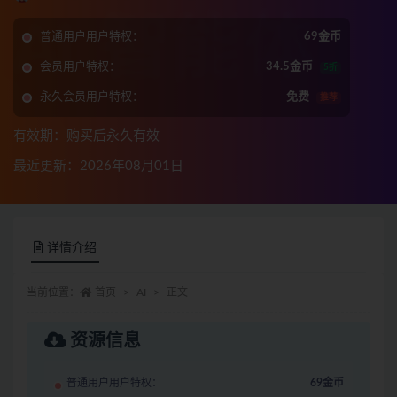
普通用户用户特权：
69金币
会员用户特权：
34.5金币
5折
永久会员用户特权：
免费
推荐
有效期：购买后永久有效
最近更新：2026年08月01日
详情介绍
当前位置：
首页
AI
正文
资源信息
普通用户用户特权：
69金币