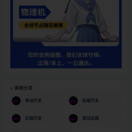
课程分类
移动开发
前端开发
后端开发
测试运维