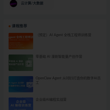
云计算/大数据
课程推荐
（预定）AI Agent 全栈工程师训练营
零基础 AI 漫剧智能量产创作营
OpenClaw Agent 从0到1打造你的数字AI员
工
企业级AI编程实战营