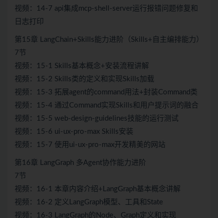
视频：14-7 api集成mcp-shell-server运行报错问题修复和
日志打印
第15章 LangChain+Skills能力进阶（Skills+自主编排能力）
7节
视频：15-1 Skills基本概念+安装流程讲解
视频：15-2 Skills类的定义和实现Skills加载
视频：15-3 拓展agent的command用法+封装Command类
视频：15-4 通过Command实现Skills和用户提示词的融合
视频：15-5 web-design-guidelines技能的运行测试
视频：15-6 ui-ux-pro-max Skills安装
视频：15-7 使用ui-ux-pro-max开发精美的网站
第16章 LangGraph 多Agent协作能力进阶
7节
视频：16-1 本章内容介绍+LangGraph基本概念讲解
视频：16-2 定义LangGraph模型、工具和State
视频：16-3 LangGraph的Node、Graph定义和实现