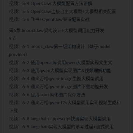
视频：5-4 OpenClaw 大模型配置方法讲解
视频：5-5 OpenClaw连接自主大模型+大模型相关配置
视频：5-6 飞书+OpenClaw渠道配置实战
第6章 ImoocClaw架构设计+大模型调用能力开发
9节
视频：6-1 imooc_claw第一版架构设计（基于model
provider）
视频：6-2 使用openai库调用qwen大模型实现文生文
视频：6-3 使用qwen大模型实现图片&视频理解功能
视频：6-4 通义万相qwen-image生图大模型调用
视频：6-5 通义万相qwen-image图片下载功能开发
视频：6-6 应用axios简化图片保存方法
视频：6-7 通义万相qwen-t2v大模型调用实现视频生成和
下载
视频：6-8 langchain+typescript快速实现大模型调用
视频：6-9 langchain实现大模型的思考过程+流式调用