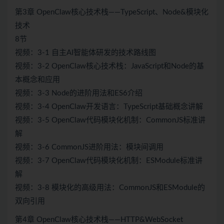
第3章 OpenClaw核心技术栈——TypeScript、Node&模块化
技术
8节
视频：3-1 自主AI智能体研发的技术路线图
视频：3-2 OpenClaw核心技术栈：JavaScript和Node的基
本概念和应用
视频：3-3 Node的进阶用法和ES6介绍
视频：3-4 OpenClaw开发语言：TypeScript基础概念讲解
视频：3-5 OpenClaw代码模块化机制：CommonJS标准讲
解
视频：3-6 CommonJS进阶用法：模块间调用
视频：3-7 OpenClaw代码模块化机制：ESModule标准讲
解
视频：3-8 模块化的高级用法：CommonJS和ESModule的
双向引用
第4章 OpenClaw核心技术栈——HTTP&WebSocket