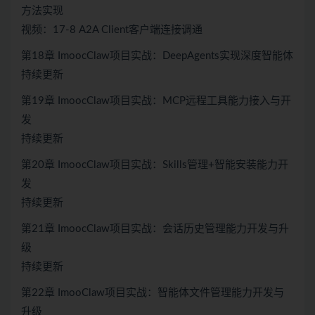
方法实现
视频：17-8 A2A Client客户端连接调通
第18章 ImoocClaw项目实战：DeepAgents实现深度智能体
持续更新
第19章 ImoocClaw项目实战：MCP远程工具能力接入与开
发
持续更新
第20章 ImoocClaw项目实战：Skills管理+智能安装能力开
发
持续更新
第21章 ImoocClaw项目实战：会话历史管理能力开发与升
级
持续更新
第22章 ImooClaw项目实战：智能体文件管理能力开发与
升级