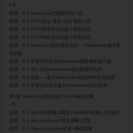
9节
视频：4-1 OpenClaw的网络架构介绍
视频：4-2 HTTP协议“请求-响应”模型介绍
视频：4-3 HTTP请求协议内容介绍和实战
视频：4-4 HTTP响应协议内容介绍和实战
视频：4-5 OpenClaw网关通信协议——WebSocket基本原
理讲解
视频：4-6 手写代码实现WebSocket服务端和客户端
视频：4-7 深入分析WebSocket通信原理和时序
视频：4-8 高能——基于WebSocket协议的IM应用原理
视频：4-9 手写代码实现基于WebSocket的IM应用
第5章 OpenClaw安装&运行+NPM基础讲解
6节
视频：5-1 npm仓库的基本概念+npm组织创建&上传演示
视频：5-2 npm workspace概念讲解+实践
视频：5-3 OpenClaw pnpm安装+基础配置