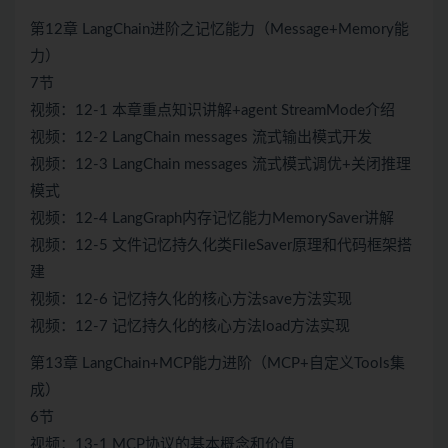
第12章 LangChain进阶之记忆能力（Message+Memory能
力）
7节
视频：12-1 本章重点知识讲解+agent StreamMode介绍
视频：12-2 LangChain messages 流式输出模式开发
视频：12-3 LangChain messages 流式模式调优+关闭推理
模式
视频：12-4 LangGraph内存记忆能力MemorySaver讲解
视频：12-5 文件记忆持久化类FileSaver原理和代码框架搭
建
视频：12-6 记忆持久化的核心方法save方法实现
视频：12-7 记忆持久化的核心方法load方法实现
第13章 LangChain+MCP能力进阶（MCP+自定义Tools集
成）
6节
视频：13-1 MCP协议的基本概念和价值