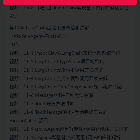
视频：10-8 【难点】ImoocClaw实现基于内存的对话记忆
能力
第11章 LangChain基础用法总结和讲解
（Model+Agent+Tools能力）
10节
视频：11-1 ImoocClaw&LangChain知识体系系统介绍
视频：11-2 LangChain+TypeScript项目初始化
视频：11-3 LangChain最新版本调用方法讲解
视频：11-4 LangChain流式大模型调用开发讲解
视频：11-5 LangChain CoreComponents核心组件介绍
视频：11-6 Messages组件三种用法讲解
视频：11-7 Tools开发方法讲解
视频：11-8 ToolMessage解析+手动完成工具的
FuntionCalling调用
视频：11-9 createAgent创建智能体+调用智能体方法讲解
视频：11-10 Agents智能体流式调用+深入响应体解析