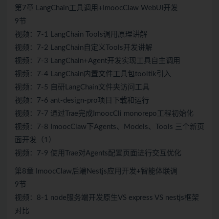
第7章 LangChain工具调用+ImoocClaw WebUI开发
9节
视频：7-1 LangChain Tools调用原理讲解
视频：7-2 LangChain自定义Tools开发讲解
视频：7-3 LangChain+Agent开发实现工具自主调用
视频：7-4 LangChain内置文件工具包tooltik引入
视频：7-5 自研LangChain文件夹访问工具
视频：7-6 ant-design-pro项目下载和运行
视频：7-7 通过Trae完成ImoocCli monorepo工程初始化
视频：7-8 ImoocClaw下Agents、Models、Tools 三个新页
面开发（1）
视频：7-9 使用Trae对Agents配置页面进行交互优化
第8章 ImoocClaw后端Nestjs应用开发+智能体联调
9节
视频：8-1 node服务端开发原生VS express VS nestjs框架
对比