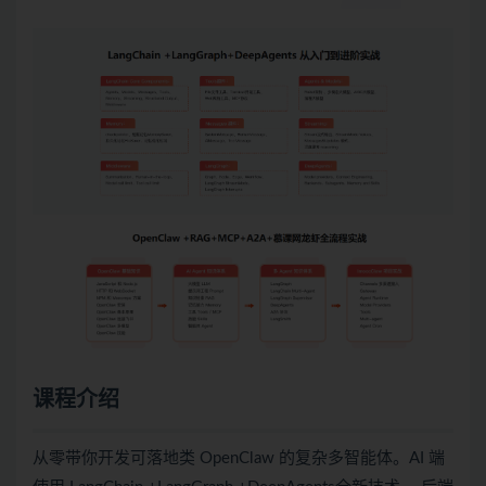
课程介绍
从零带你开发可落地类 OpenClaw 的复杂多智能体。AI 端