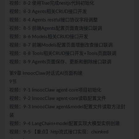
视频：8-2 使用Trae完成nestjs代码初始化
视频：8-3 Agents相关CRUD接口开发
视频：8-4 Agents restful接口协议字段调整
视频：8-5 前端Agents配置页面查询接口联调
视频：8-6 Models相关CRUD接口开发
视频：8-7 前端Models配置页面增删改查接口联调
视频：8-8 Tools相关CRUD接口开发+Tools页面联调
视频：8-9 Agents页面保存、更新和删除接口联调
第9章 ImoocClaw对话式AI页面构建
9节
视频：9-1 ImoocClaw agent-core项目初始化
视频：9-2 ImoocClaw agent-core读取配置文件
视频：9-3 ImoocClaw agent&model配置文件读取方法封
装
视频：9-4 LangChain+model配置实现大模型实例创建
视频：9-5 【重点】http流式接口实现：chunked