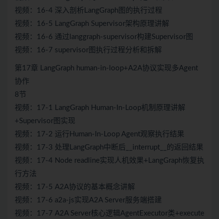
视频：16-4 深入剖析LangGraph图的执行过程
视频：16-5 LangGraph Supervisor架构原理讲解
视频：16-6 通过langgraph-supervisor构建Supervisor图
视频：16-7 supervisor图执行过程分析和拆解
第17章 LangGraph human-in-loop+A2A协议实现多Agent
协作
8节
视频：17-1 LangGraph Human-In-Loop机制原理讲解
+Supervisor图实现
视频：17-2 运行Human-In-Loop Agent观察执行结果
视频：17-3 处理LangGraph中断后__interrupt__的返回结果
视频：17-4 Node readline实现人机效果+LangGraph恢复执
行方法
视频：17-5 A2A协议的基本概念讲解
视频：17-6 a2a-js实现A2A Server服务端搭建
视频：17-7 A2A Server核心逻辑AgentExecutor类+execute