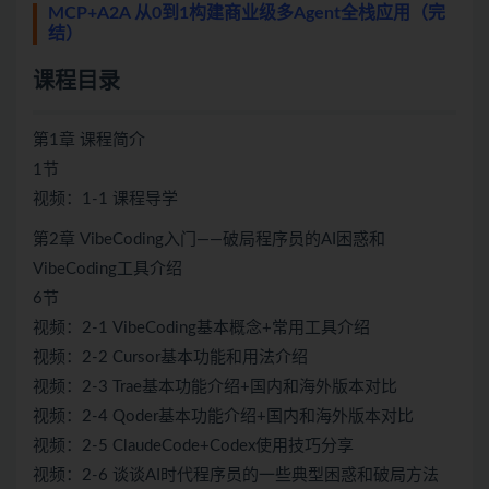
MCP+A2A 从0到1构建商业级多Agent全栈应用（完
结）
课程目录
第1章 课程简介
1节
视频：1-1 课程导学
第2章 VibeCoding入门——破局程序员的AI困惑和
VibeCoding工具介绍
6节
视频：2-1 VibeCoding基本概念+常用工具介绍
视频：2-2 Cursor基本功能和用法介绍
视频：2-3 Trae基本功能介绍+国内和海外版本对比
视频：2-4 Qoder基本功能介绍+国内和海外版本对比
视频：2-5 ClaudeCode+Codex使用技巧分享
视频：2-6 谈谈AI时代程序员的一些典型困惑和破局方法