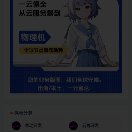
课程分类
移动开发
前端开发