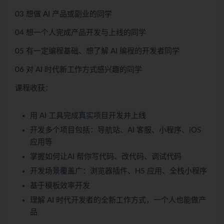
03 想做 AI 产品或副业的同学
04 想一个人完成产品开发与上线的同学
05 有一定编程基础、想了解 AI 编程的开发者同学
06 对 AI 时代新工作方式感兴趣的同学
课程收获：
用 AI 工具完成真实项目开发并上线
开发多个项目包括：导航站、AI 客服、小程序、iOS
应用等
掌握如何让AI 帮你写代码、改代码、调试代码
开发场景覆盖广：浏览器插件、H5 应用、全栈小程序
基于模板效率开发
理解 AI 时代开发者的全新工作方式，一个人也能做产
品