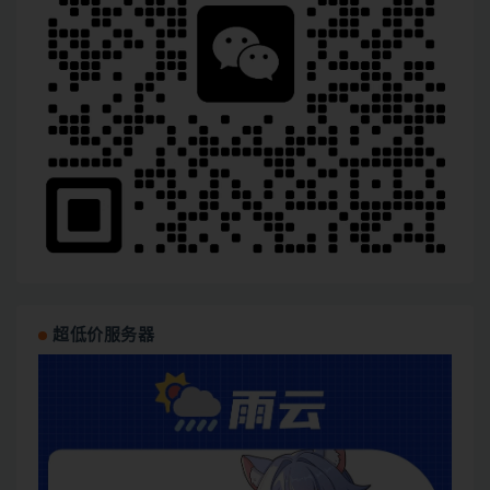
超低价服务器