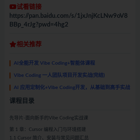
试看链接
https://pan.baidu.com/s/1jxJnjKcLNw9oV8
BBp_4rJg?pwd=4hg2
相关推荐
AI全能开发 Vibe Coding+智能体课程
Vibe Coding 一人团队项目开发实战(完结)
AI 应用定制化+Vibe Coding开发，从基础到高手实战
课程目录
先导片-面向新手的Vibe Coding实战课
第 1 章：Cursor 编程入门与环境搭建
1.1 Cursor 简介、安装与常见问题汇总