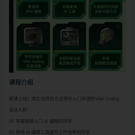
课程介绍
新课上线！用实战项目方式带你入门并进阶Vibe Coding
适合人群：
01 零基础想入门 AI 编程的同学
02 想用 AI 编程工具提升工作效率的同学