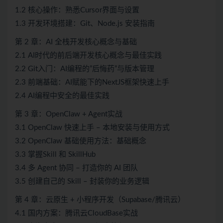
1.2 核心操作：熟悉Cursor界面与设置
1.3 开发环境搭建：Git、Node.js 安装指南
第 2 章：AI 全栈开发核心概念与基础
2.1 AI时代的前后端开发核心概念与最佳实践
2.2 Git入门：AI编程的”后悔药”与版本管理
2.3 前端基础：AI赋能下的NextJS框架快速上手
2.4 AI编程中安全的最佳实践
第 3 章：OpenClaw + Agent实战
3.1 OpenClaw 快速上手 – 本地安装与使用方式
3.2 OpenClaw 基础使用方法：基础概念
3.3 掌握Skill 和 SkillHub
3.4 多 Agent 协同 – 打造你的 AI 团队
3.5 创建自己的 Skill – 封装你的业务逻辑
第 4 章：云原生 + 小程序开发（Supabase/腾讯云）
4.1 国内方案：腾讯云CloudBase实战