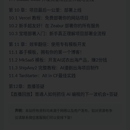
第 10 章：项目最后一公里：部署上线
10.1 Vercel 教程：免费部署你的网站项目
10.2 新手超友好！在 Zeabur 部署你的所有服务
10.3 宝塔部署入门：新手真正理解项目部署全流程
第 11 章：效率翻倍：使用专有模板开发
11.1 基于模板，拥有你的第一个博客！
11.2 MkSaaS 模板：开发AI试衣出海产品，赚2份钱
11.3 ShipAny2 完整教程：AI漫剧出海项目制作
11.4 TanStarter：All in CF最佳实践
第12章：直播答疑
【直播回放】普通人如何抓住 AI 编程的下一波机会+答疑
声明：
本站所有资料均来源于网络以及用户发布，如对资源有争
议请联系微信客服我们可以安排下架！