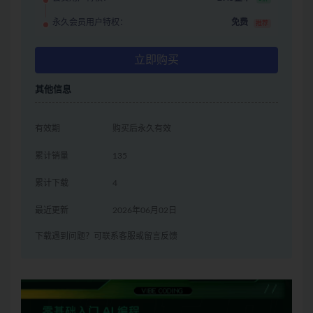
永久会员用户特权：
免费
推荐
立即购买
其他信息
有效期
购买后永久有效
累计销量
135
累计下载
4
最近更新
2026年06月02日
下载遇到问题？可联系客服或留言反馈