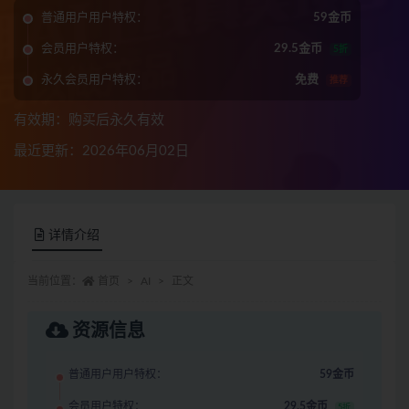
普通用户用户特权：
59金币
会员用户特权：
29.5金币
5折
永久会员用户特权：
免费
推荐
有效期：购买后永久有效
最近更新：2026年06月02日
详情介绍
当前位置：
首页
AI
正文
资源信息
普通用户用户特权：
59金币
会员用户特权：
29.5金币
5折