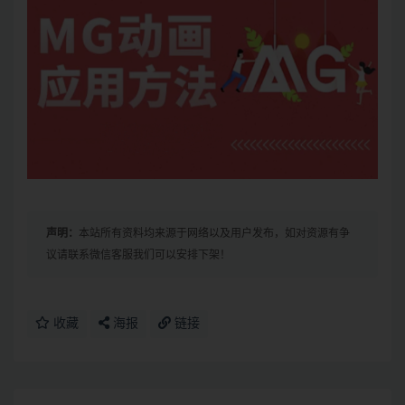
声明：
本站所有资料均来源于网络以及用户发布，如对资源有争
议请联系微信客服我们可以安排下架！
收藏
海报
链接