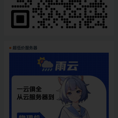
超低价服务器