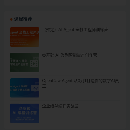
课程推荐
（预定）AI Agent 全栈工程师训练营
零基础 AI 漫剧智能量产创作营
OpenClaw Agent 从0到1打造你的数字AI员
工
企业级AI编程实战营