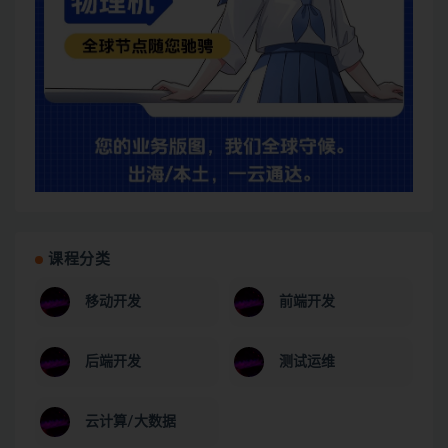
课程分类
移动开发
前端开发
后端开发
测试运维
云计算/大数据