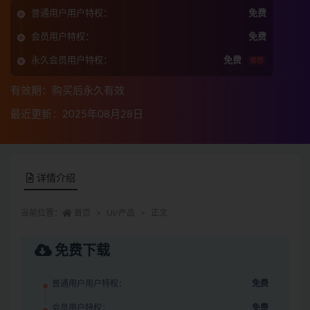
普通用户用户特权：
免费
会员用户特权：
免费
永久会员用户特权：
免费
推荐
有效期：购买后永久有效
最近更新：2025年08月28日
详情介绍
当前位置：
首页
UI/产品
正文
免费下载
普通用户用户特权：
免费
会员用户特权：
免费