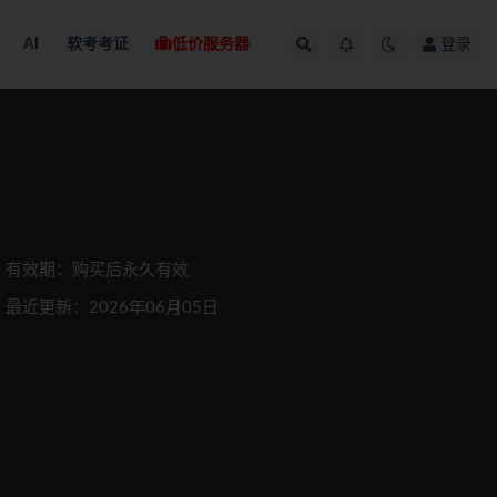
AI
软考考证
低价服务器
登录
有效期：购买后永久有效
最近更新：2026年06月05日