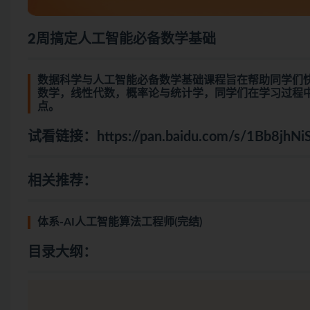
2周搞定人工智能必备数学基础
数据科学与人工智能必备数学基础课程旨在帮助同学们
数学，线性代数，概率论与统计学，同学们在学习过程
点。
试看链接：
https://pan.baidu.com/s/1Bb8j
相关推荐：
体系-AI人工智能算法工程师(完结)
目录大纲：