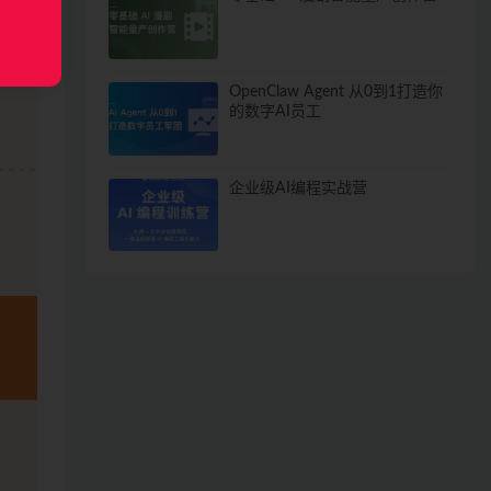
OpenClaw Agent 从0到1打造你
的数字AI员工
企业级AI编程实战营