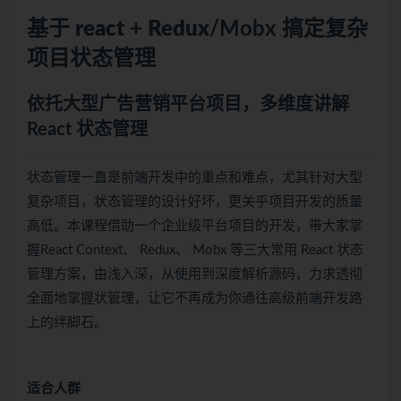
基于
react
+
Redux
/Mobx 搞定复杂
项目状态管理
依托大型广告营销平台项目，多维度讲解
React 状态管理
状态管理一直是前端开发中的重点和难点，尤其针对大型
复杂项目，状态管理的设计好坏，更关乎项目开发的质量
高低。本课程借助一个企业级平台项目的开发，带大家掌
握React Context、 Redux、 Mobx 等三大常用 React 状态
管理方案，由浅入深，从使用到深度解析源码，力求透彻
全面地掌握状管理，让它不再成为你通往高级前端开发路
上的绊脚石。
适合人群