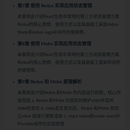
第7章 使用 Redux 实现应用状态管理
本章将会介绍React生态中常用的第三方状态管理方案
Redux的核心思想、使用方式以及其高级工具如redux-
thunk和redux-saga中间件的使用等。
第8章 使用 Mobx 实现应用状态管理
本章将会介绍React生态中常用的第三方状态管理方案
Redux的核心思想、使用方式以及其高级工具如中间件
的使用等。
第9章 Redux 和 Mobx 原理解析
本章将会介绍Redux 和Mobx 的内部运行机制，核心内
容包括 a. Redux 和Mobx 内部如何维护state并监听
state的变化 b. state发生变化后，Redux 和Mobx 如何
让view 层进行更新渲染 c. react-redux和mobx-react中
Provider组件的实现原理