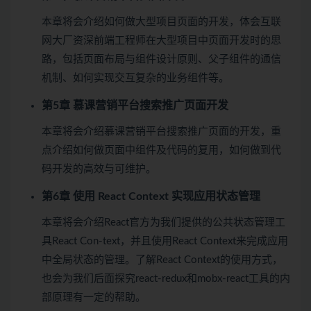
本章将会介绍如何做大型项目页面的开发，体会互联
网大厂资深前端工程师在大型项目中页面开发时的思
路，包括页面布局与组件设计原则、父子组件的通信
机制、如何实现交互复杂的业务组件等。
第5章 慕课营销平台搜索推广页面开发
本章将会介绍慕课营销平台搜索推广页面的开发，重
点介绍如何做页面中组件及代码的复用，如何做到代
码开发的高效与可维护。
第6章 使用 React Context 实现应用状态管理
本章将会介绍React官方为我们提供的公共状态管理工
具React Con-text，并且使用React Context来完成应用
中全局状态的管理。了解React Context的使用方式，
也会为我们后面探究react-redux和mobx-react工具的内
部原理有一定的帮助。