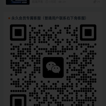
前端开发
7月前
29
79
永久会员专属客服（普通用户联系右下角客服）