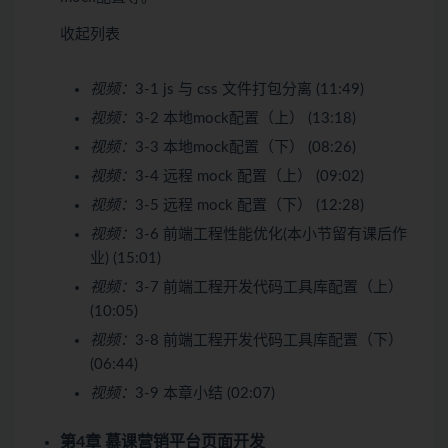
收起列表
视频：
3-1 js 与 css 文件打包分离 (11:49)
视频：
3-2 本地mock配置（上） (13:18)
视频：
3-3 本地mock配置（下） (08:26)
视频：
3-4 远程 mock 配置（上） (09:02)
视频：
3-5 远程 mock 配置（下） (12:28)
视频：
3-6 前端工程性能优化(本小节留有课后作
业) (15:01)
视频：
3-7 前端工程开发代码工具库配置（上）
(10:05)
视频：
3-8 前端工程开发代码工具库配置（下）
(06:44)
视频：
3-9 本章小结 (02:07)
第4章 慕课营销平台页面开发