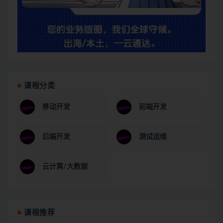
课程分类
移动开发
前端开发
后端开发
测试运维
云计算/大数据
课程推荐