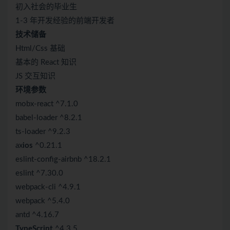
初入社会的毕业生
1-3 年开发经验的前端开发者
技术储备
Html/Css 基础
基本的 React 知识
JS 交互知识
环境参数
mobx-react ^7.1.0
babel-loader ^8.2.1
ts-loader ^9.2.3
ax
ios
^0.21.1
eslint-config-airbnb ^18.2.1
eslint ^7.30.0
webpack-cli ^4.9.1
webpack ^5.4.0
antd ^4.16.7
TypeScript
^4.3.5