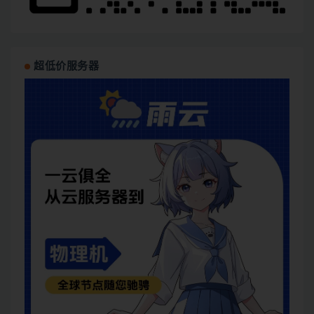
超低价服务器