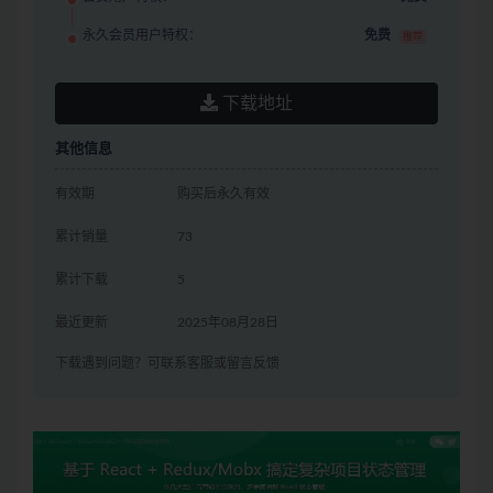
永久会员用户特权：
免费
推荐
下载地址
其他信息
有效期
购买后永久有效
累计销量
73
累计下载
5
最近更新
2025年08月28日
下载遇到问题？可联系客服或留言反馈