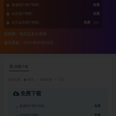
普通用户用户特权：
免费
会员用户特权：
免费
永久会员用户特权：
免费
推荐
有效期：购买后永久有效
最近更新：2025年08月28日
详情介绍
当前位置：
首页
前端开发
正文
免费下载
普通用户用户特权：
免费
会员用户特权：
免费