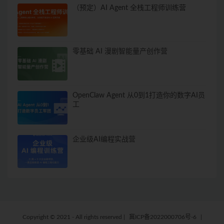
（预定）AI Agent 全栈工程师训练营
零基础 AI 漫剧智能量产创作营
OpenClaw Agent 从0到1打造你的数字AI员
工
企业级AI编程实战营
Copyright © 2021 - All rights reserved
|
冀ICP备2022000706号-6
|