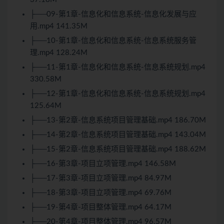
├──09-第1章-信息化和信息系统-信息化发展与应
用.mp4 141.35M
├──10-第1章-信息化和信息系统-信息系统服务管
理.mp4 128.24M
├──11-第1章-信息化和信息系统-信息系统规划.mp4
330.58M
├──12-第1章-信息化和信息系统-信息系统规划.mp4
125.64M
├──13-第2章-信息系统项目管理基础.mp4 186.70M
├──14-第2章-信息系统项目管理基础.mp4 143.04M
├──15-第2章-信息系统项目管理基础.mp4 188.62M
├──16-第3章-项目立项管理.mp4 146.58M
├──17-第3章-项目立项管理.mp4 84.97M
├──18-第3章-项目立项管理.mp4 69.76M
├──19-第4章-项目整体管理.mp4 64.17M
├──20-第4章-项目整体管理.mp4 96.57M