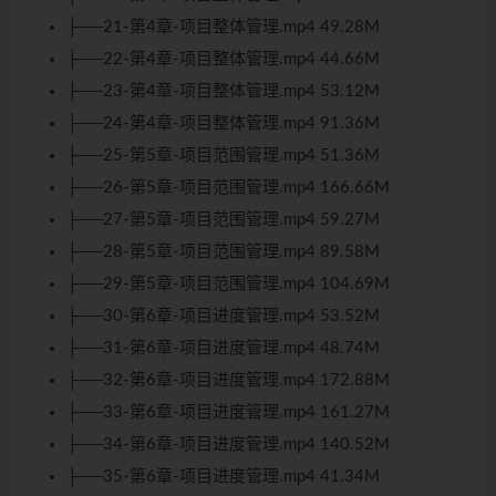
├──21-第4章-项目整体管理.mp4 49.28M
├──22-第4章-项目整体管理.mp4 44.66M
├──23-第4章-项目整体管理.mp4 53.12M
├──24-第4章-项目整体管理.mp4 91.36M
├──25-第5章-项目范围管理.mp4 51.36M
├──26-第5章-项目范围管理.mp4 166.66M
├──27-第5章-项目范围管理.mp4 59.27M
├──28-第5章-项目范围管理.mp4 89.58M
├──29-第5章-项目范围管理.mp4 104.69M
├──30-第6章-项目进度管理.mp4 53.52M
├──31-第6章-项目进度管理.mp4 48.74M
├──32-第6章-项目进度管理.mp4 172.88M
├──33-第6章-项目进度管理.mp4 161.27M
├──34-第6章-项目进度管理.mp4 140.52M
├──35-第6章-项目进度管理.mp4 41.34M