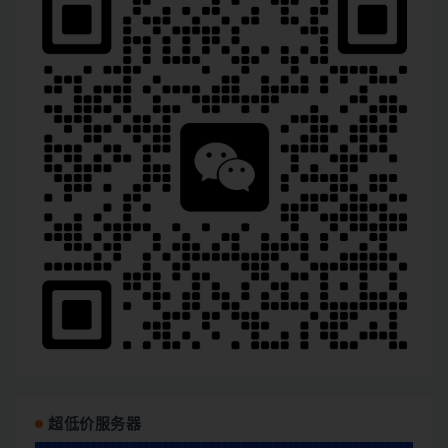
超低价服务器