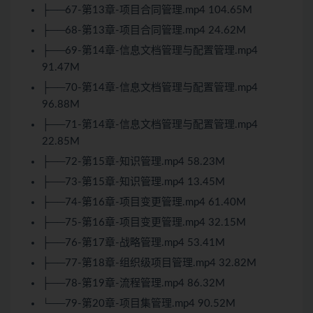
├──67-第13章-项目合同管理.mp4 104.65M
├──68-第13章-项目合同管理.mp4 24.62M
├──69-第14章-信息文档管理与配置管理.mp4
91.47M
├──70-第14章-信息文档管理与配置管理.mp4
96.88M
├──71-第14章-信息文档管理与配置管理.mp4
22.85M
├──72-第15章-知识管理.mp4 58.23M
├──73-第15章-知识管理.mp4 13.45M
├──74-第16章-项目变更管理.mp4 61.40M
├──75-第16章-项目变更管理.mp4 32.15M
├──76-第17章-战略管理.mp4 53.41M
├──77-第18章-组织级项目管理.mp4 32.82M
├──78-第19章-流程管理.mp4 86.32M
└──79-第20章-项目集管理.mp4 90.52M