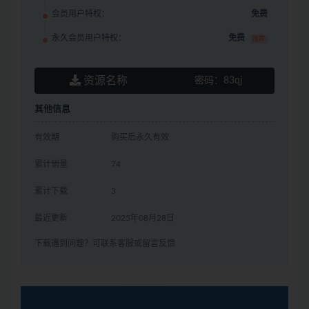
会员用户特权：
免费
永久会员用户特权：
免费
推荐
资源名称
密码：
83qj
其他信息
有效期
购买后永久有效
累计销量
74
累计下载
3
最近更新
2025年08月28日
下载遇到问题？可联系客服或留言反馈