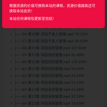
根据资源的价值可换购本站的课程，资源价值越高还可
├──52-第10章-项目沟通管理.mp4 66.46M
换取本站会员！
├──53-第10章-项目沟通管理.mp4 133.78M
本站任何课程包更新至完结！
├──54-第10章-项目沟通管理.mp4 51.31M
├──55-第10章-项目干系人管理.mp4 115.05M
├──56-第10章-项目干系人管理.mp4 70.53M
├──57-第10章-项目干系人管理.mp4 36.02M
├──58-第11章-项目风险管理.mp4 107.86M
├──59-第11章-项目风险管理.mp4 86.48M
├──60-第11章-项目风险管理.mp4 130.29M
├──61-第11章-项目风险管理.mp4 50.69M
├──62-第11章-项目风险管理.mp4 41.44M
├──63-第12章-项目采购管理.mp4 52.43M
├──64-第12章-项目采购管理.mp4 66.38M
├──65-第12章-项目采购管理.mp4 32.59M
├──66-第12章-项目采购管理.mp4 18.02M