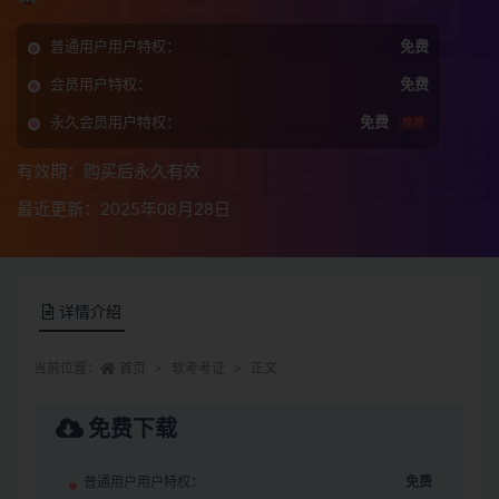
普通用户用户特权：
免费
会员用户特权：
免费
永久会员用户特权：
免费
推荐
有效期：购买后永久有效
最近更新：2025年08月28日
详情介绍
当前位置：
首页
软考考证
正文
免费下载
普通用户用户特权：
免费