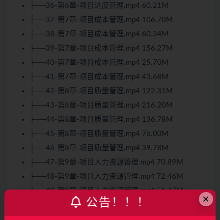
├──36-第6章-项目进度管理.mp4 60.21M
├──37-第7章-项目成本管理.mp4 106.70M
├──38-第7章-项目成本管理.mp4 60.34M
├──39-第7章-项目成本管理.mp4 156.27M
├──40-第7章-项目成本管理.mp4 25.70M
├──41-第7章-项目成本管理.mp4 43.68M
├──42-第8章-项目质量管理.mp4 122.31M
├──43-第8章-项目质量管理.mp4 216.20M
├──44-第8章-项目质量管理.mp4 136.78M
├──45-第8章-项目质量管理.mp4 76.00M
├──46-第8章-项目质量管理.mp4 39.78M
├──47-第9章-项目人力资源管理.mp4 70.89M
├──48-第9章-项目人力资源管理.mp4 72.46M
├──49-第9章-项目人力资源管理.mp4 51.47M
×
公告！！！
├──50-第9章-项目人力资源管理.mp4 155.26M
├──51-第9章-项目人力资源管理.mp4 117.52M