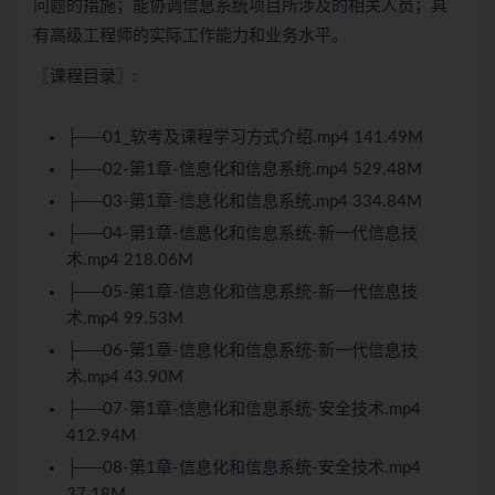
问题的措施；能协调信息系统项目所涉及的相关人员；具
有高级工程师的实际工作能力和业务水平。
〖课程目录〗:
├──01_
软考
及课程学习方式介绍.mp4 141.49M
├──02-第1章-信息化和信息系统.mp4 529.48M
├──03-第1章-信息化和信息系统.mp4 334.84M
├──04-第1章-信息化和信息系统-新一代信息技
术.mp4 218.06M
├──05-第1章-信息化和信息系统-新一代信息技
术.mp4 99.53M
├──06-第1章-信息化和信息系统-新一代信息技
术.mp4 43.90M
├──07-第1章-信息化和信息系统-安全技术.mp4
412.94M
├──08-第1章-信息化和信息系统-安全技术.mp4
37.18M