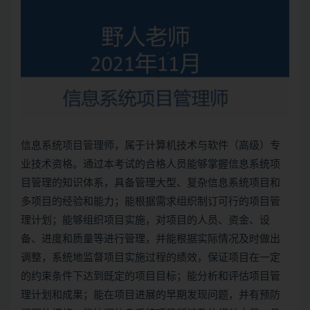
信息系统项目管理师
，属于计算机技术与软件（高级）专
业技术资格。通过本考试的合格人员能够掌握信息系统项
目管理的知识体系，具备管理大型、复杂信息系统项目和
多项目的经验和能力；能根据需求组织制订可行的项目管
理计划；能够组织项目实施，对项目的人员、资金、设
备、进度和质量等进行管理，并能根据实际情况及时做出
调整，系统地监督项目实施过程的绩效，保证项目在一定
的约束条件下达到既定的项目目标；能分析和评估项目管
理计划和成果；能在项目进展的早期发现问题，并有预防