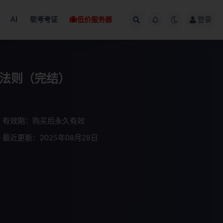
AI
软考考证
低价服务器
登录
建法则（完结）
有效期：购买后永久有效
最近更新：2025年08月28日