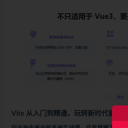
Vite 从入门到精通，玩转新时代前端