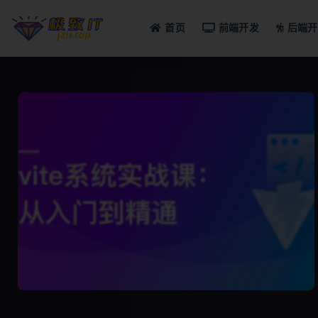
首页
前端开发
后端开
全部