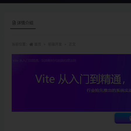
详情介绍
当前位置：
首页
前端开发
正文