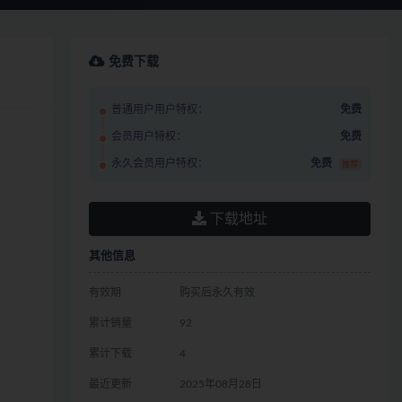
免费下载
普通用户用户特权：
免费
会员用户特权：
免费
永久会员用户特权：
免费
推荐
下载地址
其他信息
有效期
购买后永久有效
累计销量
92
累计下载
4
最近更新
2025年08月28日