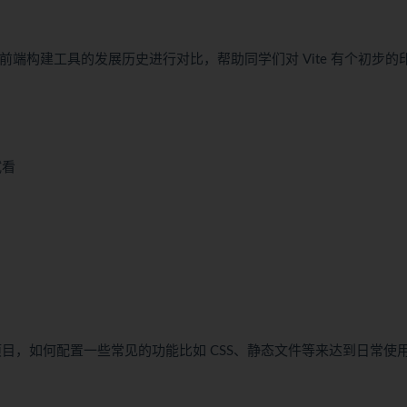
介绍前端构建工具的发展历史进行对比，帮助同学们对 Vite 有个初步的
试看
的项目，如何配置一些常见的功能比如 CSS、静态文件等来达到日常使