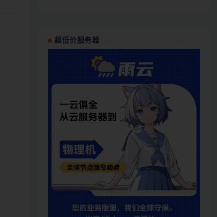
超低价服务器