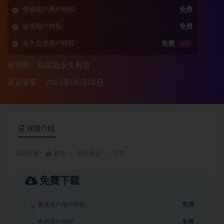
普通用户用户特权：
免费
会员用户特权：
免费
永久会员用户特权：
免费
推荐
有效期：购买后永久有效
最近更新：2025年08月28日
详情介绍
当前位置：
首页
软考考证
正文
免费下载
普通用户用户特权：
免费
会员用户特权：
免费