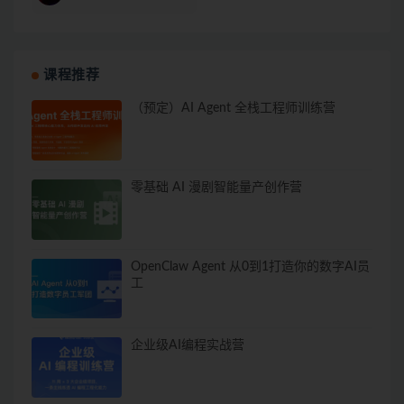
课程推荐
（预定）AI Agent 全栈工程师训练营
零基础 AI 漫剧智能量产创作营
OpenClaw Agent 从0到1打造你的数字AI员
工
企业级AI编程实战营