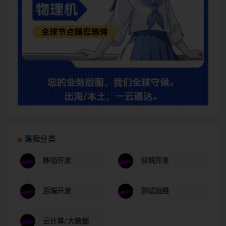
课程分类
移动开发
前端开发
后端开发
测试运维
云计算/大数据