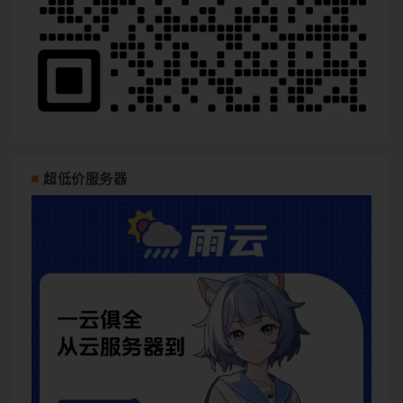
超低价服务器