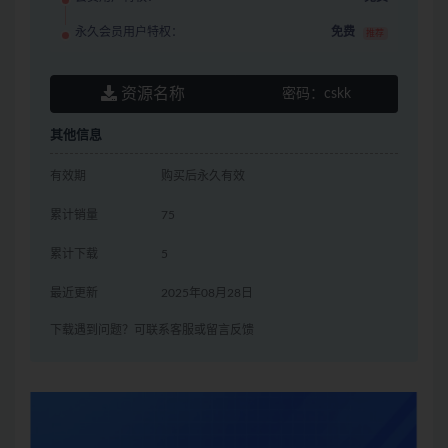
永久会员用户特权：
免费
推荐
资源名称
密码：
cskk
其他信息
有效期
购买后永久有效
累计销量
75
累计下载
5
最近更新
2025年08月28日
下载遇到问题？可联系客服或留言反馈