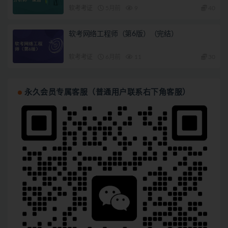
软考考证
5月前
9
40
软考网络工程师（第6版）（完结）
软考考证
6月前
11
30
永久会员专属客服（普通用户联系右下角客服）