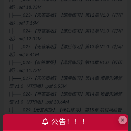
版）.pdf 18.93M
| ├──_023-【无答案版】【课后练习】第12章 V1.0（打印
版）.pdf 7.16M
| ├──_024-【有答案版】【课后练习】第12章 V1.0（打印
版）.pdf 12.02M
| ├──_025-【无答案版】【课后练习】第13章 V1.0（打印
版）.pdf 8.41M
| ├──_026-【有答案版】【课后练习】第13章 V1.0（打印
版）.pdf 11.72M
| ├──_027-【无答案版】【课后练习】第14章 项目沟通管
理 V1.0（打印版）.pdf 5.55M
| ├──_028-【有答案版】【课后练习】第14章 项目沟通管
理 V1.0（打印版）.pdf 20.64M
| ├──_029【无答案版】【课后练习】 第15章 项目风险管
理（打印版）.pdf 7.95M
×
公告！！！
| ├──_030
【有答案版】【课后练习】 第15章 项目风险管