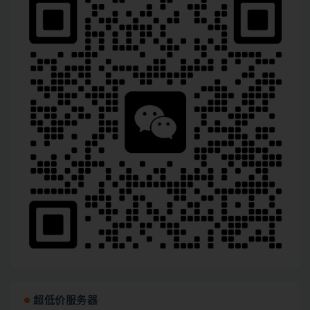
超低价服务器