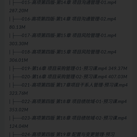
| ├──015-高项第四版-第14章 项目沟通管理-01.mp4
287.20M
| ├──016-高项第四版-第14章 项目沟通管理-02.mp4
80.13M
| ├──017-高项第四版-第15章 项目风险管理-01.mp4
303.30M
| ├──018-高项第四版-第15章 项目风险管理-02.mp4
306.01M
| ├──019-第16章 项目采购管理-01-预习课.mp4 349.37M
| ├──020-第16章 项目采购管理-02-预习课.mp4 407.03M
| ├──021-高项第四版 第17章项目干系人管理-预习课.mp4
323.76M
| ├──022-高项第四版 第18章 项目绩效域-01-预习课.mp4
353.02M
| ├──023-高项第四版 第18章 项目绩效域-02-预习课.mp4
124.04M
| ├──024-高项第四版 第19章 配置与变更管理-预习