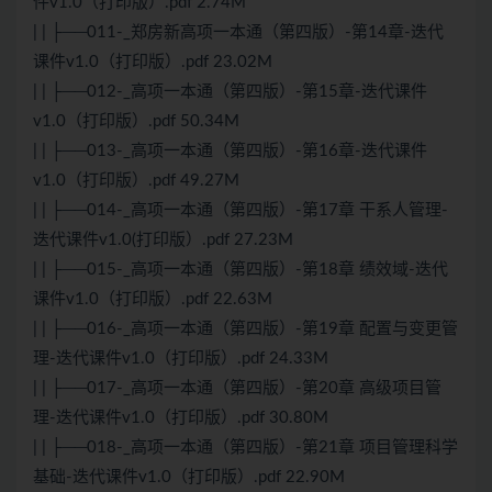
件v1.0（打印版）.pdf 2.74M
| | ├──011-_郑房新高项一本通（第四版）-第14章-迭代
课件v1.0（打印版）.pdf 23.02M
| | ├──012-_高项一本通（第四版）-第15章-迭代课件
v1.0（打印版）.pdf 50.34M
| | ├──013-_高项一本通（第四版）-第16章-迭代课件
v1.0（打印版）.pdf 49.27M
| | ├──014-_高项一本通（第四版）-第17章 干系人管理-
迭代课件v1.0(打印版）.pdf 27.23M
| | ├──015-_高项一本通（第四版）-第18章 绩效域-迭代
课件v1.0（打印版）.pdf 22.63M
| | ├──016-_高项一本通（第四版）-第19章 配置与变更管
理-迭代课件v1.0（打印版）.pdf 24.33M
| | ├──017-_高项一本通（第四版）-第20章 高级项目管
理-迭代课件v1.0（打印版）.pdf 30.80M
| | ├──018-_高项一本通（第四版）-第21章 项目管理科学
基础-迭代课件v1.0（打印版）.pdf 22.90M