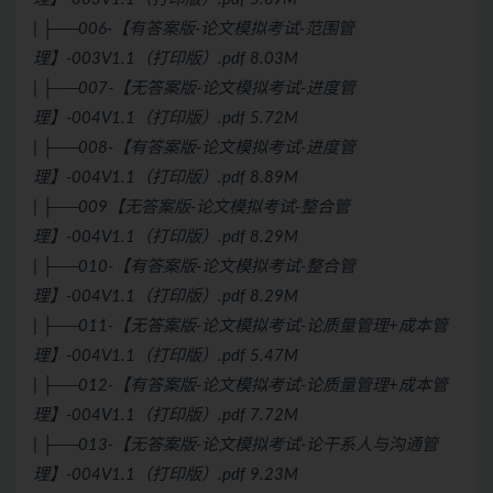
| ├──006-【有答案版-论文模拟考试-范围管
理】-003V1.1（打印版）.pdf 8.03M
| ├──007-【无答案版-论文模拟考试-进度管
理】-004V1.1（打印版）.pdf 5.72M
| ├──008-【有答案版-论文模拟考试-进度管
理】-004V1.1（打印版）.pdf 8.89M
| ├──009【无答案版-论文模拟考试-整合管
理】-004V1.1（打印版）.pdf 8.29M
| ├──010-【有答案版-论文模拟考试-整合管
理】-004V1.1（打印版）.pdf 8.29M
| ├──011-【无答案版-论文模拟考试-论质量管理+成本管
理】-004V1.1（打印版）.pdf 5.47M
| ├──012-【有答案版-论文模拟考试-论质量管理+成本管
理】-004V1.1（打印版）.pdf 7.72M
| ├──013-【无答案版-论文模拟考试-论干系人与沟通管
理】-004V1.1（打印版）.pdf 9.23M