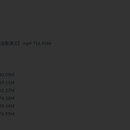
有讲义】.mp4 716.95M
0.09M
9.51M
1.27M
6.36M
9.44M
6.99M