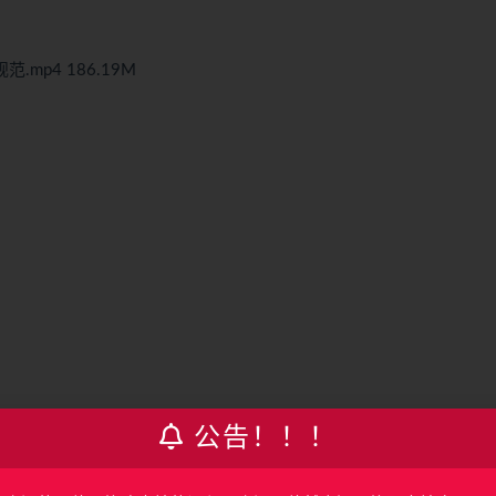
mp4 186.19M
公告！！！