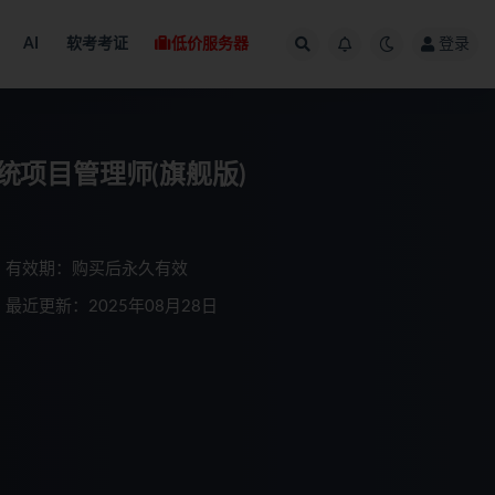
AI
软考考证
低价服务器
登录
系统项目管理师(旗舰版)
有效期：购买后永久有效
最近更新：2025年08月28日