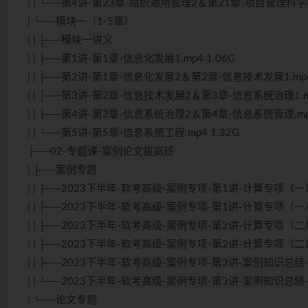
| | └──第4讲-第23章-组织通用管理2＆第21章-项目管理科学
| └──模块一（1-5章）
| | ├──模块一讲义
| | ├──第1讲-第1章-信息化发展1.mp4 1.06G
| | ├──第2讲-第1章-信息化发展2＆第2章-信息技术发展1.mp4 
| | ├──第3讲-第2章-信息技术发展2＆第3章-信息系统治理1.mp
| | ├──第4讲-第3章-信息系统治理2＆第4章-信息系统管理.mp4
| | └──第5讲-第5章-信息系统工程.mp4 1.32G
├──02-专题课-案例论文拔高班
| ├──案例专题
| | ├──2023下半年-软考高级-案例专项-第1讲-计算专项（一）-
| | ├──2023下半年-软考高级-案例专项-第1讲-计算专项（一）-石
| | ├──2023下半年-软考高级-案例专项-第2讲-计算专项（二）-
| | ├──2023下半年-软考高级-案例专项-第2讲-计算专项（二）-石
| | ├──2023下半年-软考高级-案例专项-第3讲-案例知识总结-石
| | └──2023下半年-软考高级-案例专项-第3讲-案例知识总结-石惠
| └──论文专题