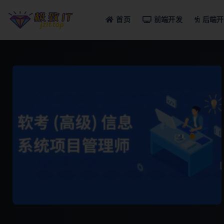
首页
前端开发
后端开
全部