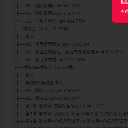
根
| | ├──09、风险管理.mp4 581.69M
本
| | ├──10、采购管理.mp4 553.67M
| | └──11、干系人管理.mp4 424.77M
| ├──模块三（6-7、18-19章）
| | ├──讲义
| | ├──01、项目管理概论.mp4 510.35M
| | ├──02、项目立项管理、配置与变更管理.mp4 526.29M
| | └──03、项目绩效域.mp4 515.19M
| ├──模块四&模块五（20-24章）
| | ├──讲义
| | ├──模块四&模块五讲义
| | ├──01、模块四-1.mp4 548.04M
| | ├──02、模块四-2.mp4 509.98M
| | ├──第1讲-第20章-高级项目管理1.mp4 1.12G
| | ├──第2讲-第20章-高级项目管理2&第22章-组织通用治理1.m
| | ├──第3讲-第22章-组织通用治理2＆第23章-组织通用管理1.m