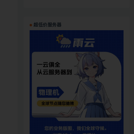
超低价服务器