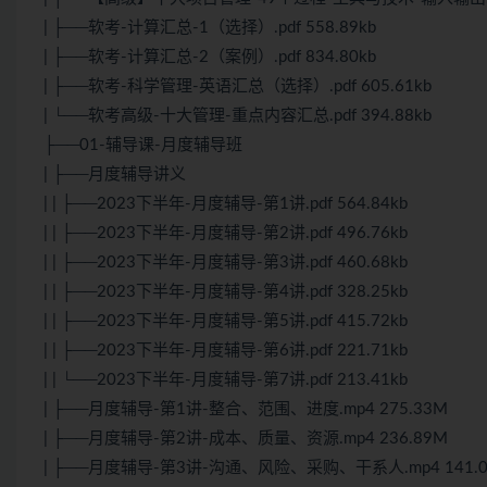
| ├──软考-计算汇总-1（选择）.pdf 558.89kb
| ├──软考-计算汇总-2（案例）.pdf 834.80kb
| ├──软考-科学管理-英语汇总（选择）.pdf 605.61kb
| └──软考高级-十大管理-重点内容汇总.pdf 394.88kb
├──01-辅导课-月度辅导班
| ├──月度辅导讲义
| | ├──2023下半年-月度辅导-第1讲.pdf 564.84kb
| | ├──2023下半年-月度辅导-第2讲.pdf 496.76kb
| | ├──2023下半年-月度辅导-第3讲.pdf 460.68kb
| | ├──2023下半年-月度辅导-第4讲.pdf 328.25kb
| | ├──2023下半年-月度辅导-第5讲.pdf 415.72kb
| | ├──2023下半年-月度辅导-第6讲.pdf 221.71kb
| | └──2023下半年-月度辅导-第7讲.pdf 213.41kb
| ├──月度辅导-第1讲-整合、范围、进度.mp4 275.33M
| ├──月度辅导-第2讲-成本、质量、资源.mp4 236.89M
| ├──月度辅导-第3讲-沟通、风险、采购、干系人.mp4 141.