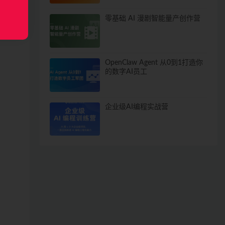
零基础 AI 漫剧智能量产创作营
OpenClaw Agent 从0到1打造你
的数字AI员工
企业级AI编程实战营