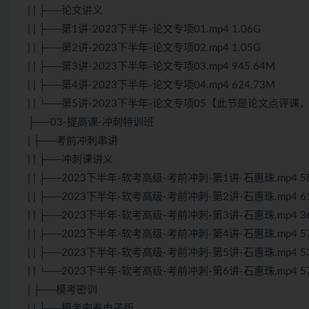
| | ├──论文讲义
| | ├──第1讲-2023下半年-论文专项01.mp4 1.06G
| | ├──第2讲-2023下半年-论文专项02.mp4 1.05G
| | ├──第3讲-2023下半年-论文专项03.mp4 945.64M
| | ├──第4讲-2023下半年-论文专项04.mp4 624.73M
| | └──第5讲-2023下半年-论文专项05【此节是论文点评课，没
├──03-提高课-冲刺特训班
| ├──考前冲刺串讲
| | ├──冲刺课讲义
| | ├──2023下半年-软考高级-考前冲刺-第1讲-石惠珠.mp4 58
| | ├──2023下半年-软考高级-考前冲刺-第2讲-石惠珠.mp4 61
| | ├──2023下半年-软考高级-考前冲刺-第3讲-石惠珠.mp4 36
| | ├──2023下半年-软考高级-考前冲刺-第4讲-石惠珠.mp4 57
| | ├──2023下半年-软考高级-考前冲刺-第5讲-石惠珠.mp4 53
| | └──2023下半年-软考高级-考前冲刺-第6讲-石惠珠.mp4 57
| ├──模考密训
| | ├──模考密卷电子版