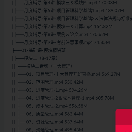
| ├──月度辅导-第4讲-模块三＆模块四.mp4 170.08M
| ├──月度辅导-第5讲-项目管理科学基础1.mp4 189.07M
| ├──月度辅导-第6讲-项目管理科学基础2＆法律法规与标准规范.
| ├──月度辅导-第7讲-模块一＆计算.mp4 154.82M
| ├──月度辅导-第8讲-案例＆论文.mp4 170.62M
| └──月度辅导-第9讲-考前注意事项.mp4 74.85M
├──01-基础课-模块精讲班
| ├──模块二（8-17章）
| | ├──模块二音频（十大管理）
| | ├──01、项目管理-十大管理开班直播.mp4 569.27M
| | ├──02、范围管理.mp4 550.42M
| | ├──03、进度管理-1.mp4 594.26M
| | ├──04、进度管理-2＆成本管理-1.mp4 605.78M
| | ├──05、成本管理-2.mp4 556.58M
| | ├──06、质量管理.mp4 563.44M
| | ├──07、资源管理.mp4 537.64M
| | ├──08、沟通管理.mp4 495.48M