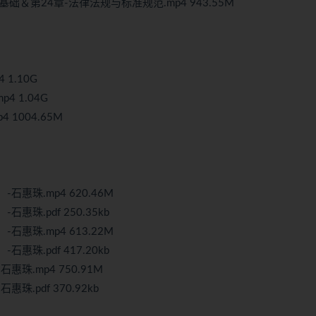
基础＆第24章-法律法规与标准规范.mp4 943.55M
1.10G
4 1.04G
 1004.65M
石惠珠.mp4 620.46M
惠珠.pdf 250.35kb
石惠珠.mp4 613.22M
惠珠.pdf 417.20kb
惠珠.mp4 750.91M
珠.pdf 370.92kb