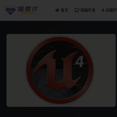
首页
前端开发
后端开
全部