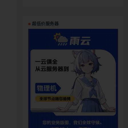
超低价服务器