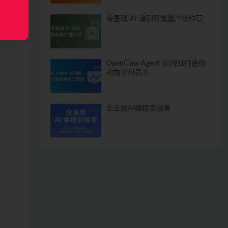
零基础 AI 漫剧智能量产创作营
OpenClaw Agent 从0到1打造你
的数字AI员工
企业级AI编程实战营