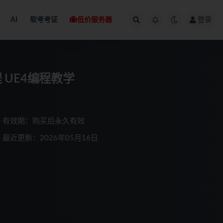
AI
软考考证
低价服务器
登录
 UE4编程教学
有效期：购买后永久有效
最近更新：2026年05月16日