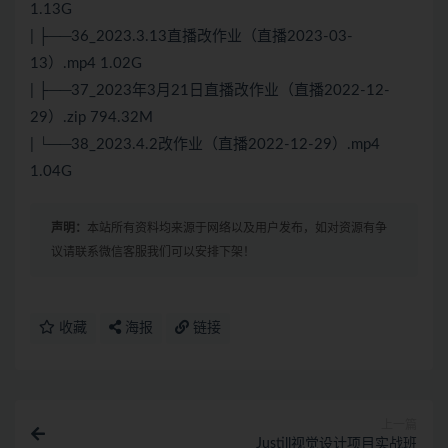
1.13G
| ├──36_2023.3.13直播改作业（直播2023-03-
13）.mp4 1.02G
| ├──37_2023年3月21日直播改作业（直播2022-12-
29）.zip 794.32M
| └──38_2023.4.2改作业（直播2022-12-29）.mp4
1.04G
声明：
本站所有资料均来源于网络以及用户发布，如对资源有争
议请联系微信客服我们可以安排下架！
收藏
海报
链接
上一篇
Justill视觉设计项目实战班