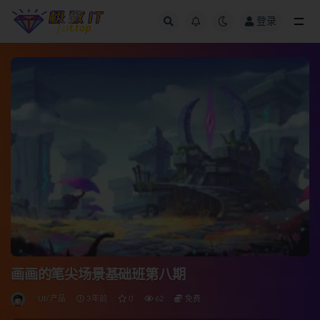
登录
全部
画画的笔尖场景基础班第八期
UI/产品
3年前
0
62
免费