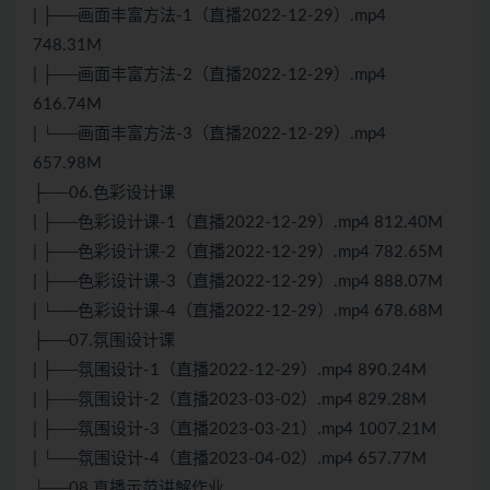
| ├──画面丰富方法-1（直播2022-12-29）.mp4
748.31M
| ├──画面丰富方法-2（直播2022-12-29）.mp4
616.74M
| └──画面丰富方法-3（直播2022-12-29）.mp4
657.98M
├──06.色彩设计课
| ├──色彩设计课-1（直播2022-12-29）.mp4 812.40M
| ├──色彩设计课-2（直播2022-12-29）.mp4 782.65M
| ├──色彩设计课-3（直播2022-12-29）.mp4 888.07M
| └──色彩设计课-4（直播2022-12-29）.mp4 678.68M
├──07.氛围设计课
| ├──氛围设计-1（直播2022-12-29）.mp4 890.24M
| ├──氛围设计-2（直播2023-03-02）.mp4 829.28M
| ├──氛围设计-3（直播2023-03-21）.mp4 1007.21M
| └──氛围设计-4（直播2023-04-02）.mp4 657.77M
└──08.直播示范讲解作业