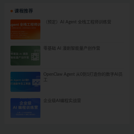
课程推荐
（预定）AI Agent 全栈工程师训练营
零基础 AI 漫剧智能量产创作营
OpenClaw Agent 从0到1打造你的数字AI员
工
企业级AI编程实战营