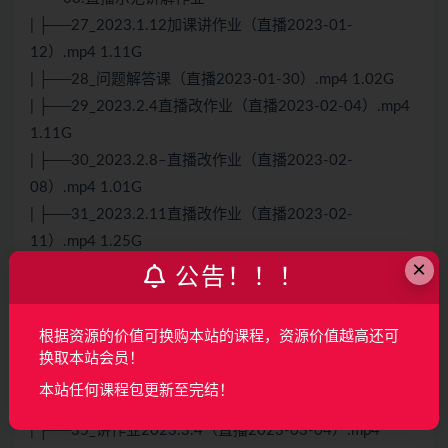
| ├──27_2023.1.12加课讲作业（直播2023-01-
12）.mp4 1.11G
| ├──28_问题解答课（直播2023-01-30）.mp4 1.02G
| ├──29_2023.2.4直播改作业（直播2023-02-04）.mp4
1.11G
| ├──30_2023.2.8–直播改作业（直播2023-02-
08）.mp4 1.01G
| ├──31_2023.2.11直播改作业（直播2023-02-
11）.mp4 1.25G
×
| ├──32_2023.2.18直播改作业（直播2023-02-
公告！！！
18）.mp4 1.17G
| ├──33_2023.2.18直播示范（直播2023-02-18）.mp4
根据资源的价值可换购本站的课程，资源价值越高还可
831.36M
换取本站会员！
| ├──34_2023.2.22晚助教讲解作业（直播2023-02-
本站任何课程包更新至完结！
22）.mp4 1.25G
| ├──35_讲作业2023.3.4（直播2023-03-04）.mp4