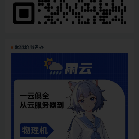
超低价服务器