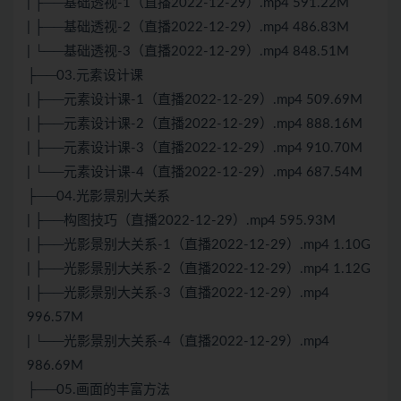
| ├──基础透视-1（直播2022-12-29）.mp4 591.22M
| ├──基础透视-2（直播2022-12-29）.mp4 486.83M
| └──基础透视-3（直播2022-12-29）.mp4 848.51M
├──03.元素设计课
| ├──元素设计课-1（直播2022-12-29）.mp4 509.69M
| ├──元素设计课-2（直播2022-12-29）.mp4 888.16M
| ├──元素设计课-3（直播2022-12-29）.mp4 910.70M
| └──元素设计课-4（直播2022-12-29）.mp4 687.54M
├──04.光影景别大关系
| ├──构图技巧（直播2022-12-29）.mp4 595.93M
| ├──光影景别大关系-1（直播2022-12-29）.mp4 1.10G
| ├──光影景别大关系-2（直播2022-12-29）.mp4 1.12G
| ├──光影景别大关系-3（直播2022-12-29）.mp4
996.57M
| └──光影景别大关系-4（直播2022-12-29）.mp4
986.69M
├──05.画面的丰富方法