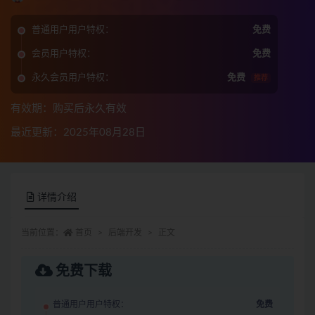
普通用户用户特权：
免费
会员用户特权：
免费
永久会员用户特权：
免费
推荐
有效期：购买后永久有效
最近更新：2025年08月28日
详情介绍
当前位置：
首页
后端开发
正文
免费下载
普通用户用户特权：
免费