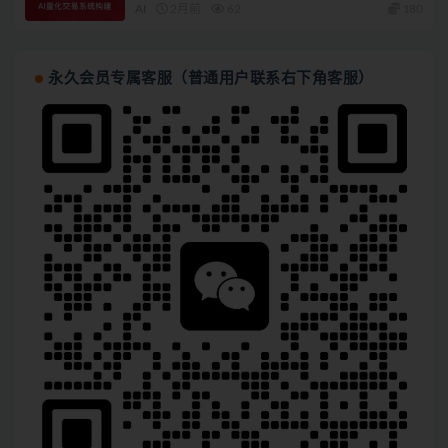
AI
2月前
62
180
永久会员专属客服（普通用户联系右下角客服）