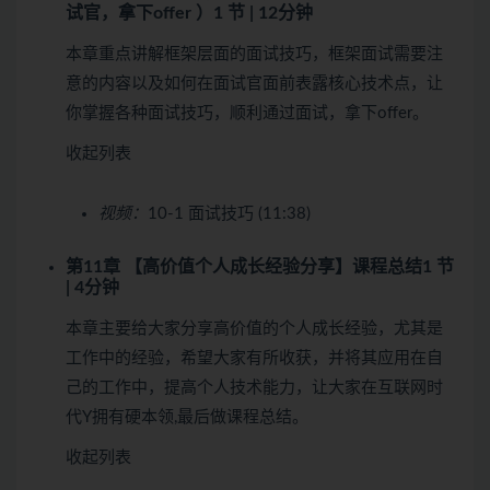
试官，拿下offer ）
1 节 | 12分钟
本章重点讲解框架层面的面试技巧，框架面试需要注
意的内容以及如何在面试官面前表露核心技术点，让
你掌握各种面试技巧，顺利通过面试，拿下offer。
收起列表
视频：
10-1 面试技巧 (11:38)
第11章 【高价值个人成长经验分享】课程总结
1 节
| 4分钟
本章主要给大家分享高价值的个人成长经验，尤其是
工作中的经验，希望大家有所收获，并将其应用在自
己的工作中，提高个人技术能力，让大家在互联网时
代Y拥有硬本领,最后做课程总结。
收起列表