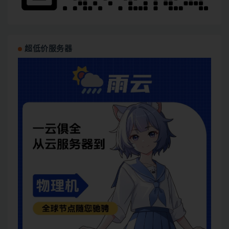
超低价服务器