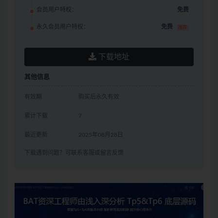
会员用户特权：
免费
永久会员用户特权：
免费
推荐
下载地址
其他信息
有效期
购买后永久有效
累计下载
7
最近更新
2025年08月28日
下载遇到问题？可联系客服或留言反馈