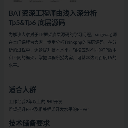
BAT资深工程师由浅入深分析
Tp5&Tp6 底层源码
为解决大家对于TP框架底层源码的学习问题。singwa老师
在本门课程为大家一步步分析Think
php
的底层源码，在分
析的过程中，逐步提升技术水平。轻松应对不同的TP版本
和不同的框架，掌握课程所授内容，可基本达到百度T5的
水平。
适合人群
工作经验2年以上的PHP开发
希望提升PHP及相关框架开发水平的PHPer
技术储备要求