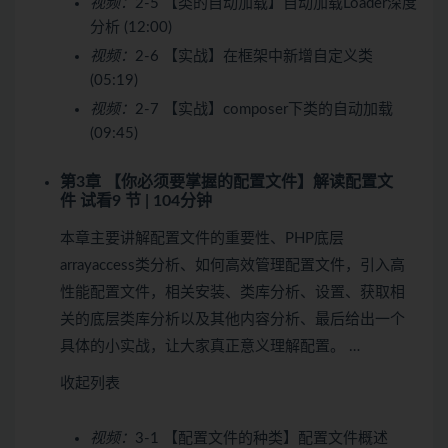
视频：
2-5 【类的自动加载】自动加载Loader深度
分析 (12:00)
视频：
2-6 【实战】在框架中新增自定义类
(05:19)
视频：
2-7 【实战】composer下类的自动加载
(09:45)
第3章 【你必须要掌握的配置文件】解读配置文
件
试看
9 节 | 104分钟
本章主要讲解配置文件的重要性、PHP底层
arrayaccess类分析、如何高效管理配置文件，引入高
性能配置文件，相关安装、类库分析、设置、获取相
关的底层类库分析以及其他内容分析、最后给出一个
具体的小实战，让大家真正意义理解配置。 …
收起列表
视频：
3-1 【配置文件的种类】配置文件概述