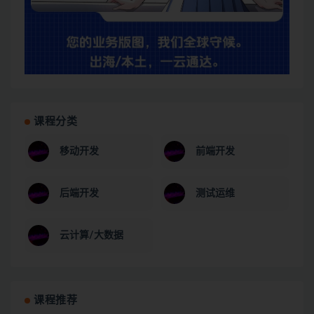
课程分类
移动开发
前端开发
后端开发
测试运维
云计算/大数据
课程推荐