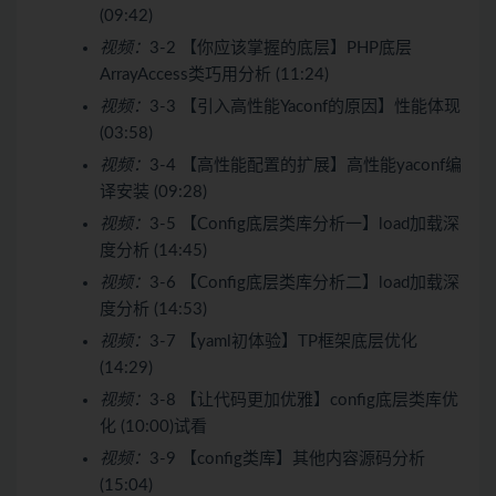
(09:42)
视频：
3-2 【你应该掌握的底层】PHP底层
ArrayAccess类巧用分析 (11:24)
视频：
3-3 【引入高性能Yaconf的原因】性能体现
(03:58)
视频：
3-4 【高性能配置的扩展】高性能yaconf编
译安装 (09:28)
视频：
3-5 【Config底层类库分析一】load加载深
度分析 (14:45)
视频：
3-6 【Config底层类库分析二】load加载深
度分析 (14:53)
视频：
3-7 【yaml初体验】TP框架底层优化
(14:29)
视频：
3-8 【让代码更加优雅】config底层类库优
化 (10:00)
试看
视频：
3-9 【config类库】其他内容源码分析
(15:04)