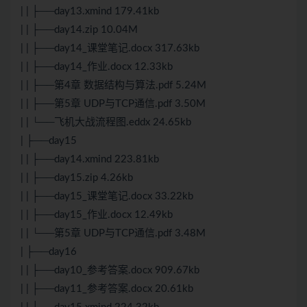
| | ├──day13.xmind 179.41kb
| | ├──day14.zip 10.04M
| | ├──day14_课堂笔记.docx 317.63kb
| | ├──day14_作业.docx 12.33kb
| | ├──第4章
数据结构与算法
.pdf 5.24M
| | ├──第5章 UDP与
TCP
通信.pdf 3.50M
| | └──飞机大战流程图.eddx 24.65kb
| ├──day15
| | ├──day14.xmind 223.81kb
| | ├──day15.zip 4.26kb
| | ├──day15_课堂笔记.docx 33.22kb
| | ├──day15_作业.docx 12.49kb
| | └──第5章 UDP与
TCP
通信.pdf 3.48M
| ├──day16
| | ├──day10_参考答案.docx 909.67kb
| | ├──day11_参考答案.docx 20.61kb