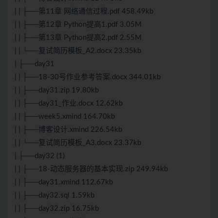
| | ├──第11章 网络通信过程.pdf 458.49kb
| | ├──第12章 Python提高1.pdf 3.05M
| | ├──第13章 Python提高2.pdf 2.55M
| | └──复试简历模板_A2.docx 23.35kb
| ├──day31
| | ├──18-30号作业参考答案.docx 344.01kb
| | ├──day31.zip 19.80kb
| | ├──day31_作业.docx 12.62kb
| | ├──week5.xmind 164.70kb
| | ├──博客设计.xmind 226.54kb
| | └──复试简历模板_A3.docx 23.37kb
| ├──day32 (1)
| | ├──18-动态服务器的基本实现.zip 249.94kb
| | ├──day31.xmind 112.67kb
| | ├──day32.sql 1.59kb
| | ├──day32.zip 16.75kb