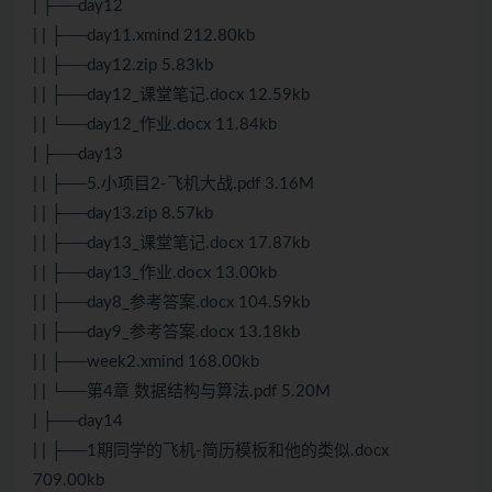
| ├──day12
| | ├──day11.xmind 212.80kb
| | ├──day12.zip 5.83kb
| | ├──day12_课堂笔记.docx 12.59kb
| | └──day12_作业.docx 11.84kb
| ├──day13
| | ├──5.小项目2-飞机大战.pdf 3.16M
| | ├──day13.zip 8.57kb
| | ├──day13_课堂笔记.docx 17.87kb
| | ├──day13_作业.docx 13.00kb
| | ├──day8_参考答案.docx 104.59kb
| | ├──day9_参考答案.docx 13.18kb
| | ├──week2.xmind 168.00kb
| | └──第4章
数据结构与算法
.pdf 5.20M
| ├──day14
| | ├──1期同学的飞机-简历模板和他的类似.docx
709.00kb