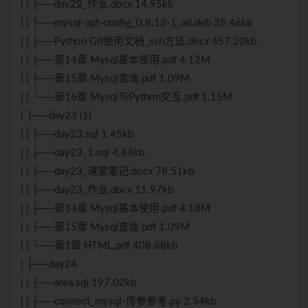
| | ├──day22_作业.docx 14.95kb
| | ├──mysql-apt-config_0.8.12-1_all.deb 35.46kb
| | ├──Python
Git
使用文档_ssh方法.docx 457.20kb
| | ├──第14章 Mysql基本使用.pdf 4.12M
| | ├──第15章 Mysql查询.pdf 1.09M
| | └──第16章 Mysql与Python交互.pdf 1.15M
| ├──day23 (1)
| | ├──day23.sql 1.45kb
| | ├──day23_1.sql 4.44kb
| | ├──day23_课堂笔记.docx 78.51kb
| | ├──day23_作业.docx 11.97kb
| | ├──第14章 Mysql基本使用.pdf 4.18M
| | ├──第15章 Mysql查询.pdf 1.09M
| | └──第1章 HTML.pdf 408.88kb
| ├──day24
| | ├──area.sql 197.02kb
| | ├──connect_mysql-传参参考.py 2.34kb