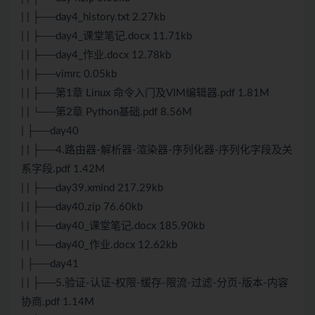
| | ├──day4_history.txt 2.27kb
| | ├──day4_课堂笔记.docx 11.71kb
| | ├──day4_作业.docx 12.78kb
| | ├──vimrc 0.05kb
| | ├──第1章 Linux 命令入门及VIM编辑器.pdf 1.81M
| | └──第2章 Python基础.pdf 8.56M
| ├──day40
| | ├──4.路由器-解析器-渲染器-序列化器-序列化字段及关
系字段.pdf 1.42M
| | ├──day39.xmind 217.29kb
| | ├──day40.zip 76.60kb
| | ├──day40_课堂笔记.docx 185.90kb
| | └──day40_作业.docx 12.62kb
| ├──day41
| | ├──5.验证-认证-权限-缓存-限流-过滤-分页-版本-内容
协商.pdf 1.14M