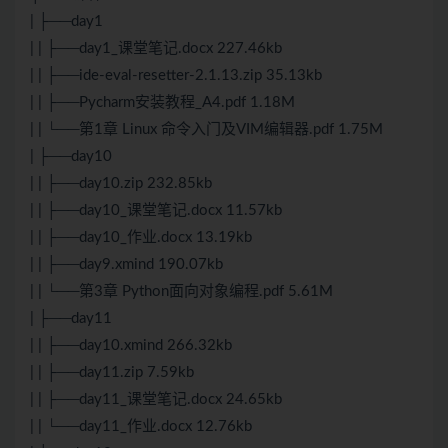
| ├──day1
| | ├──day1_课堂笔记.docx 227.46kb
| | ├──ide-eval-resetter-2.1.13.zip 35.13kb
| | ├──Pycharm安装教程_A4.pdf 1.18M
| | └──第1章
Linux
命令入门及VIM编辑器.pdf 1.75M
| ├──day10
| | ├──day10.zip 232.85kb
| | ├──day10_课堂笔记.docx 11.57kb
| | ├──day10_作业.docx 13.19kb
| | ├──day9.xmind 190.07kb
| | └──第3章
Python
面向对象编程.pdf 5.61M
| ├──day11
| | ├──day10.xmind 266.32kb
| | ├──day11.zip 7.59kb
| | ├──day11_课堂笔记.docx 24.65kb
| | └──day11_作业.docx 12.76kb