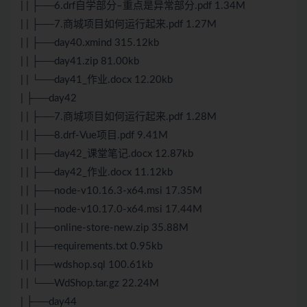
| | ├──6.drf自学部分–重点是异常部分.pdf 1.34M
| | ├──7.商城项目如何运行起来.pdf 1.27M
| | ├──day40.xmind 315.12kb
| | ├──day41.zip 81.00kb
| | └──day41_作业.docx 12.20kb
| ├──day42
| | ├──7.商城项目如何运行起来.pdf 1.28M
| | ├──8.drf-Vue项目.pdf 9.41M
| | ├──day42_课堂笔记.docx 12.87kb
| | ├──day42_作业.docx 11.12kb
| | ├──node-v10.16.3-x64.msi 17.35M
| | ├──node-v10.17.0-x64.msi 17.44M
| | ├──online-store-new.zip 35.88M
| | ├──requirements.txt 0.95kb
| | ├──wdshop.sql 100.61kb
| | └──WdShop.tar.gz 22.24M
| ├──day44