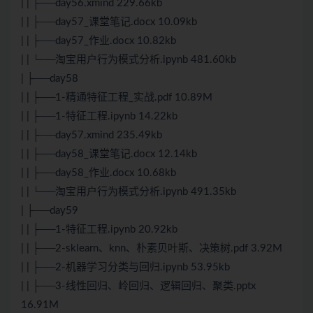
| | ├──day56.xmind 229.66kb
| | ├──day57_课堂笔记.docx 10.09kb
| | ├──day57_作业.docx 10.82kb
| | └──淘宝用户行为模式分析.ipynb 481.60kb
| ├──day58
| | ├──1-精通特征工程_实战.pdf 10.89M
| | ├──1-特征工程.ipynb 14.22kb
| | ├──day57.xmind 235.49kb
| | ├──day58_课堂笔记.docx 12.14kb
| | ├──day58_作业.docx 10.68kb
| | └──淘宝用户行为模式分析.ipynb 491.35kb
| ├──day59
| | ├──1-特征工程.ipynb 20.92kb
| | ├──2-sklearn、knn、朴素贝叶斯、决策树.pdf 3.92M
| | ├──2-机器学习分类与回归.ipynb 53.95kb
| | ├──3-线性回归、岭回归、逻辑回归、聚类.pptx
16.91M