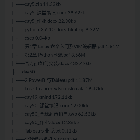
| | ├──day5.zip 11.33kb
| | ├──day5_课堂笔记.docx 39.62kb
| | ├──day5_作业.docx 22.38kb
| | ├──python-3.6.10-docs-html.zip 9.32M
| | ├──qscp 0.04kb
| | ├──第1章 Linux 命令入门及VIM编辑器.pdf 1.81M
| | ├──第2章 Python基础.pdf 8.56M
| | └──官方git如何安装.docx 432.49kb
| ├──day50
| | ├──2.PowerBI与Tableau.pdf 11.87M
| | ├──breast-cancer-wisconsin.data 19.42kb
| | ├──day49.xmind 172.11kb
| | ├──day50_课堂笔记.docx 12.00kb
| | ├──day50_全球超市销售.twb 62.53kb
| | ├──day50_作业.docx 12.36kb
| | ├──Tableau专业版.txt 0.11kb
| | ├──全球超市数据.xlsx 8.13M