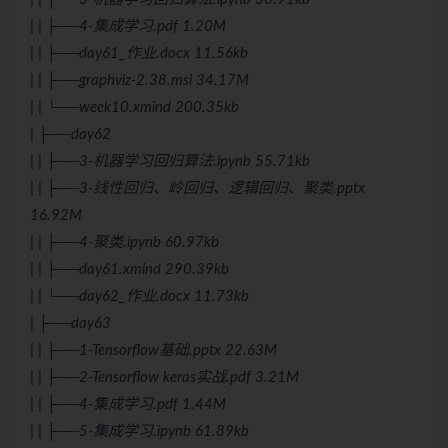
| | ├──4-集成学习.pdf 1.20M
| | ├──day61_作业.docx 11.56kb
| | ├──graphviz-2.38.msi 34.17M
| | └──week10.xmind 200.35kb
| ├──day62
| | ├──3-机器学习回归算法.ipynb 55.71kb
| | ├──3-线性回归、岭回归、逻辑回归、聚类.pptx
16.92M
| | ├──4-聚类.ipynb 60.97kb
| | ├──day61.xmind 290.39kb
| | └──day62_作业.docx 11.73kb
| ├──day63
| | ├──1-Tensorflow基础.pptx 22.63M
| | ├──2-Tensorflow keras实战.pdf 3.21M
| | ├──4-集成学习.pdf 1.44M
| | ├──5-集成学习.ipynb 61.89kb