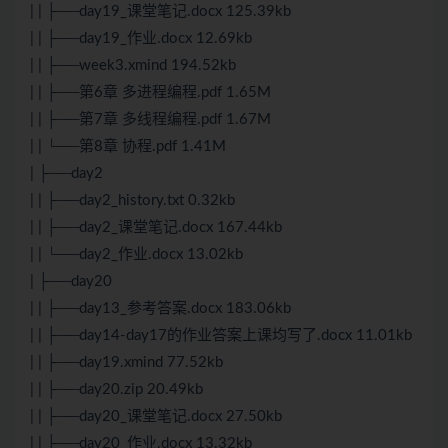
| | ├──day19_课堂笔记.docx 125.39kb
| | ├──day19_作业.docx 12.69kb
| | ├──week3.xmind 194.52kb
| | ├──第6章 多进程编程.pdf 1.65M
| | ├──第7章 多线程编程.pdf 1.67M
| | └──第8章 协程.pdf 1.41M
| ├──day2
| | ├──day2_history.txt 0.32kb
| | ├──day2_课堂笔记.docx 167.44kb
| | └──day2_作业.docx 13.02kb
| ├──day20
| | ├──day13_参考答案.docx 183.06kb
| | ├──day14-day17的作业答案上课均写了.docx 11.01kb
| | ├──day19.xmind 77.52kb
| | ├──day20.zip 20.49kb
| | ├──day20_课堂笔记.docx 27.50kb
| | ├──day20_作业.docx 13.32kb