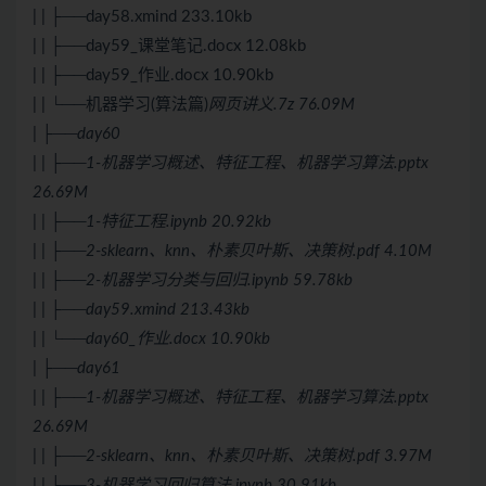
| | ├──day58.xmind 233.10kb
| | ├──day59_课堂笔记.docx 12.08kb
| | ├──day59_作业.docx 10.90kb
| | └──机器学习(算法篇)
网页讲义.7z 76.09M
| ├──day60
| | ├──1-机器学习概述、特征工程、机器学习算法.pptx
26.69M
| | ├──1-特征工程.ipynb 20.92kb
| | ├──2-sklearn、knn、朴素贝叶斯、决策树.pdf 4.10M
| | ├──2-机器学习分类与回归.ipynb 59.78kb
| | ├──day59.xmind 213.43kb
| | └──day60_作业.docx 10.90kb
| ├──day61
| | ├──1-机器学习概述、特征工程、机器学习算法.pptx
26.69M
| | ├──2-sklearn、knn、朴素贝叶斯、决策树.pdf 3.97M
| | ├──3-机器学习回归算法.ipynb 30.91kb