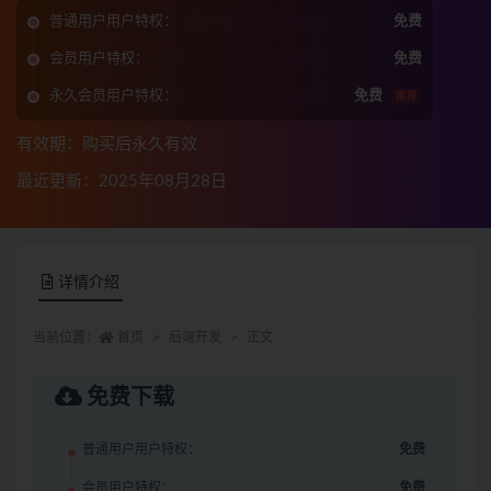
普通用户用户特权：
免费
会员用户特权：
免费
永久会员用户特权：
免费
推荐
有效期：购买后永久有效
最近更新：2025年08月28日
详情介绍
当前位置：
首页
后端开发
正文
免费下载
普通用户用户特权：
免费
会员用户特权：
免费