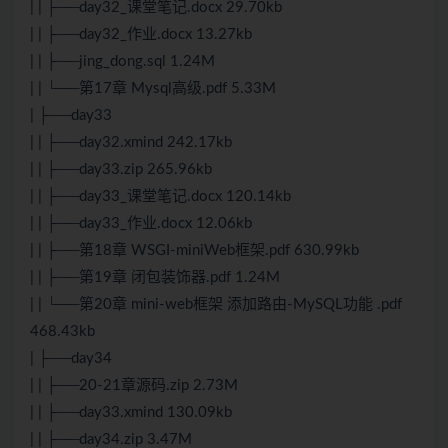
| | ├──day32_课堂笔记.docx 29.70kb
| | ├──day32_作业.docx 13.27kb
| | ├──jing_dong.sql 1.24M
| | └──第17章 Mysql高级.pdf 5.33M
| ├──day33
| | ├──day32.xmind 242.17kb
| | ├──day33.zip 265.96kb
| | ├──day33_课堂笔记.docx 120.14kb
| | ├──day33_作业.docx 12.06kb
| | ├──第18章 WSGI-mini
Web
框架.pdf 630.99kb
| | ├──第19章 闭包装饰器.pdf 1.24M
| | └──第20章 mini-web框架 添加路由-
MySQL
功能 .pdf
468.43kb
| ├──day34
| | ├──20-21章源码.zip 2.73M
| | ├──day33.xmind 130.09kb
| | ├──day34.zip 3.47M