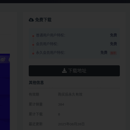
免费下载
普通用户用户特权：
免费
会员用户特权：
免费
永久会员用户特权：
免费
推荐
下载地址
其他信息
有效期
购买后永久有效
累计销量
384
累计下载
8
最近更新
2025年08月28日