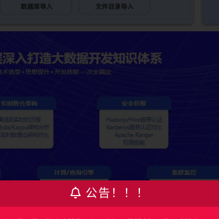
公告！！！