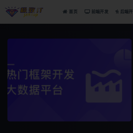
首页
前端开发
后端开
全部