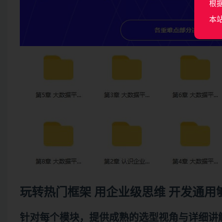
根
本
玩转热门框架 用企业级思维 开发通用
针对每个模块，提供成熟的选型视角与详细讲