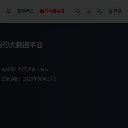
AI
软考考证
低价服务器
登录
硬的大数据平台
有效期：购买后永久有效
最近更新：2025年08月28日