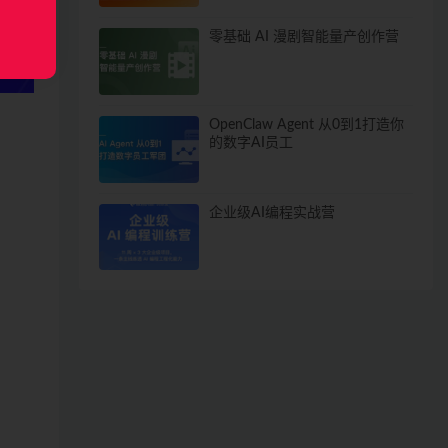
零基础 AI 漫剧智能量产创作营
OpenClaw Agent 从0到1打造你
的数字AI员工
企业级AI编程实战营