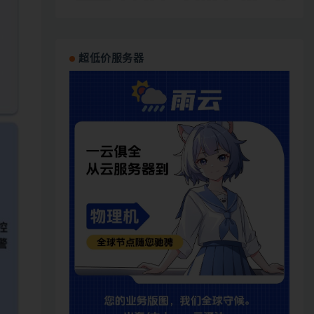
超低价服务器