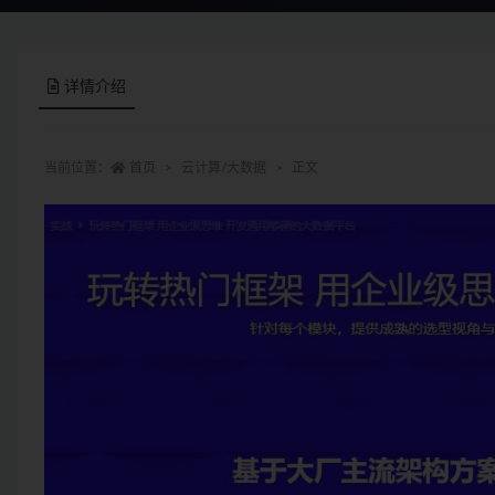
详情介绍
当前位置：
首页
云计算/大数据
正文