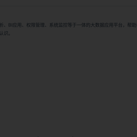
析、BI应用、权限管理、系统监控等于一体的大数据应用平台，帮助
认识。