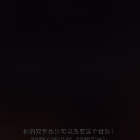
你的双手也许可以改变这个世界！
尽量使用关键字进行搜索，海量课程等你学习！