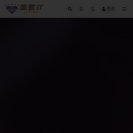
登录
全部